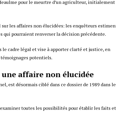
Heaulme pour le meurtre d’un agriculteur, initialement
 sur les affaires non élucidées: les enquêteurs estimen
 qui pourraient renverser la décision précédente.
le cadre légal et vise à apporter clarté et justice, en
s témoignages potentiels.
 une affaire non élucidée
l, est désormais ciblé dans ce dossier de 1989 dans le
miner toutes les possibilités pour établir les faits et