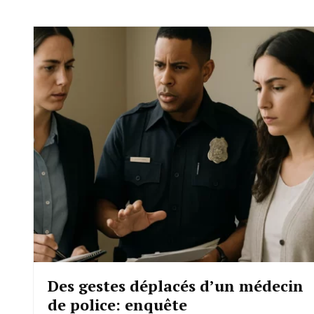
Des gestes déplacés d’un médecin
de police: enquête