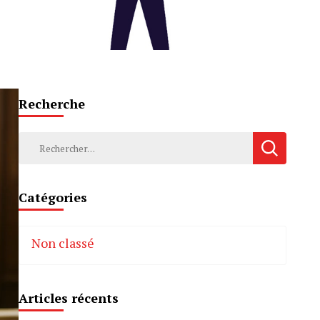
Recherche
Rechercher :
Catégories
Non classé
Articles récents