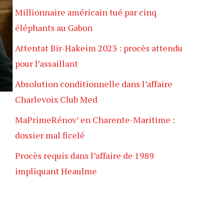
Millionnaire américain tué par cinq
éléphants au Gabon
Attentat Bir-Hakeim 2023 : procès attendu
pour l’assaillant
Absolution conditionnelle dans l’affaire
Charlevoix Club Med
MaPrimeRénov’ en Charente-Maritime :
dossier mal ficelé
Procès requis dans l’affaire de 1989
impliquant Heaulme