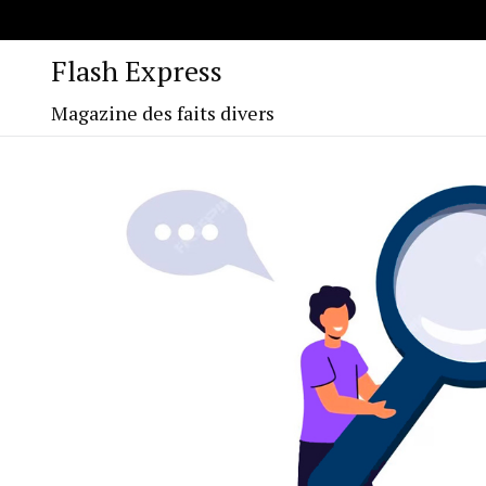
Flash Express
Magazine des faits divers