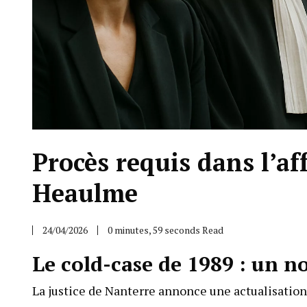
Procès requis dans l’af
Heaulme
24/04/2026
0 minutes, 59 seconds Read
Le cold-case de 1989 : un 
La justice de Nanterre annonce une actualisation 