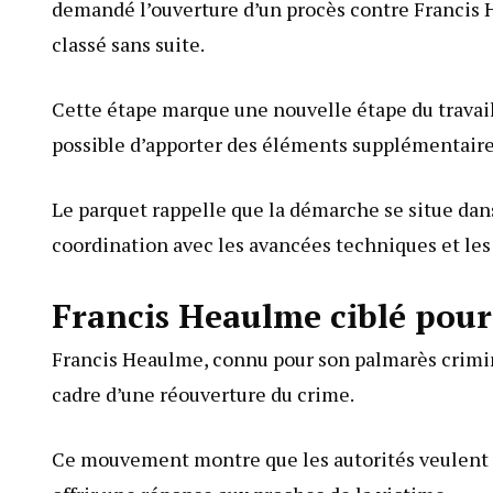
demandé l’ouverture d’un procès contre Francis 
classé sans suite.
Cette étape marque une nouvelle étape du travail
possible d’apporter des éléments supplémentaires
Le parquet rappelle que la démarche se situe dans 
coordination avec les avancées techniques et le
Francis Heaulme ciblé pour
Francis Heaulme, connu pour son palmarès crimine
cadre d’une réouverture du crime.
Ce mouvement montre que les autorités veulent exa