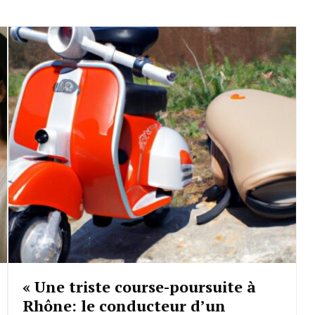
« Une triste course-poursuite à
Rhône: le conducteur d’un