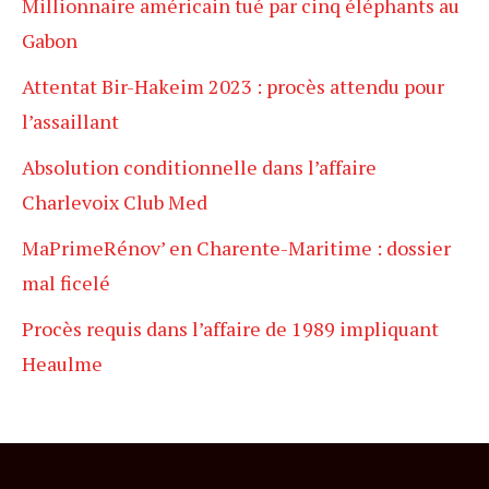
Millionnaire américain tué par cinq éléphants au
Gabon
Attentat Bir-Hakeim 2023 : procès attendu pour
l’assaillant
Absolution conditionnelle dans l’affaire
Charlevoix Club Med
MaPrimeRénov’ en Charente-Maritime : dossier
mal ficelé
Procès requis dans l’affaire de 1989 impliquant
Heaulme