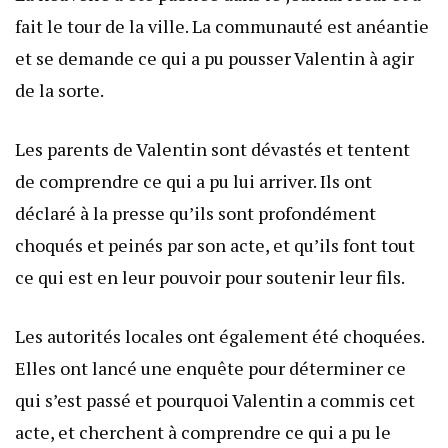
fait le tour de la ville. La communauté est anéantie
et se demande ce qui a pu pousser Valentin à agir
de la sorte.
Les parents de Valentin sont dévastés et tentent
de comprendre ce qui a pu lui arriver. Ils ont
déclaré à la presse qu’ils sont profondément
choqués et peinés par son acte, et qu’ils font tout
ce qui est en leur pouvoir pour soutenir leur fils.
Les autorités locales ont également été choquées.
Elles ont lancé une enquête pour déterminer ce
qui s’est passé et pourquoi Valentin a commis cet
acte, et cherchent à comprendre ce qui a pu le