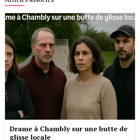
Drame à Chambly sur une butte de
glisse locale