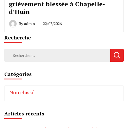
grièvement blessée à Chapelle-
d’Huin
By
admin
22/02/2026
Recherche
Rechercher :
Catégories
Non classé
Articles récents