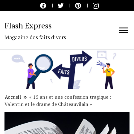
Flash Express
Magazine des faits divers
Accueil
« 15 ans et une confession tragique :
Valentin et le drame de Châteauvilain »