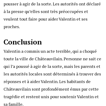
pousser à agir de la sorte. Les autorités ont déclaré
à la presse qu’elles sont très préoccupées et
veulent tout faire pour aider Valentin et ses
proches.
Conclusion
Valentin a commis un acte terrible, qui a choqué
toute la ville de Châteauvilain. Personne ne sait ce
qui l’a poussé à agir de la sorte, mais les parents et
les autorités locales sont déterminés à trouver des
réponses et à aider Valentin. Les habitants de
Châteauvilain sont profondément émus par cette
tragédie et restent unis pour soutenir Valentin et
sa famille.