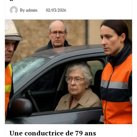
By
admin
02/03/2026
Une conductrice de 79 ans