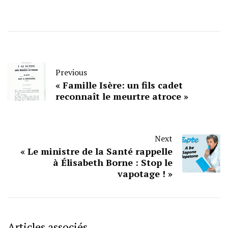
Previous
« Famille Isère: un fils cadet
reconnaît le meurtre atroce »
Next
« Le ministre de la Santé rappelle
à Élisabeth Borne : Stop le
vapotage ! »
Articles associés