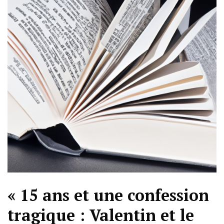
« 15 ans et une confession
tragique : Valentin et le