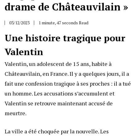
drame de Châteauvilain »
03/12/2023
1 minute, 47 seconds Read
Une histoire tragique pour
Valentin
Valentin, un adolescent de 15 ans, habite à
Châteauvilain, en France. Il y a quelques jours, il a
fait une confession tragique à ses proches : il a tué
un homme. Les accusations s’accumulent et
Valentin se retrouve maintenant accusé de
meurtre.
La ville a été choquée par la nouvelle. Les