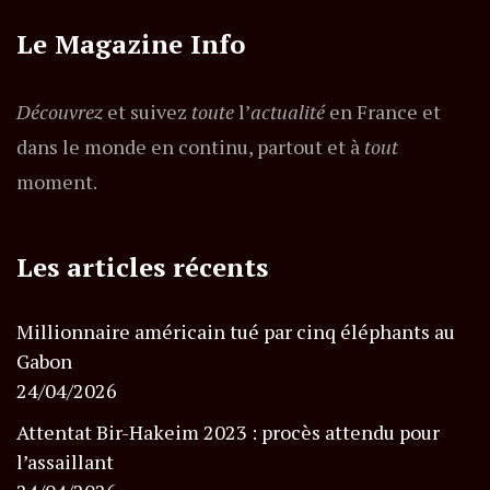
Le Magazine Info
Découvrez
et suivez
toute
l’
actualité
en France et
dans le monde en continu, partout et à
tout
moment.
Les articles récents
Millionnaire américain tué par cinq éléphants au
Gabon
24/04/2026
Attentat Bir-Hakeim 2023 : procès attendu pour
l’assaillant