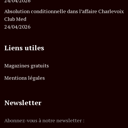
24/04/2026
Absolution conditionnelle dans l’affaire Charlevoix
Club Med
24/04/2026
Liens utiles
Magazines gratuits
Mentions légales
Newsletter
Abonnez-vous à notre newsletter :