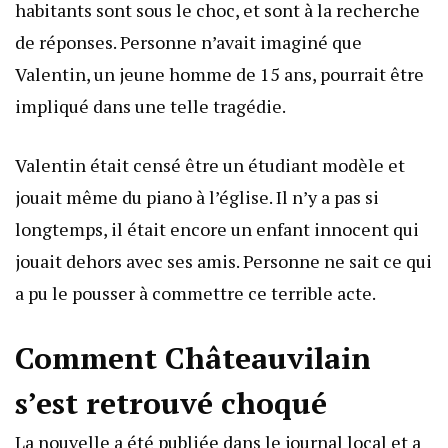
habitants sont sous le choc, et sont à la recherche
de réponses. Personne n’avait imaginé que
Valentin, un jeune homme de 15 ans, pourrait être
impliqué dans une telle tragédie.
Valentin était censé être un étudiant modèle et
jouait même du piano à l’église. Il n’y a pas si
longtemps, il était encore un enfant innocent qui
jouait dehors avec ses amis. Personne ne sait ce qui
a pu le pousser à commettre ce terrible acte.
Comment Châteauvilain
s’est retrouvé choqué
La nouvelle a été publiée dans le journal local et a