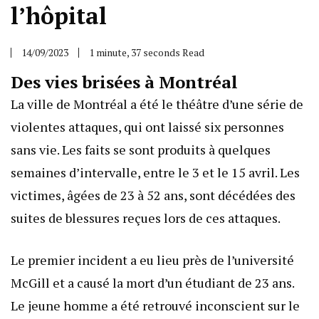
l’hôpital
14/09/2023
1 minute, 37 seconds Read
Des vies brisées à Montréal
La ville de Montréal a été le théâtre d’une série de
violentes attaques, qui ont laissé six personnes
sans vie. Les faits se sont produits à quelques
semaines d’intervalle, entre le 3 et le 15 avril. Les
victimes, âgées de 23 à 52 ans, sont décédées des
suites de blessures reçues lors de ces attaques.
Le premier incident a eu lieu près de l’université
McGill et a causé la mort d’un étudiant de 23 ans.
Le jeune homme a été retrouvé inconscient sur le