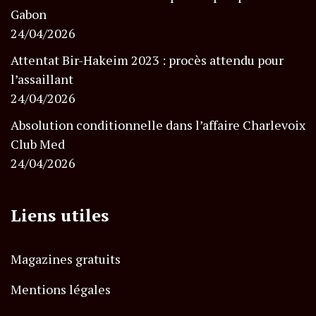
Gabon
24/04/2026
Attentat Bir-Hakeim 2023 : procès attendu pour
l’assaillant
24/04/2026
Absolution conditionnelle dans l’affaire Charlevoix
Club Med
24/04/2026
Liens utiles
Magazines gratuits
Mentions légales