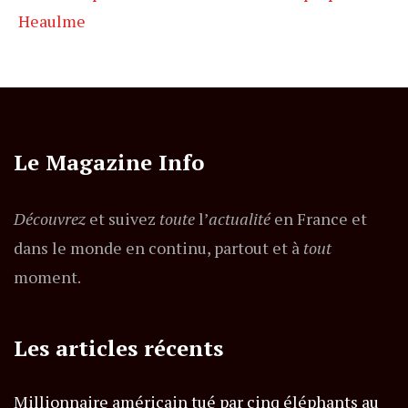
Heaulme
Le Magazine Info
Découvrez
et suivez
toute
l’
actualité
en France et
dans le monde en continu, partout et à
tout
moment.
Les articles récents
Millionnaire américain tué par cinq éléphants au