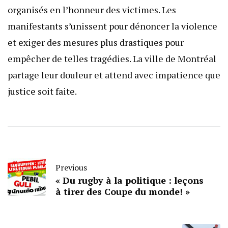
organisés en l’honneur des victimes. Les
manifestants s’unissent pour dénoncer la violence
et exiger des mesures plus drastiques pour
empêcher de telles tragédies. La ville de Montréal
partage leur douleur et attend avec impatience que
justice soit faite.
Previous
« Du rugby à la politique : leçons
à tirer des Coupe du monde! »