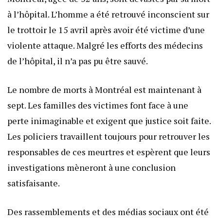
à l’hôpital. L’homme a été retrouvé inconscient sur
le trottoir le 15 avril après avoir été victime d’une
violente attaque. Malgré les efforts des médecins
de l’hôpital, il n’a pas pu être sauvé.
Le nombre de morts à Montréal est maintenant à
sept. Les familles des victimes font face à une
perte inimaginable et exigent que justice soit faite.
Les policiers travaillent toujours pour retrouver les
responsables de ces meurtres et espèrent que leurs
investigations mèneront à une conclusion
satisfaisante.
Des rassemblements et des médias sociaux ont été