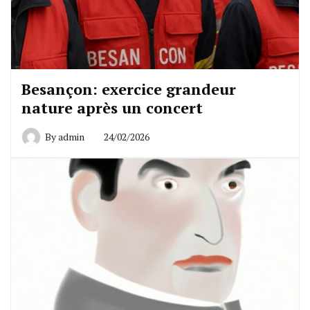
Besançon: exercice grandeur
nature après un concert
By
admin
24/02/2026