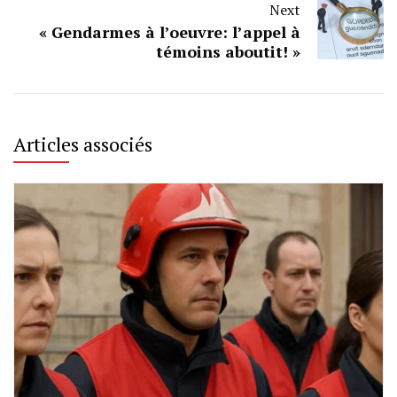
Next
« Gendarmes à l’oeuvre: l’appel à
témoins aboutit! »
Articles associés