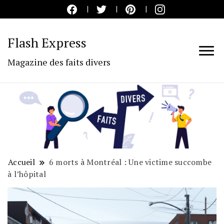
Flash Express
Magazine des faits divers
Accueil
6 morts à Montréal : Une victime succombe
à l’hôpital