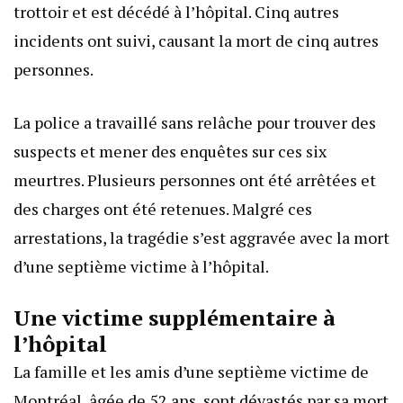
trottoir et est décédé à l’hôpital. Cinq autres
incidents ont suivi, causant la mort de cinq autres
personnes.
La police a travaillé sans relâche pour trouver des
suspects et mener des enquêtes sur ces six
meurtres. Plusieurs personnes ont été arrêtées et
des charges ont été retenues. Malgré ces
arrestations, la tragédie s’est aggravée avec la mort
d’une septième victime à l’hôpital.
Une victime supplémentaire à
l’hôpital
La famille et les amis d’une septième victime de
Montréal, âgée de 52 ans, sont dévastés par sa mort