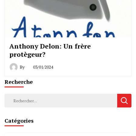
Anthony Delon: Un frère
protègeur?
By
03/01/2024
Recherche
Rechercher :
Catégories