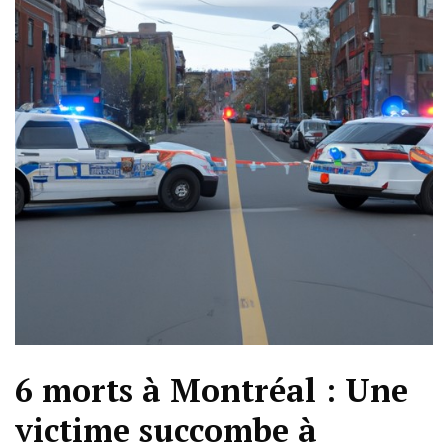
6 morts à Montréal : Une
victime succombe à