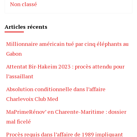
Non classé
Articles récents
Millionnaire américain tué par cinq éléphants au
Gabon
Attentat Bir-Hakeim 2023 : procès attendu pour
l’assaillant
Absolution conditionnelle dans l’affaire
Charlevoix Club Med
MaPrimeRénov’ en Charente-Maritime : dossier
mal ficelé
Procès requis dans l’affaire de 1989 impliquant