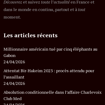
Découvrez
et suivez
toute
l’
actualité
en France et
dans le monde en continu, partout et à
tout
moment.
Les articles récents
Millionnaire américain tué par cinq éléphants au
Gabon
24/04/2026
Attentat Bir-Hakeim 2023 : procès attendu pour
l’assaillant
24/04/2026
Absolution conditionnelle dans l’affaire Charlevoix
Club Med
24/04/2026