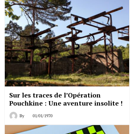
Sur les traces de l’Opération
Pouchkine : Une aventure insolite !
By
01/01/1970