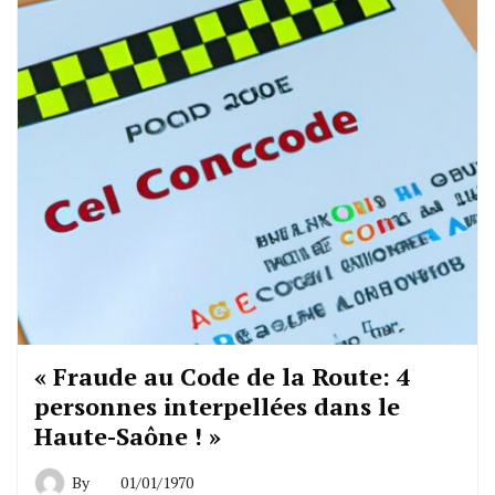
« Fraude au Code de la Route: 4
personnes interpellées dans le
Haute-Saône ! »
By
01/01/1970