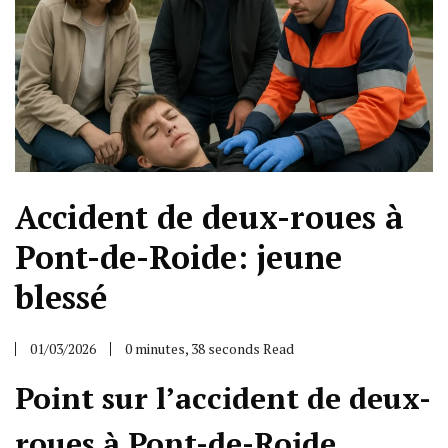
Accident de deux-roues à
Pont-de-Roide: jeune
blessé
01/03/2026
0 minutes, 38 seconds Read
Point sur l’accident de deux-
roues à Pont-de-Roide