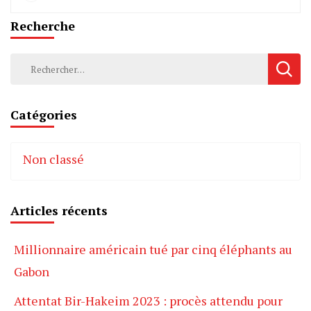
Recherche
Rechercher :
Catégories
Non classé
Articles récents
Millionnaire américain tué par cinq éléphants au
Gabon
Attentat Bir-Hakeim 2023 : procès attendu pour