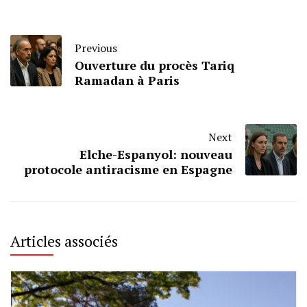
Previous
Ouverture du procès Tariq
Ramadan à Paris
Next
Elche-Espanyol: nouveau
protocole antiracisme en Espagne
Articles associés