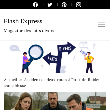
Flash Express
Magazine des faits divers
Accueil
Accident de deux-roues à Pont-de-Roide:
jeune blessé