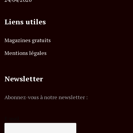
Liens utiles
Magazines gratuits
Mentions légales
Newsletter
Abonnez-vous à notre newsletter :
E-mail