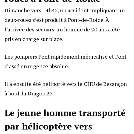
Dimanche vers 14h45, un accident impliquant un
deux-roues s’est produit à Pont-de-Roide. À
l’arrivée des secours, un homme de 20 ans a été
pris en charge sur place.
Les pompiers l’ont rapidement médicalisé et l’ont
classé en urgence absolue.
Il a ensuite été héliporté vers le CHU de Besançon
à bord du Dragon 25.
Le jeune homme transporté
par hélicoptère vers