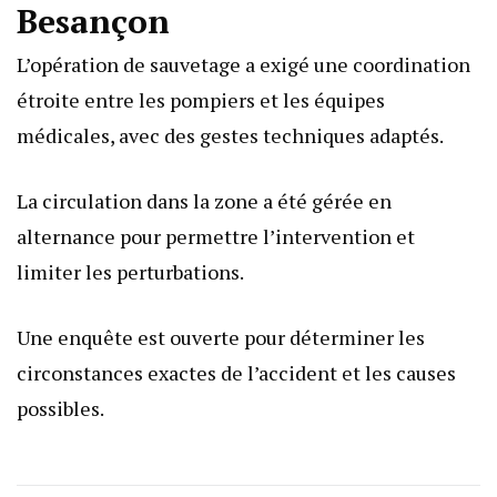
Besançon
L’opération de sauvetage a exigé une coordination
étroite entre les pompiers et les équipes
médicales, avec des gestes techniques adaptés.
La circulation dans la zone a été gérée en
alternance pour permettre l’intervention et
limiter les perturbations.
Une enquête est ouverte pour déterminer les
circonstances exactes de l’accident et les causes
possibles.