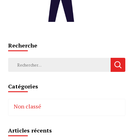
Recherche
Rechercher :
Catégories
Non classé
Articles récents