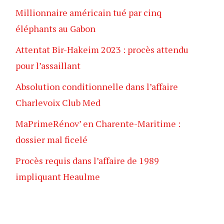
Millionnaire américain tué par cinq
éléphants au Gabon
Attentat Bir-Hakeim 2023 : procès attendu
pour l’assaillant
Absolution conditionnelle dans l’affaire
Charlevoix Club Med
MaPrimeRénov’ en Charente-Maritime :
dossier mal ficelé
Procès requis dans l’affaire de 1989
impliquant Heaulme