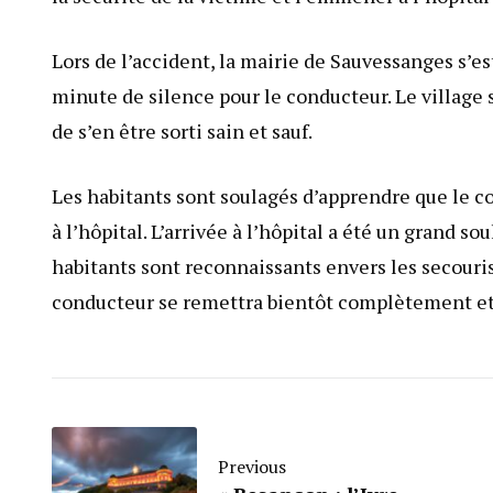
Lors de l’accident, la mairie de Sauvessanges s’e
minute de silence pour le conducteur. Le village s
de s’en être sorti sain et sauf.
Les habitants sont soulagés d’apprendre que le co
à l’hôpital. L’arrivée à l’hôpital a été un grand
habitants sont reconnaissants envers les secouris
conducteur se remettra bientôt complètement et
Previous