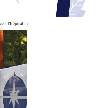
e à l’hôpital ! »