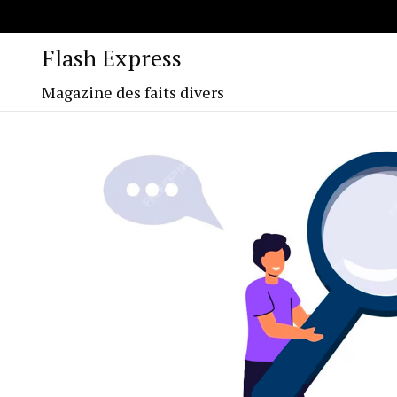
Flash Express
Magazine des faits divers