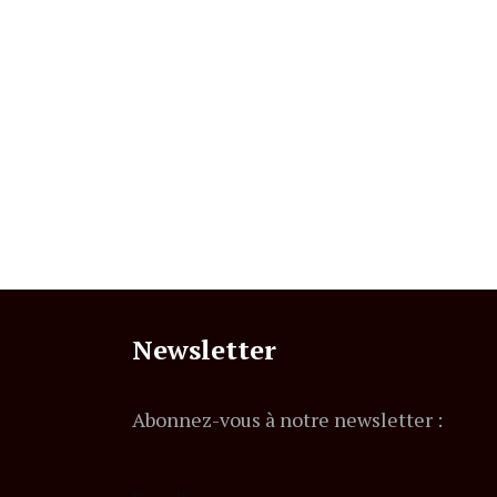
Newsletter
Abonnez-vous à notre newsletter :