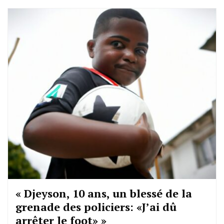
« Djeyson, 10 ans, un blessé de la
grenade des policiers: «J’ai dû
arrêter le foot» »