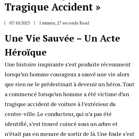
Tragique Accident »
07/10/2023
1 minute, 27 seconds Read
Une Vie Sauvée – Un Acte
Héroïque
Une histoire inspirante s’est produite récemment
lorsqu’un homme courageux a sauvé une vie alors
que rien ne le prédestinait à devenir un héros. Tout
a commencé lorsqu’un homme a été victime d’un
tragique accident de voiture à l’extérieur du
centre-ville. Le conducteur, qui n’a pas été
identifié, s’est trouvé coincé sous un arbre et
n’était pas en mesure de sortir de là. Une foule s’est