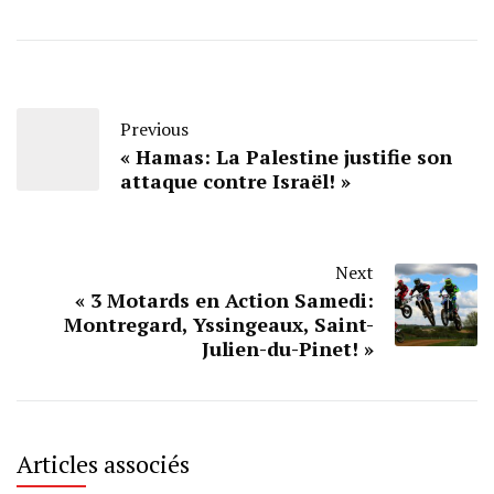
Previous
« Hamas: La Palestine justifie son
attaque contre Israël! »
Next
« 3 Motards en Action Samedi:
Montregard, Yssingeaux, Saint-
Julien-du-Pinet! »
Articles associés