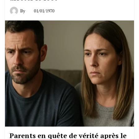
By
01/01/1970
Parents en quête de vérité après le