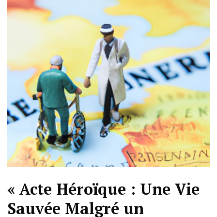
« Acte Héroïque : Une Vie
Sauvée Malgré un