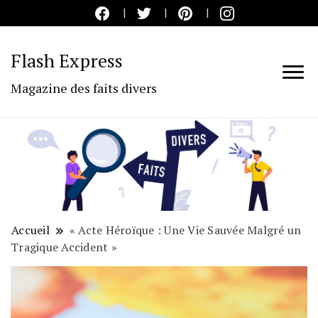
Flash Express
Magazine des faits divers
Accueil
« Acte Héroïque : Une Vie Sauvée Malgré un
Tragique Accident »