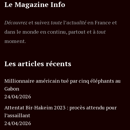
Le Magazine Info
Découvrez
et suivez
toute
l’
actualité
en France et
dans le monde en continu, partout et à
tout
moment.
Les articles récents
Millionnaire américain tué par cinq éléphants au
Gabon
24/04/2026
Attentat Bir-Hakeim 2023 : procès attendu pour
l’assaillant
24/04/2026