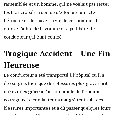
rassemblée et un homme, qui ne voulait pas rester
les bras croisés, a décidé d’effectuer un acte
héroïque et de sauver la vie de cet homme. Il a
enlevé l’arbre de la voiture et a pu libérer le
conducteur qui était coincé.
Tragique Accident – Une Fin
Heureuse
Le conducteur a été transporté à l’hôpital où il a
été soigné. Bien que des blessures plus graves ont
été évitées grâce à l’action rapide de l’homme
courageux, le conducteur a malgré tout subi des
blessures importantes et a dû passer quelques jours