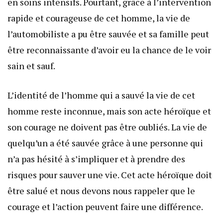
en soins intensifs. Pourtant, grâce à l’intervention
rapide et courageuse de cet homme, la vie de
l’automobiliste a pu être sauvée et sa famille peut
être reconnaissante d’avoir eu la chance de le voir
sain et sauf.
L’identité de l’homme qui a sauvé la vie de cet
homme reste inconnue, mais son acte héroïque et
son courage ne doivent pas être oubliés. La vie de
quelqu’un a été sauvée grâce à une personne qui
n’a pas hésité à s’impliquer et à prendre des
risques pour sauver une vie. Cet acte héroïque doit
être salué et nous devons nous rappeler que le
courage et l’action peuvent faire une différence.