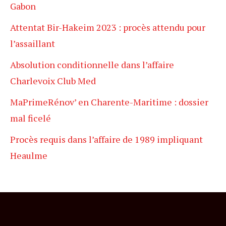
Gabon
Attentat Bir-Hakeim 2023 : procès attendu pour
l’assaillant
Absolution conditionnelle dans l’affaire
Charlevoix Club Med
MaPrimeRénov’ en Charente-Maritime : dossier
mal ficelé
Procès requis dans l’affaire de 1989 impliquant
Heaulme