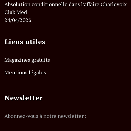
Absolution conditionnelle dans l’affaire Charlevoix
Club Med
24/04/2026
Liens utiles
Magazines gratuits
Mentions légales
Newsletter
Abonnez-vous à notre newsletter :