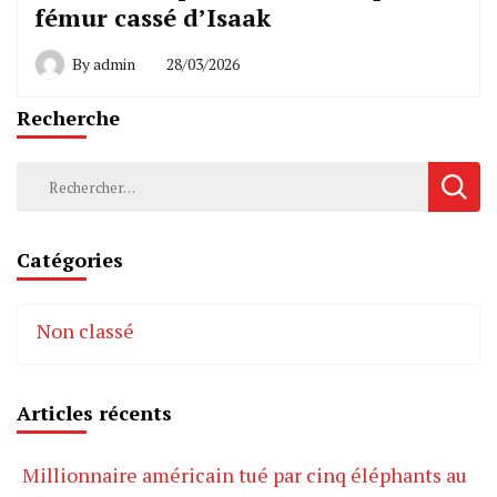
fémur cassé d’Isaak
By
admin
28/03/2026
Recherche
Rechercher :
Catégories
Non classé
Articles récents
Millionnaire américain tué par cinq éléphants au