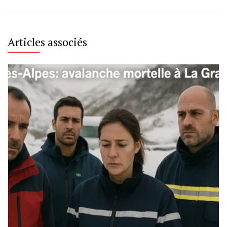
Articles associés