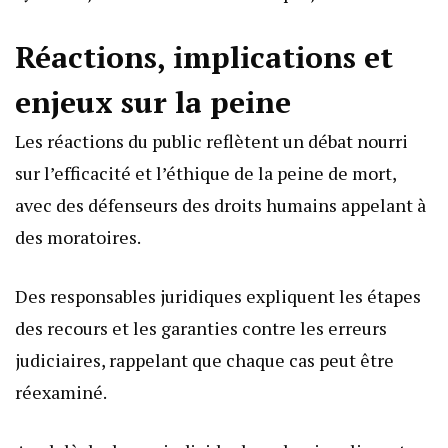
Réactions, implications et
enjeux sur la peine
Les réactions du public reflètent un débat nourri
sur l’efficacité et l’éthique de la peine de mort,
avec des défenseurs des droits humains appelant à
des moratoires.
Des responsables juridiques expliquent les étapes
des recours et les garanties contre les erreurs
judiciaires, rappelant que chaque cas peut être
réexaminé.