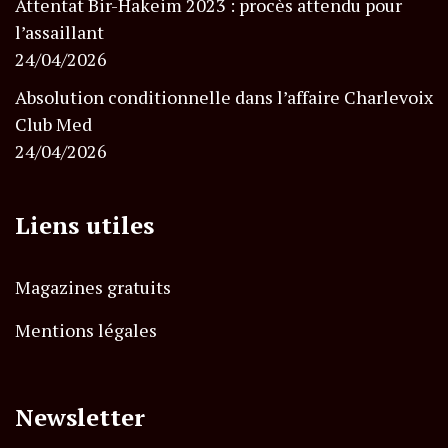
Attentat Bir-Hakeim 2023 : procès attendu pour
l’assaillant
24/04/2026
Absolution conditionnelle dans l’affaire Charlevoix
Club Med
24/04/2026
Liens utiles
Magazines gratuits
Mentions légales
Newsletter