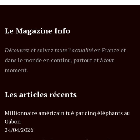
Le Magazine Info
Découvrez
et suivez
toute
l’
actualité
en France et
dans le monde en continu, partout et à
tout
moment.
Les articles récents
Millionnaire américain tué par cinq éléphants au
Gabon
24/04/2026