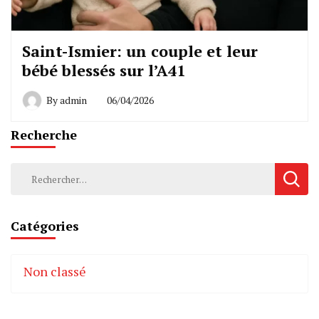
Saint-Ismier: un couple et leur
bébé blessés sur l’A41
By
admin
06/04/2026
Recherche
Rechercher :
Catégories
Non classé