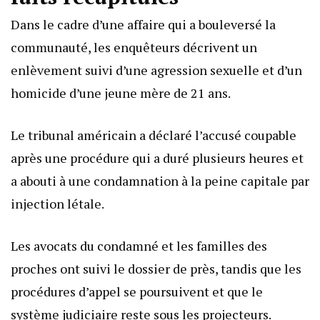
Dans le cadre d’une affaire qui a bouleversé la
communauté, les enquêteurs décrivent un
enlèvement suivi d’une agression sexuelle et d’un
homicide d’une jeune mère de 21 ans.
Le tribunal américain a déclaré l’accusé coupable
après une procédure qui a duré plusieurs heures et
a abouti à une condamnation à la peine capitale par
injection létale.
Les avocats du condamné et les familles des
proches ont suivi le dossier de près, tandis que les
procédures d’appel se poursuivent et que le
système judiciaire reste sous les projecteurs.