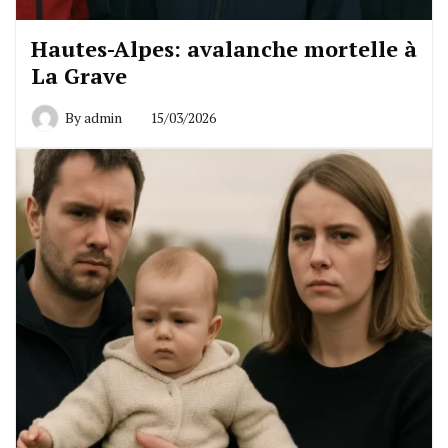
Hautes-Alpes: avalanche mortelle à
La Grave
By
admin
15/03/2026