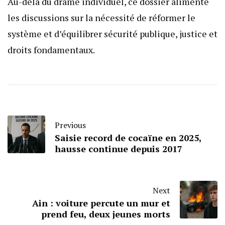
Au-delà du drame individuel, ce dossier alimente
les discussions sur la nécessité de réformer le
système et d’équilibrer sécurité publique, justice et
droits fondamentaux.
Previous
Saisie record de cocaïne en 2025,
hausse continue depuis 2017
Next
Ain : voiture percute un mur et
prend feu, deux jeunes morts