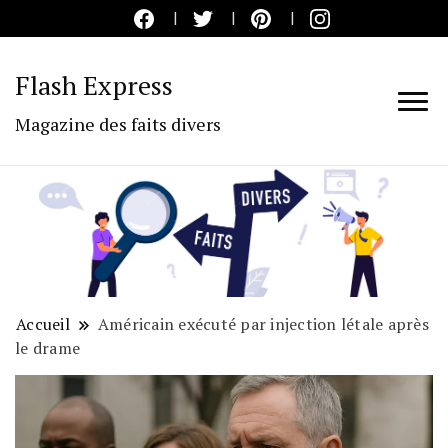
Flash Express
Magazine des faits divers
Accueil
Américain exécuté par injection létale après
le drame