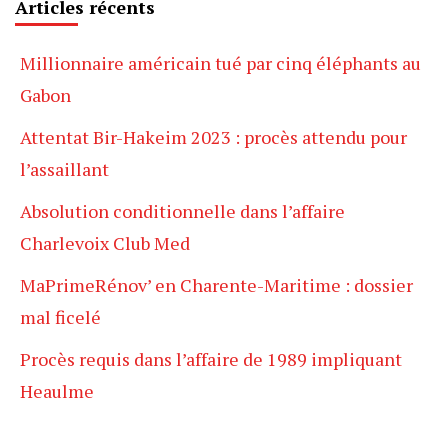
Articles récents
Millionnaire américain tué par cinq éléphants au
Gabon
Attentat Bir-Hakeim 2023 : procès attendu pour
l’assaillant
Absolution conditionnelle dans l’affaire
Charlevoix Club Med
MaPrimeRénov’ en Charente-Maritime : dossier
mal ficelé
Procès requis dans l’affaire de 1989 impliquant
Heaulme