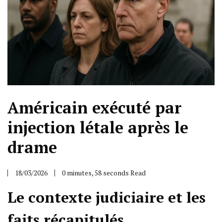
Américain exécuté par
injection létale après le
drame
18/03/2026
0 minutes, 58 seconds Read
Le contexte judiciaire et les
faits récapitulés