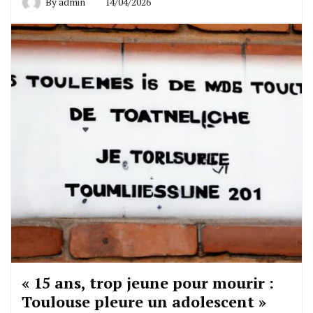
By
admin
14/04/2026
« 15 ans, trop jeune pour mourir :
Toulouse pleure un adolescent »