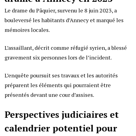
Le drame du Pâquier, survenu le 8 juin 2023, a
bouleversé les habitants d’Annecy et marqué les
mémoires locales.
L’assaillant, décrit comme réfugié syrien, a blessé
gravement six personnes lors de l’incident.
L’enquête poursuit ses travaux et les autorités
préparent les éléments qui pourraient être
présentés devant une cour d’assises.
Perspectives judiciaires et
calendrier potentiel pour