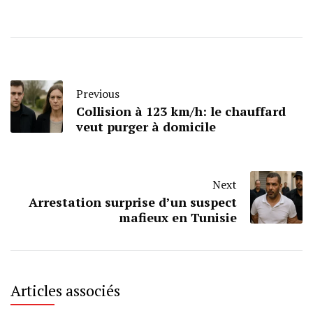
Previous
Collision à 123 km/h: le chauffard
veut purger à domicile
Next
Arrestation surprise d’un suspect
mafieux en Tunisie
Articles associés