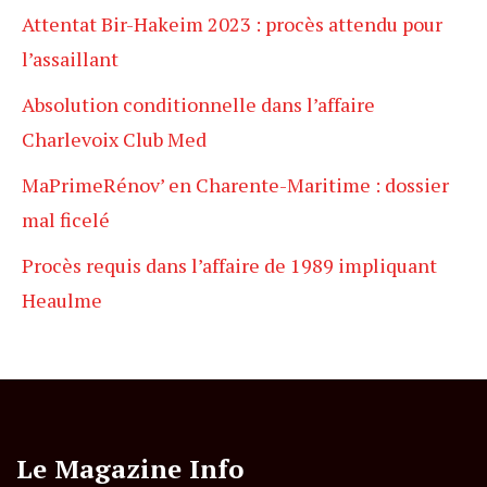
Attentat Bir-Hakeim 2023 : procès attendu pour
l’assaillant
Absolution conditionnelle dans l’affaire
Charlevoix Club Med
MaPrimeRénov’ en Charente-Maritime : dossier
mal ficelé
Procès requis dans l’affaire de 1989 impliquant
Heaulme
Le Magazine Info