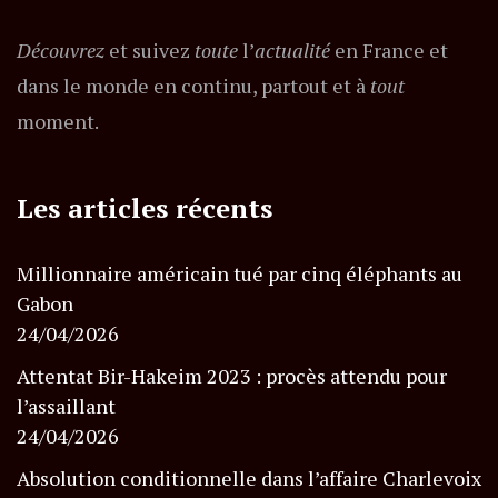
Découvrez
et suivez
toute
l’
actualité
en France et
dans le monde en continu, partout et à
tout
moment.
Les articles récents
Millionnaire américain tué par cinq éléphants au
Gabon
24/04/2026
Attentat Bir-Hakeim 2023 : procès attendu pour
l’assaillant
24/04/2026
Absolution conditionnelle dans l’affaire Charlevoix