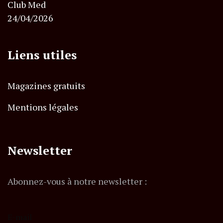
Club Med
24/04/2026
Liens utiles
Magazines gratuits
Mentions légales
Newsletter
Abonnez-vous à notre newsletter :
E-mail