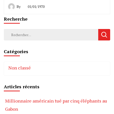
By
01/01/1970
Recherche
Rechercher :
Catégories
Non classé
Articles récents
Millionnaire américain tué par cinq éléphants au
Gabon