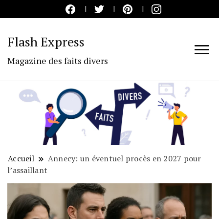
Flash Express
Magazine des faits divers
Accueil
Annecy: un éventuel procès en 2027 pour
l’assaillant