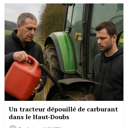
Un tracteur dépouillé de carburant
dans le Haut-Doubs