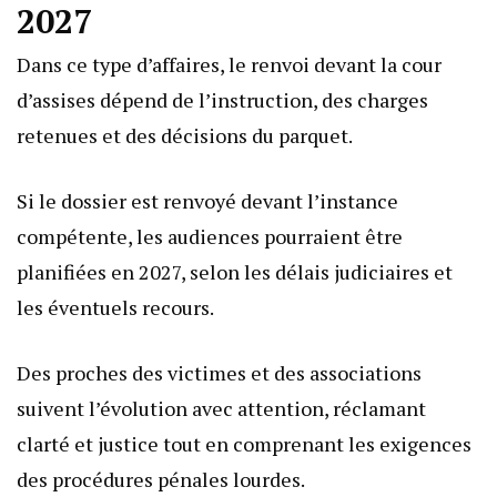
2027
Dans ce type d’affaires, le renvoi devant la cour
d’assises dépend de l’instruction, des charges
retenues et des décisions du parquet.
Si le dossier est renvoyé devant l’instance
compétente, les audiences pourraient être
planifiées en 2027, selon les délais judiciaires et
les éventuels recours.
Des proches des victimes et des associations
suivent l’évolution avec attention, réclamant
clarté et justice tout en comprenant les exigences
des procédures pénales lourdes.