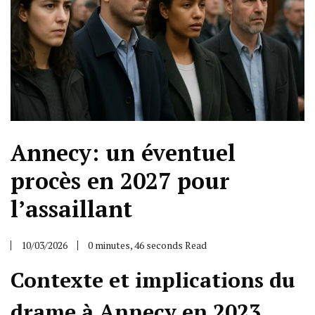
Annecy: un éventuel
procès en 2027 pour
l’assaillant
10/03/2026
0 minutes, 46 seconds Read
Contexte et implications du
drame à Annecy en 2023