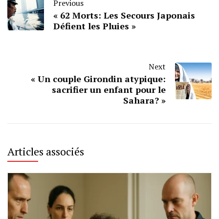
Previous
« 62 Morts: Les Secours Japonais
Défient les Pluies »
Next
« Un couple Girondin atypique:
sacrifier un enfant pour le
Sahara? »
Articles associés