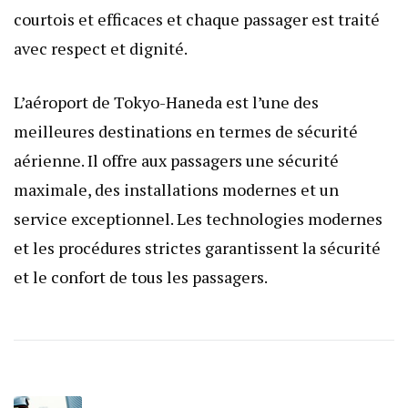
courtois et efficaces et chaque passager est traité
avec respect et dignité.
L’aéroport de Tokyo-Haneda est l’une des
meilleures destinations en termes de sécurité
aérienne. Il offre aux passagers une sécurité
maximale, des installations modernes et un
service exceptionnel. Les technologies modernes
et les procédures strictes garantissent la sécurité
et le confort de tous les passagers.