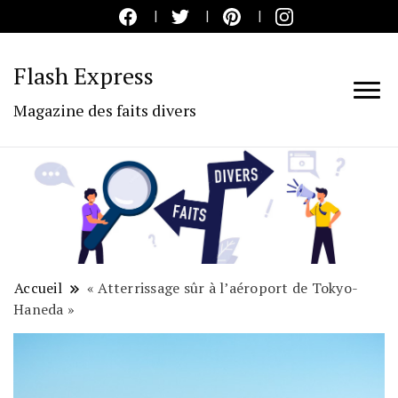
Flash Express
Magazine des faits divers
Accueil
« Atterrissage sûr à l’aéroport de Tokyo-
Haneda »