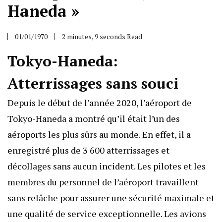
Haneda »
01/01/1970
2 minutes, 9 seconds Read
Tokyo-Haneda:
Atterrissages sans souci
Depuis le début de l’année 2020, l’aéroport de
Tokyo-Haneda a montré qu’il était l’un des
aéroports les plus sûrs au monde. En effet, il a
enregistré plus de 3 600 atterrissages et
décollages sans aucun incident. Les pilotes et les
membres du personnel de l’aéroport travaillent
sans relâche pour assurer une sécurité maximale et
une qualité de service exceptionnelle. Les avions