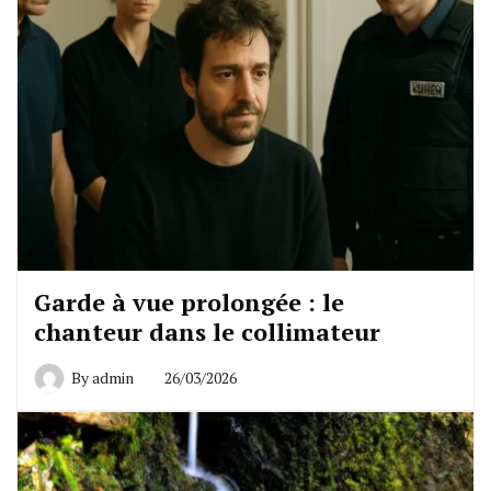
Garde à vue prolongée : le
chanteur dans le collimateur
By
admin
26/03/2026