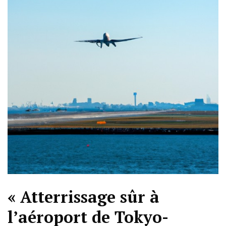
« Atterrissage sûr à
l’aéroport de Tokyo-