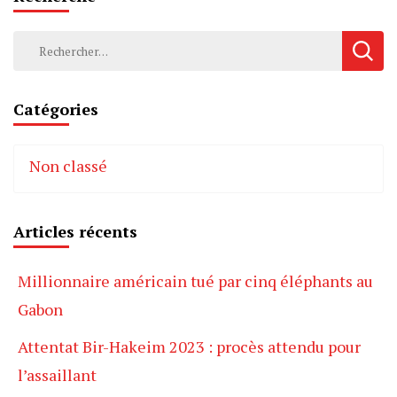
Rechercher :
Catégories
Non classé
Articles récents
Millionnaire américain tué par cinq éléphants au
Gabon
Attentat Bir-Hakeim 2023 : procès attendu pour
l’assaillant