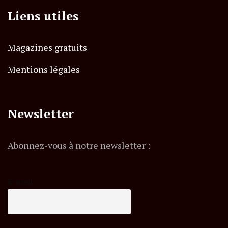
Liens utiles
Magazines gratuits
Mentions légales
Newsletter
Abonnez-vous à notre newsletter :
E-mail