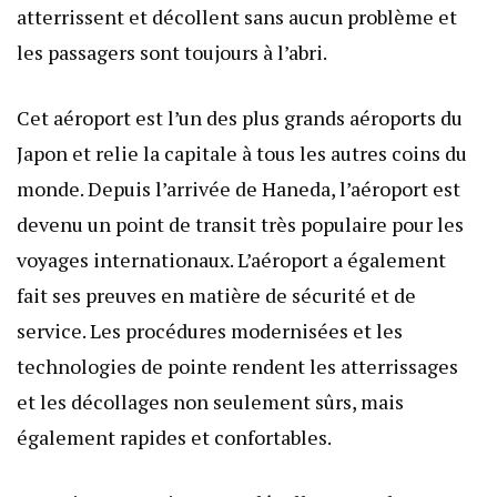
atterrissent et décollent sans aucun problème et
les passagers sont toujours à l’abri.
Cet aéroport est l’un des plus grands aéroports du
Japon et relie la capitale à tous les autres coins du
monde. Depuis l’arrivée de Haneda, l’aéroport est
devenu un point de transit très populaire pour les
voyages internationaux. L’aéroport a également
fait ses preuves en matière de sécurité et de
service. Les procédures modernisées et les
technologies de pointe rendent les atterrissages
et les décollages non seulement sûrs, mais
également rapides et confortables.