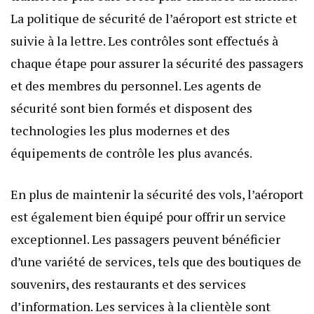
La politique de sécurité de l’aéroport est stricte et
suivie à la lettre. Les contrôles sont effectués à
chaque étape pour assurer la sécurité des passagers
et des membres du personnel. Les agents de
sécurité sont bien formés et disposent des
technologies les plus modernes et des
équipements de contrôle les plus avancés.
En plus de maintenir la sécurité des vols, l’aéroport
est également bien équipé pour offrir un service
exceptionnel. Les passagers peuvent bénéficier
d’une variété de services, tels que des boutiques de
souvenirs, des restaurants et des services
d’information. Les services à la clientèle sont