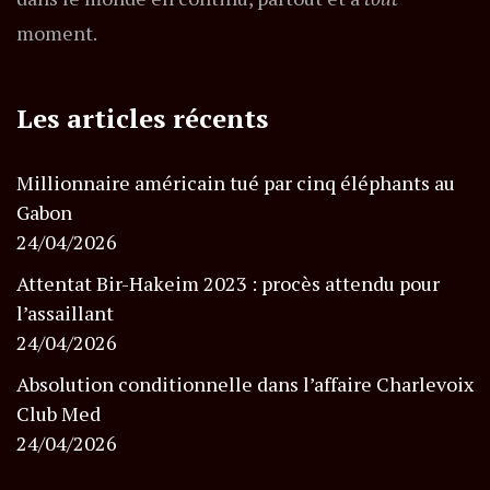
moment.
Les articles récents
Millionnaire américain tué par cinq éléphants au
Gabon
24/04/2026
Attentat Bir-Hakeim 2023 : procès attendu pour
l’assaillant
24/04/2026
Absolution conditionnelle dans l’affaire Charlevoix
Club Med
24/04/2026