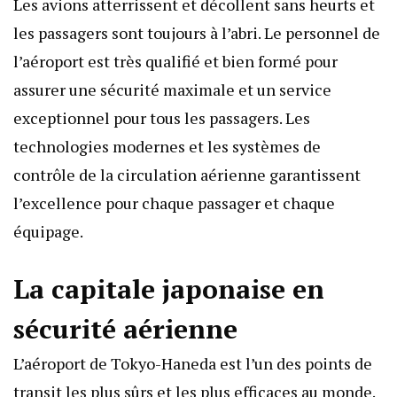
Les avions atterrissent et décollent sans heurts et
les passagers sont toujours à l’abri. Le personnel de
l’aéroport est très qualifié et bien formé pour
assurer une sécurité maximale et un service
exceptionnel pour tous les passagers. Les
technologies modernes et les systèmes de
contrôle de la circulation aérienne garantissent
l’excellence pour chaque passager et chaque
équipage.
La capitale japonaise en
sécurité aérienne
L’aéroport de Tokyo-Haneda est l’un des points de
transit les plus sûrs et les plus efficaces au monde.