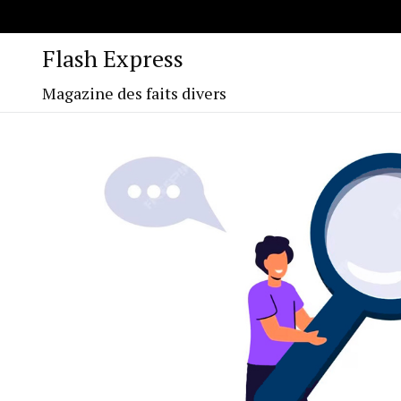
Flash Express
Magazine des faits divers