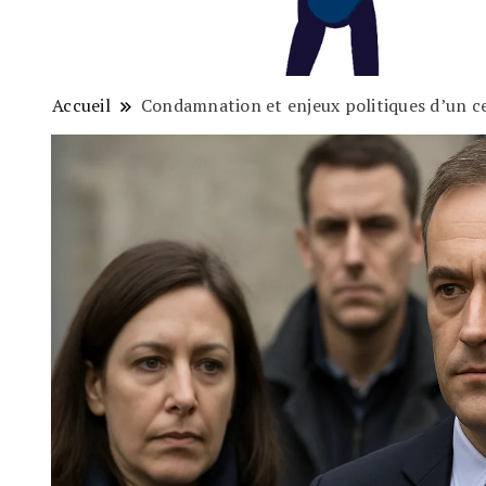
Accueil
Condamnation et enjeux politiques d’un ce