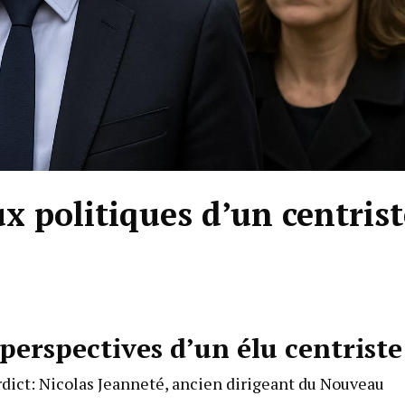
 politiques d’un centrist
erspectives d’un élu centriste
rdict: Nicolas Jeanneté, ancien dirigeant du Nouveau