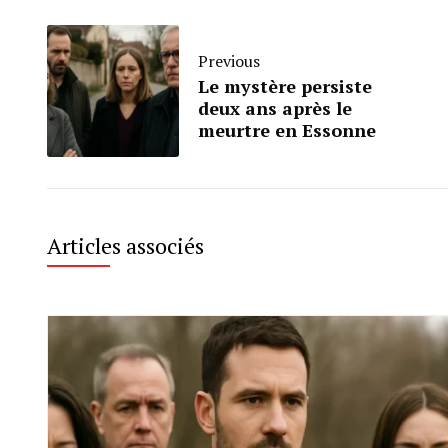
Previous
Le mystère persiste
deux ans après le
meurtre en Essonne
Articles associés