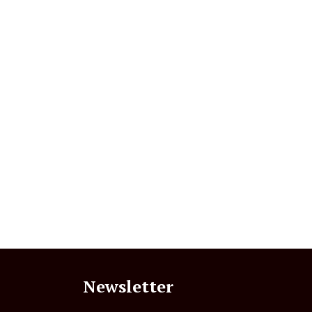
Newsletter