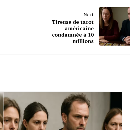
Next
Tireuse de tarot
américaine
condamnée à 10
millions