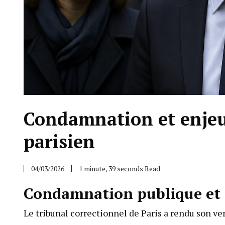
Condamnation et enjeux
parisien
04/03/2026
1 minute, 39 seconds Read
Condamnation publique et p
Le tribunal correctionnel de Paris a rendu son ve