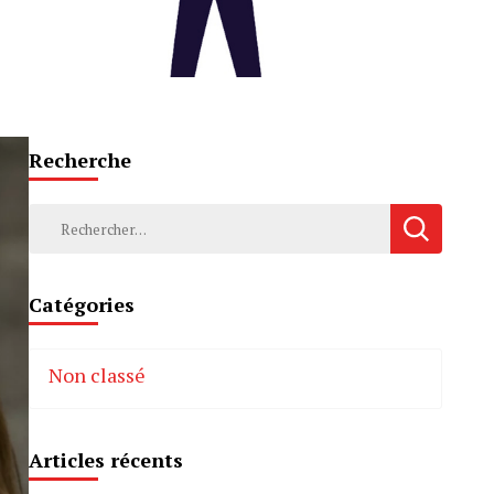
Recherche
Rechercher :
Catégories
Non classé
Articles récents