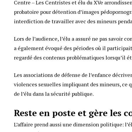
Centre – Les Centristes et élu du XVe arrondisse
probatoire pour détention d’images pédopornograp
interdiction de travailler avec des mineurs penda
Lors de l’audience, l’élu a assuré ne pas savoir c
a également évoqué des périodes où il participait
regardé des contenus problématiques lorsqu’il éta
Les associations de défense de l’enfance décri
violences sexuelles impliquant des mineurs, ce q
de l’élu dans la sécurité publique.
Reste en poste et gère les 
L’affaire prend aussi une dimension politique: l’é