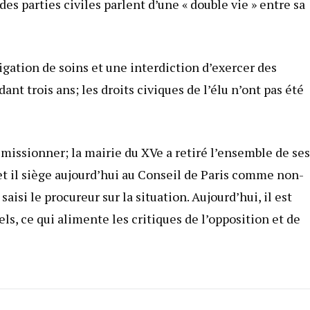
 des parties civiles parlent d’une « double vie » entre sa
igation de soins et une interdiction d’exercer des
t trois ans; les droits civiques de l’élu n’ont pas été
émissionner; la mairie du XVe a retiré l’ensemble de ses
et il siège aujourd’hui au Conseil de Paris comme non-
saisi le procureur sur la situation. Aujourd’hui, il est
els, ce qui alimente les critiques de l’opposition et de