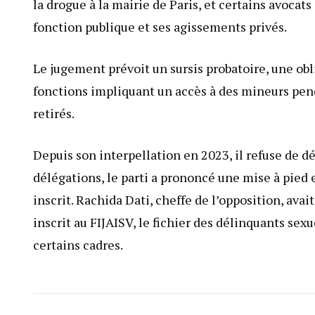
la drogue à la mairie de Paris, et certains avocats
fonction publique et ses agissements privés.
Le jugement prévoit un sursis probatoire, une obl
fonctions impliquant un accès à des mineurs pendan
retirés.
Depuis son interpellation en 2023, il refuse de d
délégations, le parti a prononcé une mise à pied 
inscrit. Rachida Dati, cheffe de l’opposition, avait 
inscrit au FIJAISV, le fichier des délinquants sexu
certains cadres.