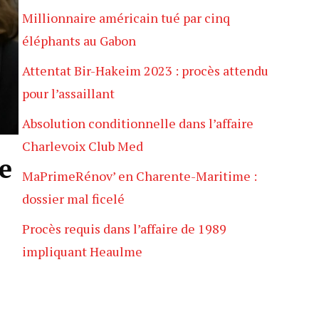
Millionnaire américain tué par cinq
éléphants au Gabon
Attentat Bir-Hakeim 2023 : procès attendu
pour l’assaillant
Absolution conditionnelle dans l’affaire
Charlevoix Club Med
e
MaPrimeRénov’ en Charente-Maritime :
dossier mal ficelé
Procès requis dans l’affaire de 1989
impliquant Heaulme