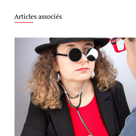
Articles associés