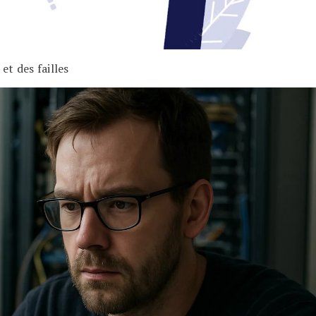
t des failles