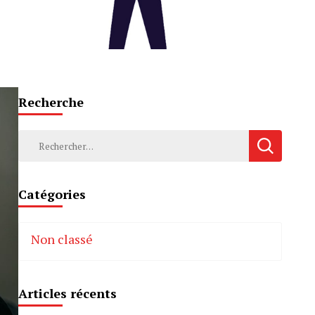
Recherche
Rechercher :
Catégories
Non classé
Articles récents