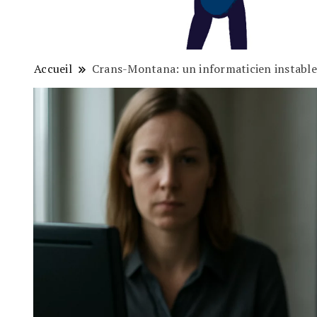
Accueil
Crans-Montana: un informaticien instable e