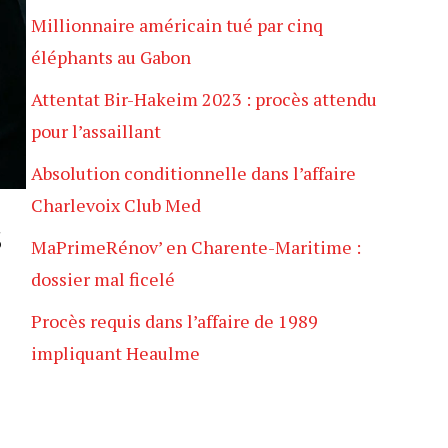
Millionnaire américain tué par cinq
éléphants au Gabon
Attentat Bir-Hakeim 2023 : procès attendu
pour l’assaillant
Absolution conditionnelle dans l’affaire
Charlevoix Club Med
s
MaPrimeRénov’ en Charente-Maritime :
dossier mal ficelé
Procès requis dans l’affaire de 1989
impliquant Heaulme