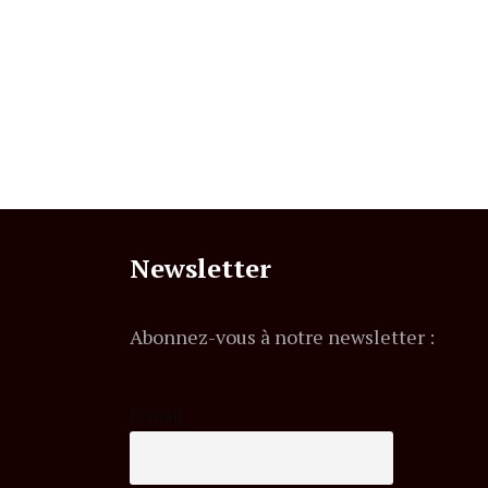
Newsletter
Abonnez-vous à notre newsletter :
E-mail