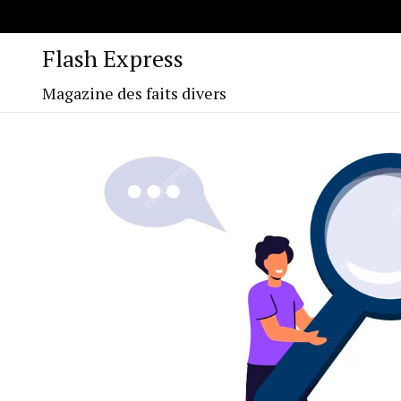
Flash Express
Magazine des faits divers