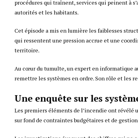
procédures qui traînent, services qui peinent à 
autorités et les habitants.
Cet épisode a mis en lumière les faiblesses struct
qui ressentent une pression accrue et une coordi
territoire.
Au cœur du tumulte, un expert en informatique a
remettre les systèmes en ordre. Son rôle et les r
Une enquête sur les systèmes
Les premiers éléments de l’incendie ont révélé u
sur fond de contraintes budgétaires et de gestion