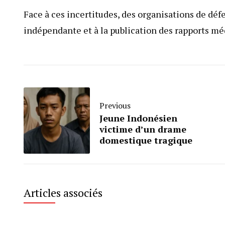
Face à ces incertitudes, des organisations de dé
indépendante et à la publication des rapports méd
Previous
Jeune Indonésien
victime d’un drame
domestique tragique
Articles associés