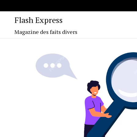
Flash Express
Magazine des faits divers