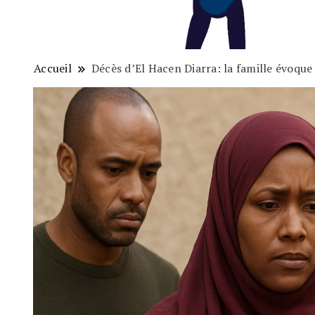
Accueil
Décès d’El Hacen Diarra: la famille évoque