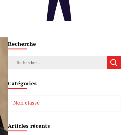
Recherche
Rechercher :
Catégories
Non classé
Articles récents