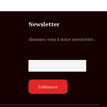
Newsletter
Abonnez-vous à notre newsletter :
E-mail