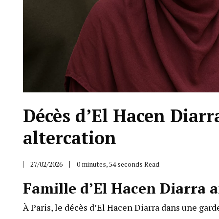
Décès d’El Hacen Diarr
altercation
27/02/2026
0 minutes, 54 seconds Read
Famille d’El Hacen Diarra 
À Paris, le décès d’El Hacen Diarra dans une gard