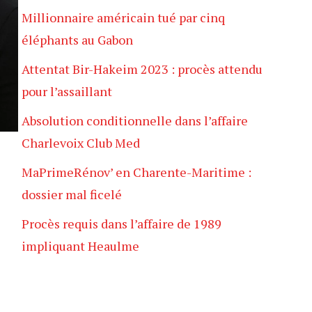
Millionnaire américain tué par cinq
éléphants au Gabon
Attentat Bir-Hakeim 2023 : procès attendu
pour l’assaillant
Absolution conditionnelle dans l’affaire
Charlevoix Club Med
MaPrimeRénov’ en Charente-Maritime :
dossier mal ficelé
Procès requis dans l’affaire de 1989
impliquant Heaulme
s