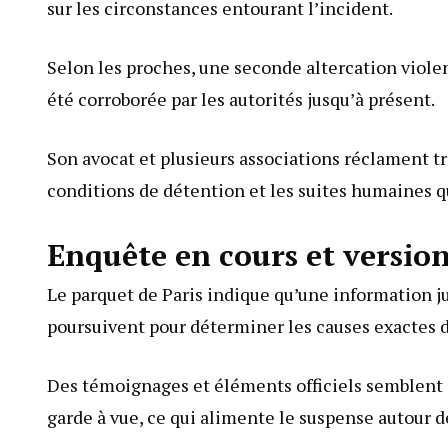
sur les circonstances entourant l’incident.
Selon les proches, une seconde altercation violent
été corroborée par les autorités jusqu’à présent.
Son avocat et plusieurs associations réclament t
conditions de détention et les suites humaines qu
Enquête en cours et version
Le parquet de Paris indique qu’une information ju
poursuivent pour déterminer les causes exactes 
Des témoignages et éléments officiels semblent 
garde à vue, ce qui alimente le suspense autour d