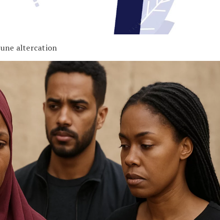
 une altercation