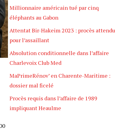
Millionnaire américain tué par cinq
éléphants au Gabon
Attentat Bir-Hakeim 2023 : procès attendu
pour l’assaillant
Absolution conditionnelle dans l’affaire
Charlevoix Club Med
MaPrimeRénov’ en Charente-Maritime :
dossier mal ficelé
Procès requis dans l’affaire de 1989
impliquant Heaulme
200