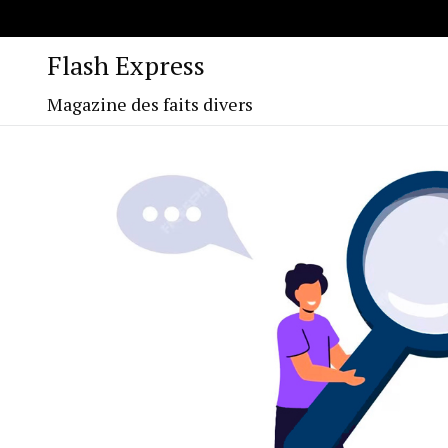
Flash Express
Magazine des faits divers