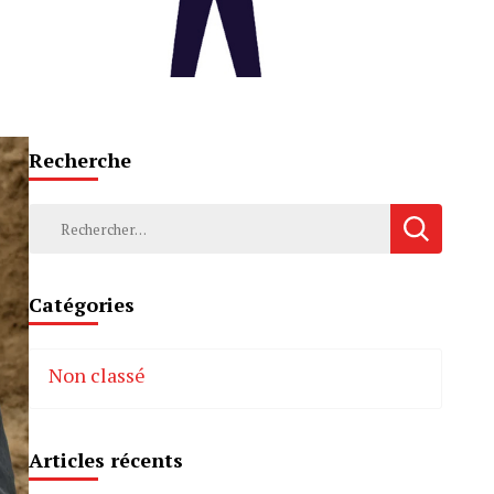
Recherche
Rechercher :
Catégories
Non classé
Articles récents