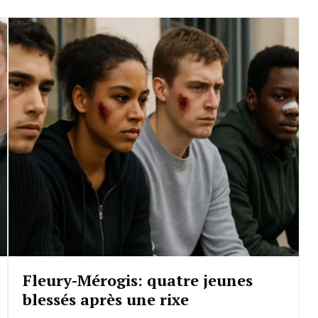
Fleury-Mérogis: quatre jeunes
blessés après une rixe