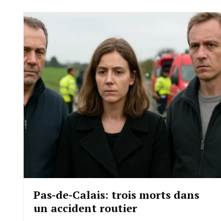
Pas-de-Calais: trois morts dans
un accident routier