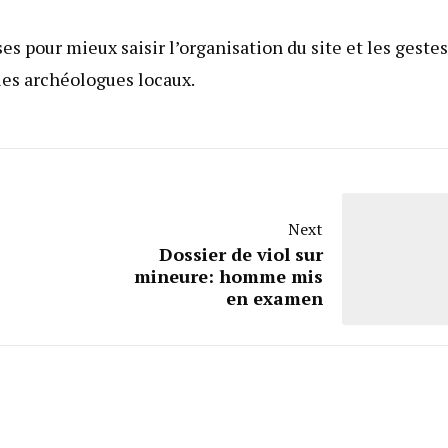
es pour mieux saisir l’organisation du site et les gestes
les archéologues locaux.
Next
Dossier de viol sur
mineure: homme mis
en examen