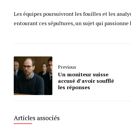
Les équipes poursuivront les fouilles et les analys
entourant ces sépultures, un sujet qui passionne 
Previous
Un moniteur suisse
accusé d’avoir soufflé
les réponses
Articles associés