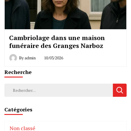
Cambriolage dans une maison
funéraire des Granges Narboz
By
admin
10/03/2026
Recherche
Rechercher :
Catégories
Non classé