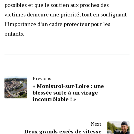
possibles et que le soutien aux proches des
victimes demeure une priorité, tout en soulignant
l’importance d’un cadre protecteur pour les
enfants.
Previous
« Monistrol-sur-Loire : une
blessée suite à un virage
incontrôlable ! »
Next
Deux grands excès de vitesse