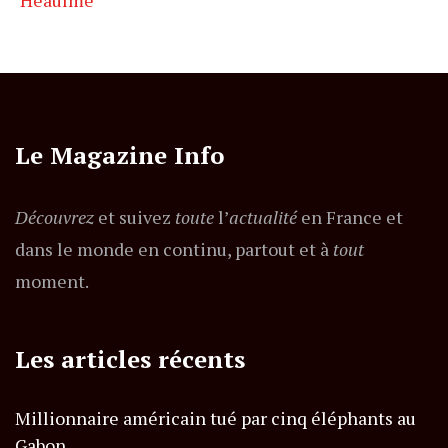
Heaulme
Le Magazine Info
Découvrez
et suivez
toute
l’
actualité
en France et
dans le monde en continu, partout et à
tout
moment.
Les articles récents
Millionnaire américain tué par cinq éléphants au
Gabon