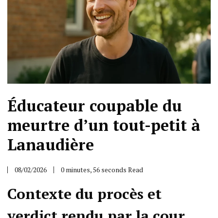
Éducateur coupable du
meurtre d’un tout-petit à
Lanaudière
08/02/2026
0 minutes, 56 seconds Read
Contexte du procès et
verdict rendu par la cour