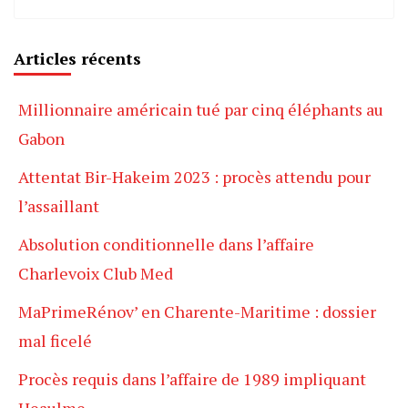
Articles récents
Millionnaire américain tué par cinq éléphants au
Gabon
Attentat Bir-Hakeim 2023 : procès attendu pour
l’assaillant
Absolution conditionnelle dans l’affaire
Charlevoix Club Med
MaPrimeRénov’ en Charente-Maritime : dossier
mal ficelé
Procès requis dans l’affaire de 1989 impliquant