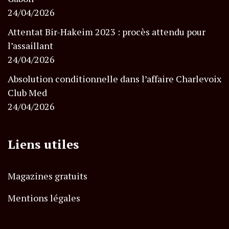
24/04/2026
Attentat Bir-Hakeim 2023 : procès attendu pour
l’assaillant
24/04/2026
Absolution conditionnelle dans l’affaire Charlevoix
Club Med
24/04/2026
Liens utiles
Magazines gratuits
Mentions légales