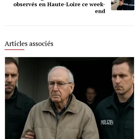
observés en Haute-Loire ce week-
end
Articles associés