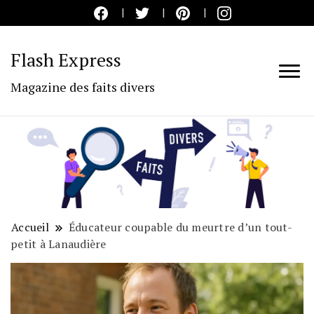
Flash Express
Magazine des faits divers
Accueil
Éducateur coupable du meurtre d’un tout-
petit à Lanaudière