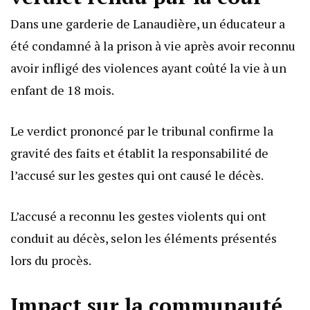
Dans une garderie de Lanaudière, un éducateur a
été condamné à la prison à vie après avoir reconnu
avoir infligé des violences ayant coûté la vie à un
enfant de 18 mois.
Le verdict prononcé par le tribunal confirme la
gravité des faits et établit la responsabilité de
l’accusé sur les gestes qui ont causé le décès.
L’accusé a reconnu les gestes violents qui ont
conduit au décès, selon les éléments présentés
lors du procès.
Impact sur la communauté