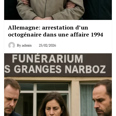
Allemagne: arrestation d’un
octogénaire dans une affaire 1994
By
admin
25/02/2026