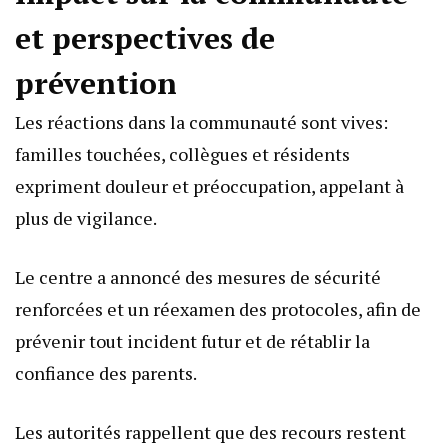
et perspectives de
prévention
Les réactions dans la communauté sont vives:
familles touchées, collègues et résidents
expriment douleur et préoccupation, appelant à
plus de vigilance.
Le centre a annoncé des mesures de sécurité
renforcées et un réexamen des protocoles, afin de
prévenir tout incident futur et de rétablir la
confiance des parents.
Les autorités rappellent que des recours restent