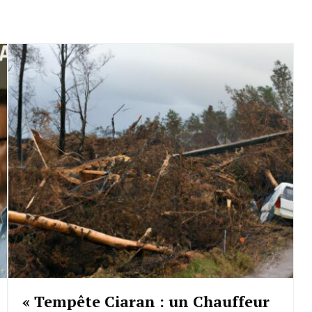
« Tempête Ciaran : un Chauffeur