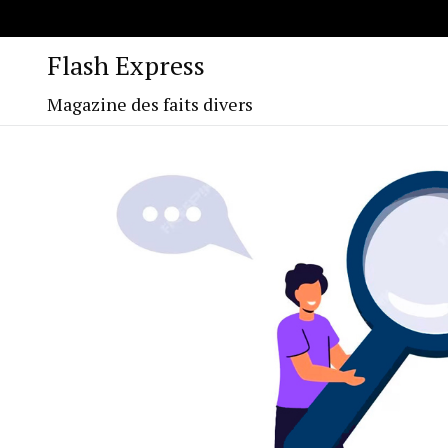
Flash Express
Magazine des faits divers