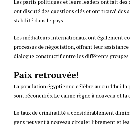
Les partis politiques et leurs leaders ont fait des
ont discuté des questions clés et ont trouvé des s
stabilité dans le pays.
Les médiateurs internationaux ont également contr
processus de négociation, offrant leur assistance 
dialogue constructif entre les différents groupes e
Paix retrouvée!
La population égyptienne célèbre aujourd’hui la p
sont réconciliés. Le calme règne à nouveau et la c
Le taux de criminalité a considérablement diminu
gens peuvent à nouveau circuler librement et les