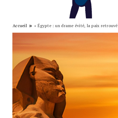
Accueil
« Égypte : un drame évité, la paix retrouvé