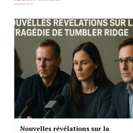
Nouvelles révélations sur la