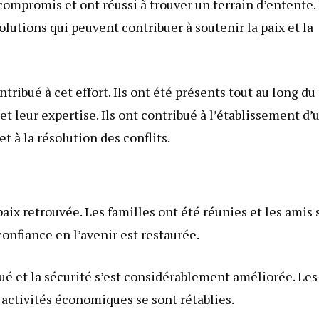
 compromis et ont réussi à trouver un terrain d’entente. 
olutions qui peuvent contribuer à soutenir la paix et la
ibué à cet effort. Ils ont été présents tout au long du
et leur expertise. Ils ont contribué à l’établissement d’
t à la résolution des conflits.
aix retrouvée. Les familles ont été réunies et les amis 
onfiance en l’avenir est restaurée.
é et la sécurité s’est considérablement améliorée. Les
 activités économiques se sont rétablies.