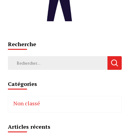
Recherche
Rechercher :
Catégories
Non classé
Articles récents