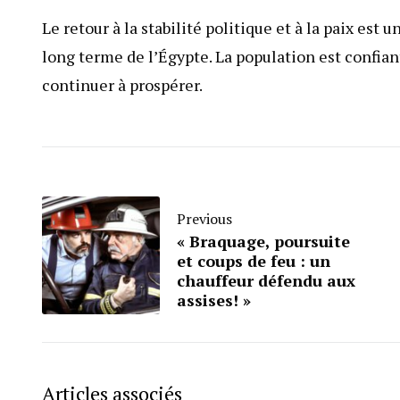
Le retour à la stabilité politique et à la paix es
long terme de l’Égypte. La population est confian
continuer à prospérer.
Previous
« Braquage, poursuite
et coups de feu : un
chauffeur défendu aux
assises! »
Articles associés