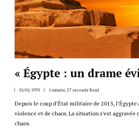
« Égypte : un drame évi
01/01/1970
1 minute, 57 seconds Read
Depuis le coup d’État militaire de 2013, l’Égypte 
violence et de chaos. La situation s’est aggravée
chaos.