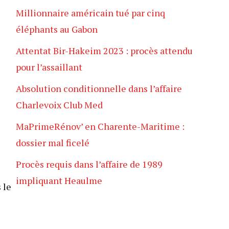
Millionnaire américain tué par cinq
éléphants au Gabon
Attentat Bir-Hakeim 2023 : procès attendu
pour l’assaillant
Absolution conditionnelle dans l’affaire
Charlevoix Club Med
MaPrimeRénov’ en Charente-Maritime :
dossier mal ficelé
Procès requis dans l’affaire de 1989
impliquant Heaulme
 le