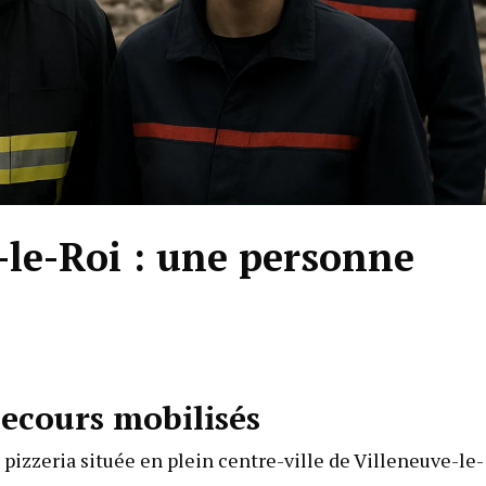
-le-Roi : une personne
 secours mobilisés
pizzeria située en plein centre-ville de Villeneuve-le-