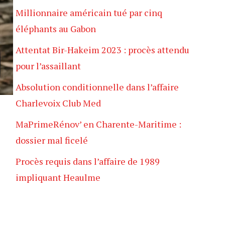
Millionnaire américain tué par cinq
éléphants au Gabon
Attentat Bir-Hakeim 2023 : procès attendu
pour l’assaillant
Absolution conditionnelle dans l’affaire
Charlevoix Club Med
MaPrimeRénov’ en Charente-Maritime :
dossier mal ficelé
Procès requis dans l’affaire de 1989
impliquant Heaulme