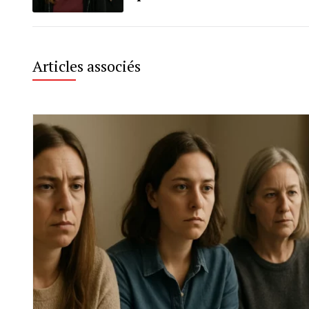
Articles associés