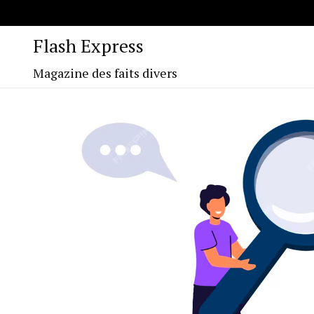
Flash Express
Magazine des faits divers