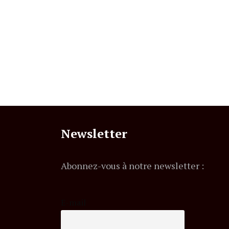
Newsletter
Abonnez-vous à notre newsletter :
E-mail