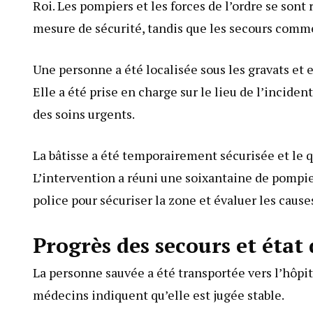
Roi. Les pompiers et les forces de l’ordre se sont
mesure de sécurité, tandis que les secours comme
Une personne a été localisée sous les gravats et 
Elle a été prise en charge sur le lieu de l’incide
des soins urgents.
La bâtisse a été temporairement sécurisée et le q
L’intervention a réuni une soixantaine de pompier
police pour sécuriser la zone et évaluer les cause
Progrès des secours et état
La personne sauvée a été transportée vers l’hôpita
médecins indiquent qu’elle est jugée stable.