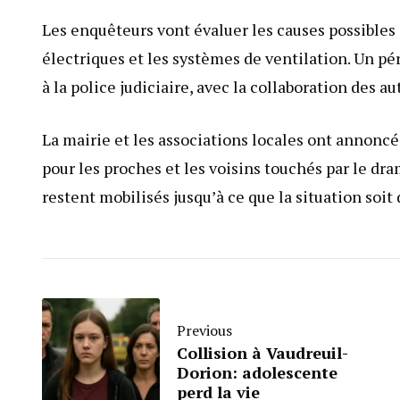
Les enquêteurs vont évaluer les causes possibles et
électriques et les systèmes de ventilation. Un pé
à la police judiciaire, avec la collaboration des a
La mairie et les associations locales ont annonc
pour les proches et les voisins touchés par le dra
restent mobilisés jusqu’à ce que la situation soit
Previous
Collision à Vaudreuil-
Dorion: adolescente
perd la vie