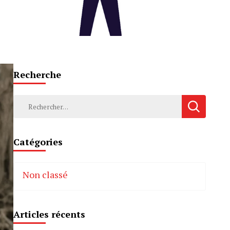
Recherche
Rechercher :
Catégories
Non classé
Articles récents