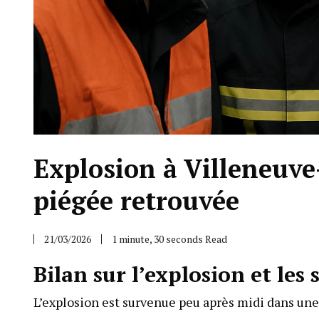
Explosion à Villeneuve
piégée retrouvée
21/03/2026
1 minute, 30 seconds Read
Bilan sur l’explosion et les
L’explosion est survenue peu après midi dans une 