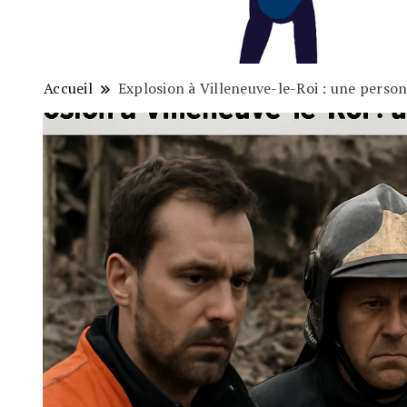
Accueil
Explosion à Villeneuve-le-Roi : une perso