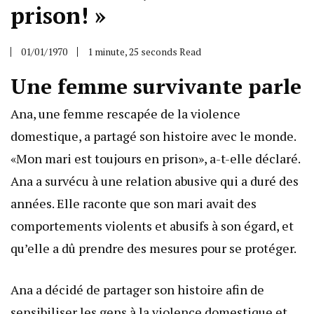
prison! »
01/01/1970
1 minute, 25 seconds Read
Une femme survivante parle
Ana, une femme rescapée de la violence
domestique, a partagé son histoire avec le monde.
«Mon mari est toujours en prison», a-t-elle déclaré.
Ana a survécu à une relation abusive qui a duré des
années. Elle raconte que son mari avait des
comportements violents et abusifs à son égard, et
qu’elle a dû prendre des mesures pour se protéger.
Ana a décidé de partager son histoire afin de
sensibiliser les gens à la violence domestique et