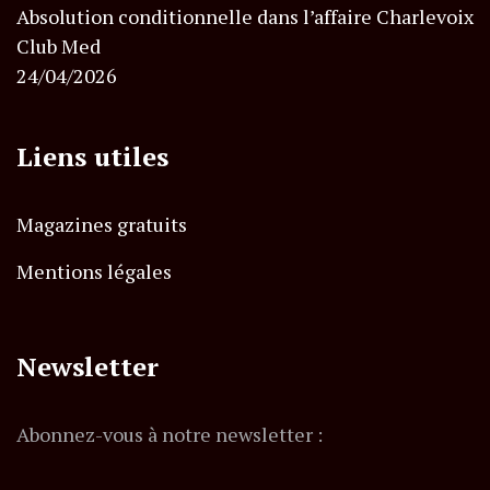
Absolution conditionnelle dans l’affaire Charlevoix
Club Med
24/04/2026
Liens utiles
Magazines gratuits
Mentions légales
Newsletter
Abonnez-vous à notre newsletter :