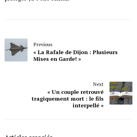
Previous
« La Rafale de Dijon : Plusieurs
Mises en Garde! »
Next
« Un couple retrouvé
tragiquement mort : le fils
interpellé »