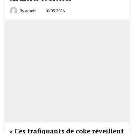
By
admin
10/03/2026
« Ces trafiquants de coke réveillent