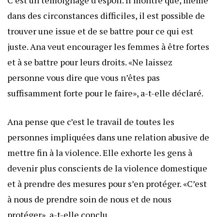
dans des circonstances difficiles, il est possible de
trouver une issue et de se battre pour ce qui est
juste. Ana veut encourager les femmes à être fortes
et à se battre pour leurs droits. «Ne laissez
personne vous dire que vous n’êtes pas
suffisamment forte pour le faire», a-t-elle déclaré.
Ana pense que c’est le travail de toutes les
personnes impliquées dans une relation abusive de
mettre fin à la violence. Elle exhorte les gens à
devenir plus conscients de la violence domestique
et à prendre des mesures pour s’en protéger. «C’est
à nous de prendre soin de nous et de nous
protéger», a-t-elle conclu.