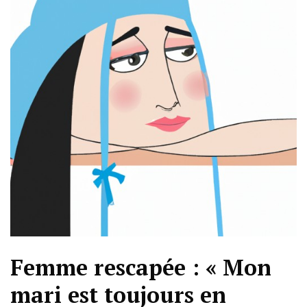
Femme rescapée : « Mon
mari est toujours en