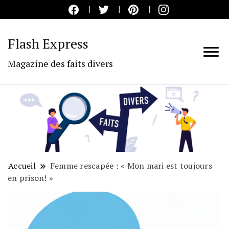
Flash Express
Magazine des faits divers
Accueil
Femme rescapée : « Mon mari est toujours
en prison! »