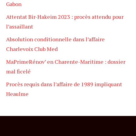
Gabon
Attentat Bir-Hakeim 2023 : procès attendu pour
l’assaillant
Absolution conditionnelle dans l’affaire
Charlevoix Club Med
MaPrimeRénov’ en Charente-Maritime : dossier
mal ficelé
Procès requis dans l’affaire de 1989 impliquant
Heaulme