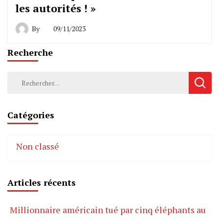
les autorités ! »
By
09/11/2023
Recherche
Rechercher :
Catégories
Non classé
Articles récents
Millionnaire américain tué par cinq éléphants au