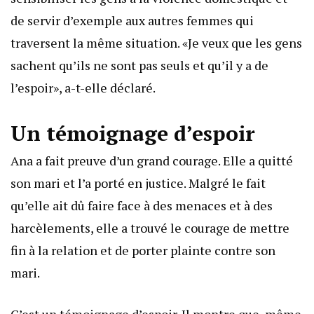
de servir d’exemple aux autres femmes qui
traversent la même situation. «Je veux que les gens
sachent qu’ils ne sont pas seuls et qu’il y a de
l’espoir», a-t-elle déclaré.
Un témoignage d’espoir
Ana a fait preuve d’un grand courage. Elle a quitté
son mari et l’a porté en justice. Malgré le fait
qu’elle ait dû faire face à des menaces et à des
harcèlements, elle a trouvé le courage de mettre
fin à la relation et de porter plainte contre son
mari.
C’est un témoignage d’espoir. Il montre que, même