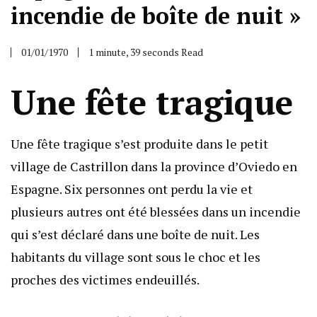
incendie de boîte de nuit »
01/01/1970
1 minute, 39 seconds Read
Une fête tragique
Une fête tragique s’est produite dans le petit
village de Castrillon dans la province d’Oviedo en
Espagne. Six personnes ont perdu la vie et
plusieurs autres ont été blessées dans un incendie
qui s’est déclaré dans une boîte de nuit. Les
habitants du village sont sous le choc et les
proches des victimes endeuillés.