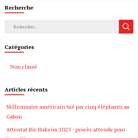
Recherche
Rechercher :
Catégories
Non classé
Articles récents
Millionnaire américain tué par cinq éléphants au
Gabon
Attentat Bir-Hakeim 2023 : procès attendu pour