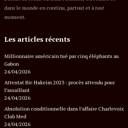
dans le monde en continu, partout et à
tout
moment.
Les articles récents
Millionnaire américain tué par cinq éléphants au
Gabon
24/04/2026
Attentat Bir-Hakeim 2023 : procès attendu pour
l’assaillant
24/04/2026
Absolution conditionnelle dans l’affaire Charlevoix
Club Med
24/04/2026