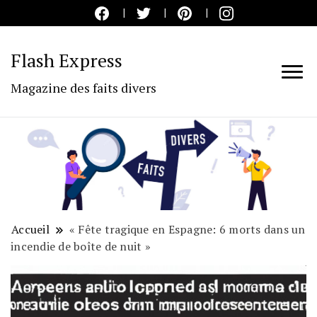
Flash Express
Magazine des faits divers
Accueil
« Fête tragique en Espagne: 6 morts dans un
incendie de boîte de nuit »