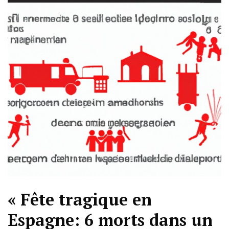
« Fête tragique en
Espagne: 6 morts dans un