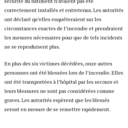
sécurité du bâtiment n’avaient pas été
correctement installés et entretenus. Les autorités
ont déclaré qu’elles enquêteraient sur les
circonstances exactes de l’incendie et prendraient
les mesures nécessaires pour que de tels incidents
ne se reproduisent plus.
En plus des six victimes décédées, onze autres
personnes ont été blessées lors de l’incendie. Elles
ont été transportées à l’hôpital par les secours et
leurs blessures ne sont pas considérées comme
graves. Les autorités espèrent que les blessés
seront en mesure de se remettre rapidement.