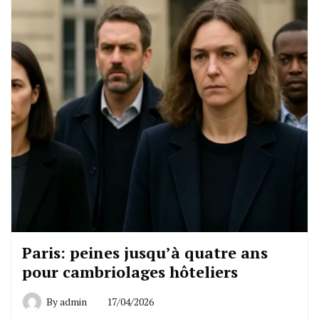
Paris: peines jusqu’à quatre ans
pour cambriolages hôteliers
By
admin
17/04/2026