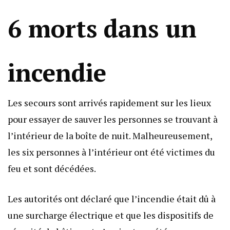
6 morts dans un
incendie
Les secours sont arrivés rapidement sur les lieux
pour essayer de sauver les personnes se trouvant à
l’intérieur de la boîte de nuit. Malheureusement,
les six personnes à l’intérieur ont été victimes du
feu et sont décédées.
Les autorités ont déclaré que l’incendie était dû à
une surcharge électrique et que les dispositifs de