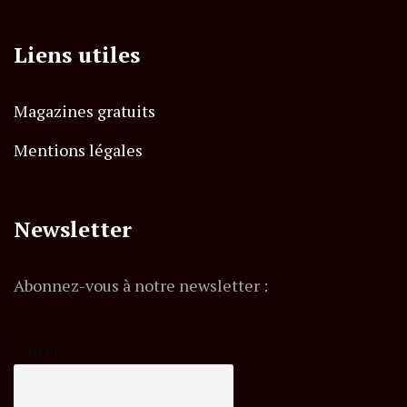
Liens utiles
Magazines gratuits
Mentions légales
Newsletter
Abonnez-vous à notre newsletter :
E-mail