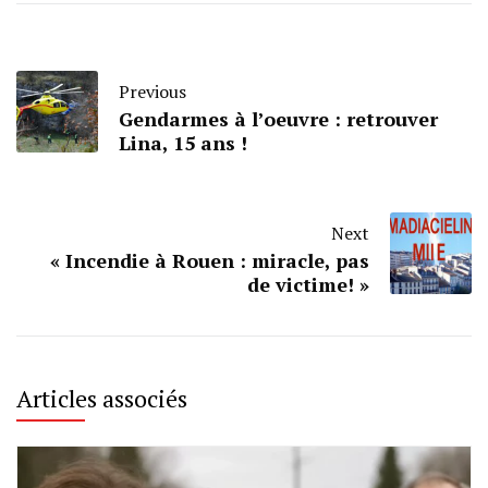
Previous
Gendarmes à l’oeuvre : retrouver
Lina, 15 ans !
Next
« Incendie à Rouen : miracle, pas
de victime! »
Articles associés