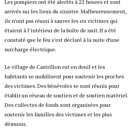
Les pompiers ont été alertés à 22 heures et sont
arrivés sur les lieux du sinistre. Malheureusement,
ils n’ont pas réussi à sauver les six victimes qui
étaient à l’intérieur de la boîte de nuit. Il a été
constaté que le feu s’est déclaré à la suite d’une
surcharge électrique.
Le village de Castrillon est en deuil et les
habitants se mobilisent pour soutenir les proches
des victimes. Des bénévoles se sont réunis pour
établir un réseau de soutien et de soutien matériel.
Des collectes de fonds sont organisées pour
soutenir les familles des victimes et les plus
démunis.