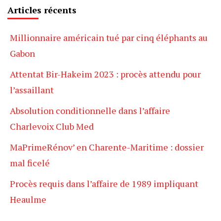
Articles récents
Millionnaire américain tué par cinq éléphants au
Gabon
Attentat Bir-Hakeim 2023 : procès attendu pour
l’assaillant
Absolution conditionnelle dans l’affaire
Charlevoix Club Med
MaPrimeRénov’ en Charente-Maritime : dossier
mal ficelé
Procès requis dans l’affaire de 1989 impliquant
Heaulme