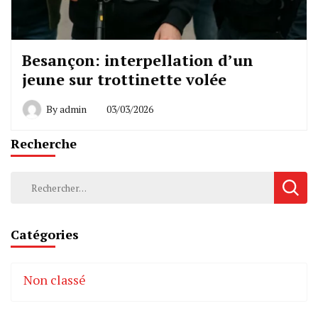
Besançon: interpellation d’un
jeune sur trottinette volée
By
admin
03/03/2026
Recherche
Rechercher :
Catégories
Non classé