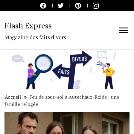
Flash Express
Magazine des faits divers
Accueil
Feu de sous-sol à Autechaux-Roide : une
famille relogée