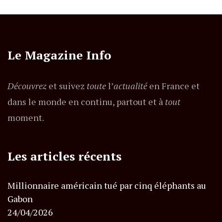
Le Magazine Info
Découvrez
et suivez
toute
l’
actualité
en France et
dans le monde en continu, partout et à
tout
moment.
Les articles récents
Millionnaire américain tué par cinq éléphants au
Gabon
24/04/2026