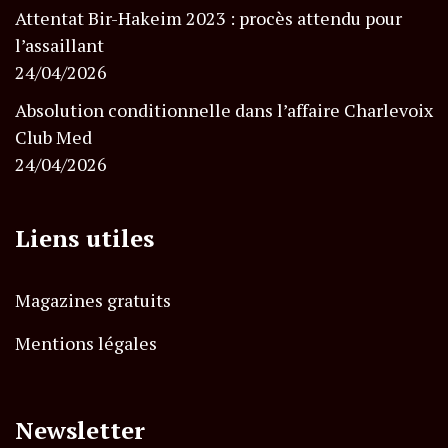
Attentat Bir-Hakeim 2023 : procès attendu pour
l’assaillant
24/04/2026
Absolution conditionnelle dans l’affaire Charlevoix
Club Med
24/04/2026
Liens utiles
Magazines gratuits
Mentions légales
Newsletter