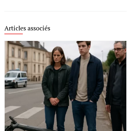
Articles associés