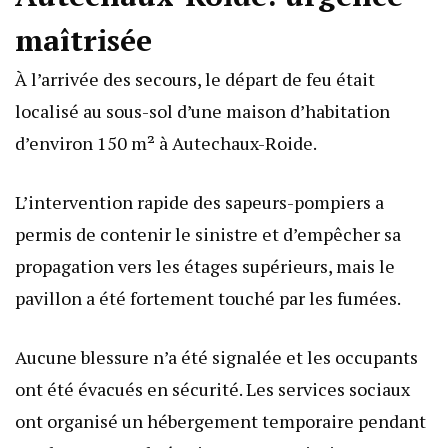
maîtrisée
À l’arrivée des secours, le départ de feu était
localisé au sous-sol d’une maison d’habitation
d’environ 150 m² à Autechaux-Roide.
L’intervention rapide des sapeurs-pompiers a
permis de contenir le sinistre et d’empêcher sa
propagation vers les étages supérieurs, mais le
pavillon a été fortement touché par les fumées.
Aucune blessure n’a été signalée et les occupants
ont été évacués en sécurité. Les services sociaux
ont organisé un hébergement temporaire pendant