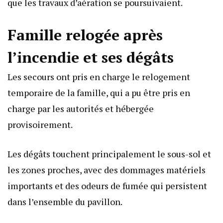
que les travaux d’aération se poursuivaient.
Famille relogée après
l’incendie et ses dégâts
Les secours ont pris en charge le relogement
temporaire de la famille, qui a pu être pris en
charge par les autorités et hébergée
provisoirement.
Les dégâts touchent principalement le sous-sol et
les zones proches, avec des dommages matériels
importants et des odeurs de fumée qui persistent
dans l’ensemble du pavillon.