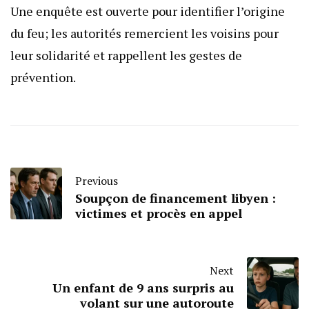
Une enquête est ouverte pour identifier l’origine
du feu; les autorités remercient les voisins pour
leur solidarité et rappellent les gestes de
prévention.
Previous
Soupçon de financement libyen :
victimes et procès en appel
Next
Un enfant de 9 ans surpris au
volant sur une autoroute