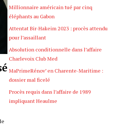
Millionnaire américain tué par cinq
éléphants au Gabon
Attentat Bir-Hakeim 2023 : procès attendu
pour l’assaillant
Absolution conditionnelle dans l’affaire
Charlevoix Club Med
sé
MaPrimeRénov’ en Charente-Maritime :
dossier mal ficelé
Procès requis dans l’affaire de 1989
impliquant Heaulme
le