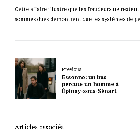
Cette affaire illustre que les fraudeurs ne reste
sommes dues démontrent que les systèmes de péage
Previous
Essonne: un bus
percute un homme à
Épinay-sous-Sénart
Articles associés