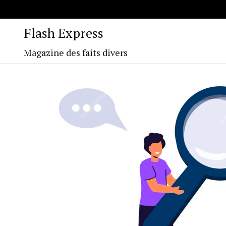
Flash Express
Magazine des faits divers