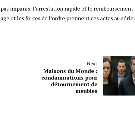
nt pas impunis: l’arrestation rapide et le remboursement
 et les forces de l’ordre prennent ces actes au série
Next
Maisons du Monde :
condamnations pour
détournement de
meubles