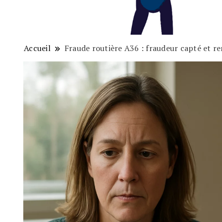
Accueil
Fraude routière A36 : fraudeur capté et r