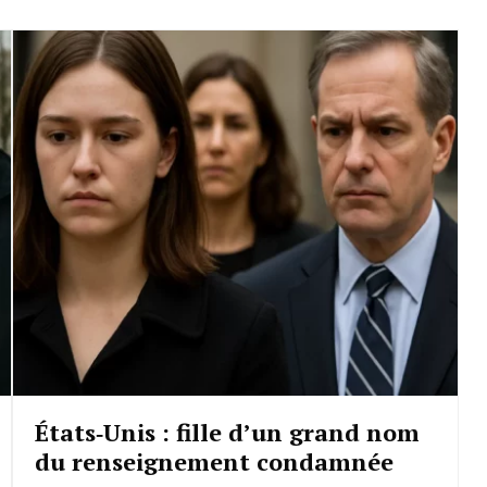
États‑Unis : fille d’un grand nom
du renseignement condamnée