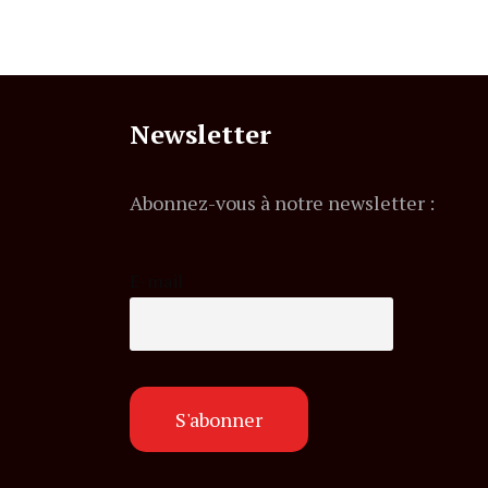
Newsletter
Abonnez-vous à notre newsletter :
E-mail