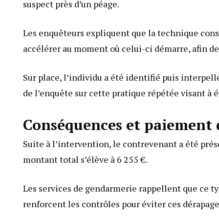
suspect près d’un péage.
Les enquêteurs expliquent que la technique consis
accélérer au moment où celui-ci démarre, afin de s
Sur place, l’individu a été identifié puis interpe
de l’enquête sur cette pratique répétée visant à 
Conséquences et paiement 
Suite à l’intervention, le contrevenant a été pré
montant total s’élève à 6 255 €.
Les services de gendarmerie rappellent que ce typ
renforcent les contrôles pour éviter ces dérapage