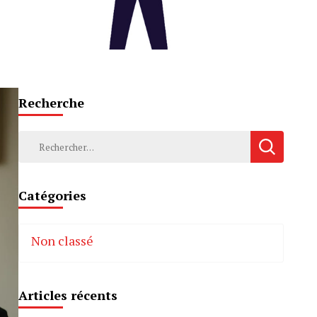
Recherche
Rechercher :
Catégories
Non classé
Articles récents