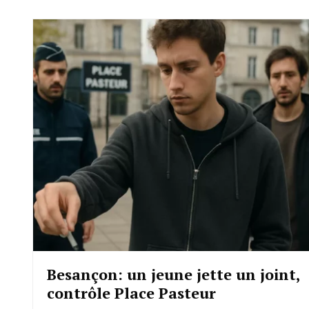
Besançon: un jeune jette un joint,
contrôle Place Pasteur