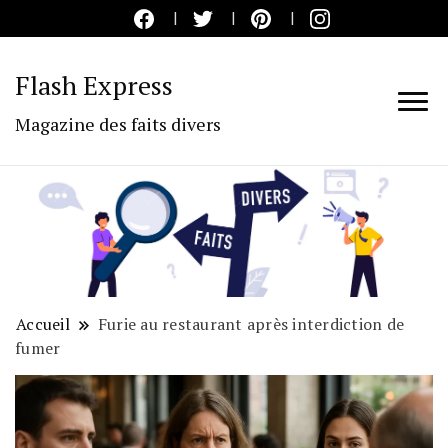
Flash Express
Magazine des faits divers
Accueil
Furie au restaurant après interdiction de
fumer