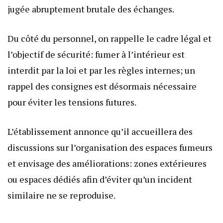
jugée abruptement brutale des échanges.
Du côté du personnel, on rappelle le cadre légal et
l’objectif de sécurité: fumer à l’intérieur est
interdit par la loi et par les règles internes; un
rappel des consignes est désormais nécessaire
pour éviter les tensions futures.
L’établissement annonce qu’il accueillera des
discussions sur l’organisation des espaces fumeurs
et envisage des améliorations: zones extérieures
ou espaces dédiés afin d’éviter qu’un incident
similaire ne se reproduise.