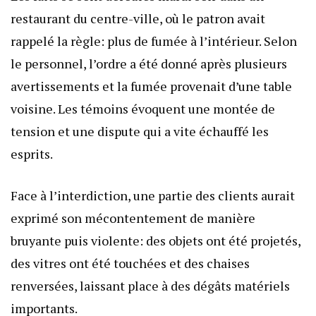
restaurant du centre-ville, où le patron avait
rappelé la règle: plus de fumée à l’intérieur. Selon
le personnel, l’ordre a été donné après plusieurs
avertissements et la fumée provenait d’une table
voisine. Les témoins évoquent une montée de
tension et une dispute qui a vite échauffé les
esprits.
Face à l’interdiction, une partie des clients aurait
exprimé son mécontentement de manière
bruyante puis violente: des objets ont été projetés,
des vitres ont été touchées et des chaises
renversées, laissant place à des dégâts matériels
importants.