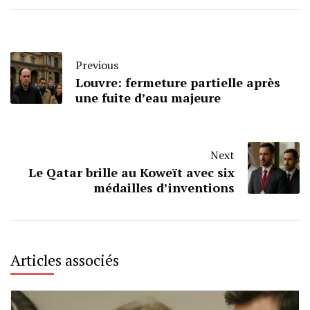
Previous
Louvre: fermeture partielle après
une fuite d’eau majeure
Next
Le Qatar brille au Koweït avec six
médailles d’inventions
Articles associés