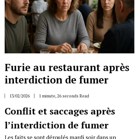
Furie au restaurant après
interdiction de fumer
13/02/2026
1 minute, 26 seconds Read
Conflit et saccages après
l’interdiction de fumer
Les faits se sont déroulés mardi soir dans un