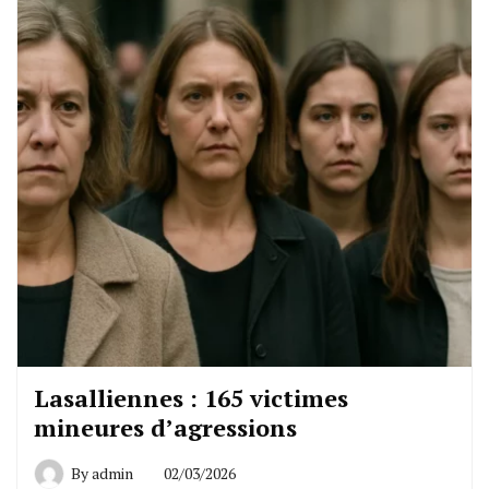
Lasalliennes : 165 victimes
mineures d’agressions
By
admin
02/03/2026