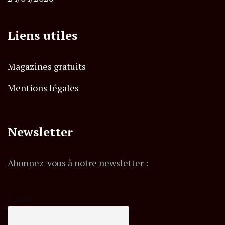
Liens utiles
Magazines gratuits
Mentions légales
Newsletter
Abonnez-vous à notre newsletter :
E-mail