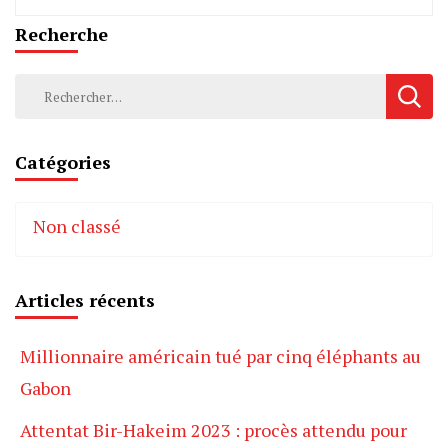
Recherche
Rechercher :
Catégories
Non classé
Articles récents
Millionnaire américain tué par cinq éléphants au
Gabon
Attentat Bir-Hakeim 2023 : procès attendu pour