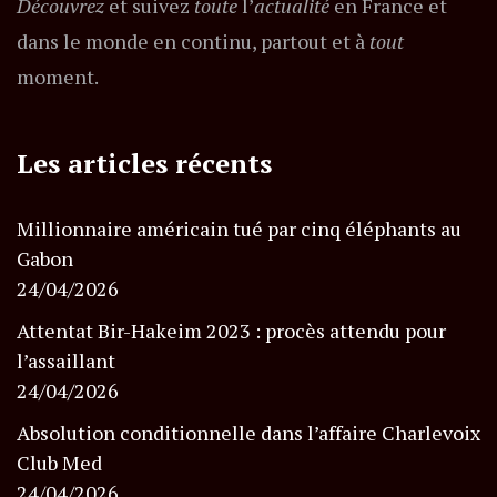
Découvrez
et suivez
toute
l’
actualité
en France et
dans le monde en continu, partout et à
tout
moment.
Les articles récents
Millionnaire américain tué par cinq éléphants au
Gabon
24/04/2026
Attentat Bir-Hakeim 2023 : procès attendu pour
l’assaillant
24/04/2026
Absolution conditionnelle dans l’affaire Charlevoix
Club Med
24/04/2026