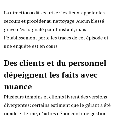
La direction a dû sécuriser les lieux, appeler les
secours et procéder au nettoyage. Aucun blessé
grave n’est signalé pour l’instant, mais
l’établissement porte les traces de cet épisode et
une enquête est en cours.
Des clients et du personnel
dépeignent les faits avec
nuance
Plusieurs témoins et clients livrent des versions
divergentes: certains estiment que le gérant a été
rapide et ferme, d’autres dénoncent une gestion