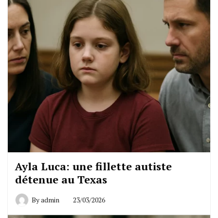
Ayla Luca: une fillette autiste
détenue au Texas
By
admin
23/03/2026