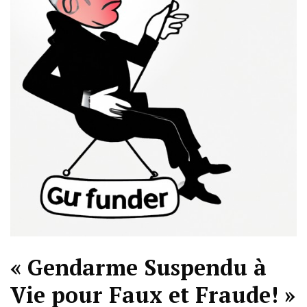
« Gendarme Suspendu à
Vie pour Faux et Fraude! »