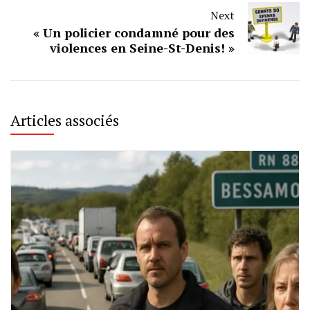
Next
« Un policier condamné pour des
violences en Seine-St-Denis! »
Articles associés