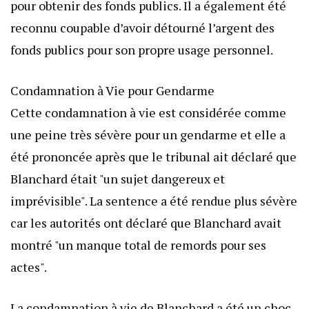
pour obtenir des fonds publics. Il a également été
reconnu coupable d’avoir détourné l’argent des
fonds publics pour son propre usage personnel.
Condamnation à Vie pour Gendarme
Cette condamnation à vie est considérée comme
une peine très sévère pour un gendarme et elle a
été prononcée après que le tribunal ait déclaré que
Blanchard était "un sujet dangereux et
imprévisible". La sentence a été rendue plus sévère
car les autorités ont déclaré que Blanchard avait
montré "un manque total de remords pour ses
actes".
La condamnation à vie de Blanchard a été un choc