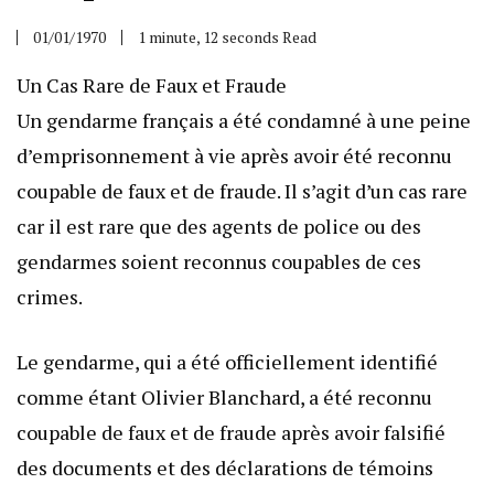
01/01/1970
1 minute, 12 seconds Read
Un Cas Rare de Faux et Fraude
Un gendarme français a été condamné à une peine
d’emprisonnement à vie après avoir été reconnu
coupable de faux et de fraude. Il s’agit d’un cas rare
car il est rare que des agents de police ou des
gendarmes soient reconnus coupables de ces
crimes.
Le gendarme, qui a été officiellement identifié
comme étant Olivier Blanchard, a été reconnu
coupable de faux et de fraude après avoir falsifié
des documents et des déclarations de témoins