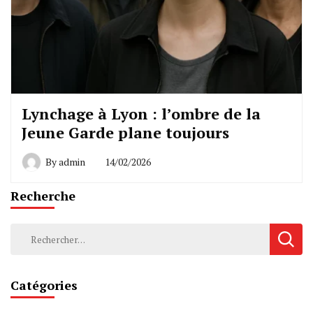
Lynchage à Lyon : l’ombre de la
Jeune Garde plane toujours
By
admin
14/02/2026
Recherche
Rechercher :
Catégories