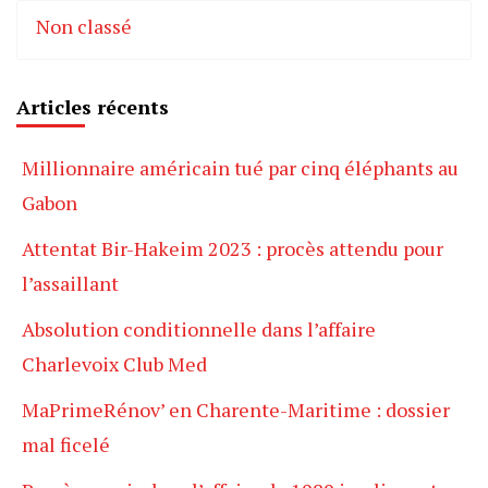
Non classé
Articles récents
Millionnaire américain tué par cinq éléphants au
Gabon
Attentat Bir-Hakeim 2023 : procès attendu pour
l’assaillant
Absolution conditionnelle dans l’affaire
Charlevoix Club Med
MaPrimeRénov’ en Charente-Maritime : dossier
mal ficelé