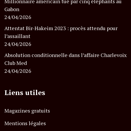
Millionnaire américain tué par cinq éléphants au
Gabon
24/04/2026
Attentat Bir-Hakeim 2023 : procès attendu pour
l’assaillant
24/04/2026
Absolution conditionnelle dans l’affaire Charlevoix
Club Med
24/04/2026
Liens utiles
Magazines gratuits
Mentions légales