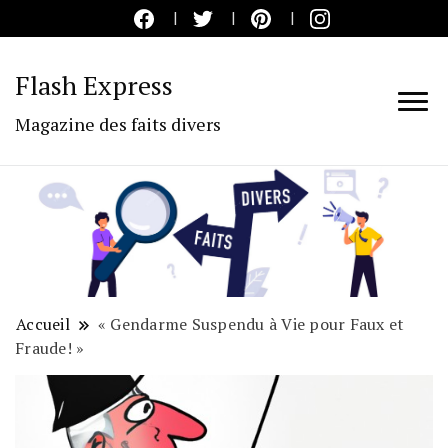
Flash Express
Magazine des faits divers
Accueil
« Gendarme Suspendu à Vie pour Faux et
Fraude! »