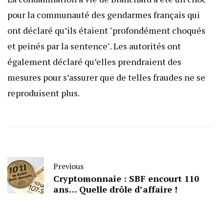
pour la communauté des gendarmes français qui
ont déclaré qu’ils étaient "profondément choqués
et peinés par la sentence". Les autorités ont
également déclaré qu’elles prendraient des
mesures pour s’assurer que de telles fraudes ne se
reproduisent plus.
Previous
Cryptomonnaie : SBF encourt 110
ans… Quelle drôle d’affaire !