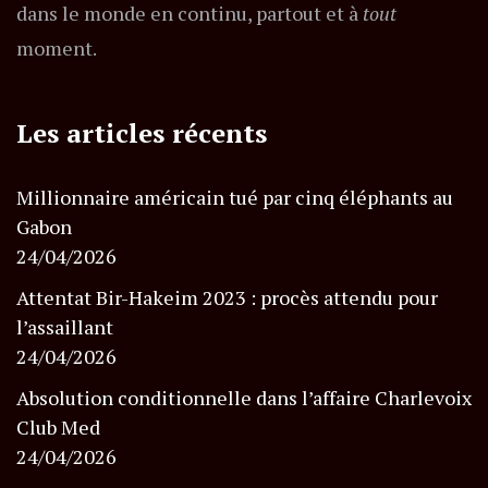
dans le monde en continu, partout et à
tout
moment.
Les articles récents
Millionnaire américain tué par cinq éléphants au
Gabon
24/04/2026
Attentat Bir-Hakeim 2023 : procès attendu pour
l’assaillant
24/04/2026
Absolution conditionnelle dans l’affaire Charlevoix
Club Med
24/04/2026