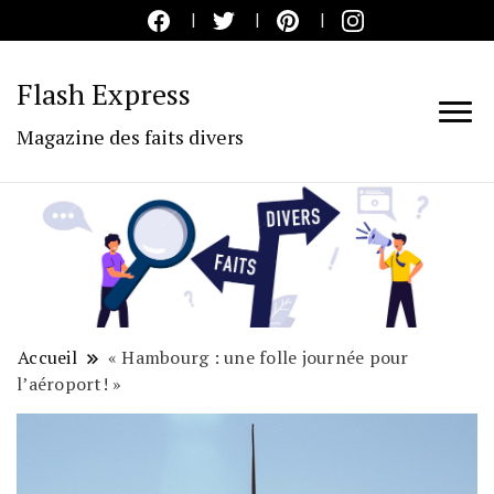
Flash Express
Magazine des faits divers
Accueil
« Hambourg : une folle journée pour
l’aéroport! »