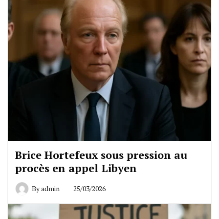
Brice Hortefeux sous pression au
procès en appel Libyen
By
admin
25/03/2026