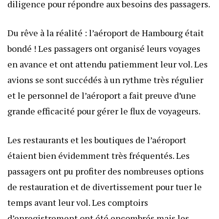
diligence pour répondre aux besoins des passagers.
Du rêve à la réalité : l’aéroport de Hambourg était
bondé ! Les passagers ont organisé leurs voyages
en avance et ont attendu patiemment leur vol. Les
avions se sont succédés à un rythme très régulier
et le personnel de l’aéroport a fait preuve d’une
grande efficacité pour gérer le flux de voyageurs.
Les restaurants et les boutiques de l’aéroport
étaient bien évidemment très fréquentés. Les
passagers ont pu profiter des nombreuses options
de restauration et de divertissement pour tuer le
temps avant leur vol. Les comptoirs
d’enregistrement ont été encombrés mais les