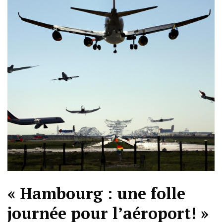
« Hambourg : une folle
journée pour l’aéroport! »