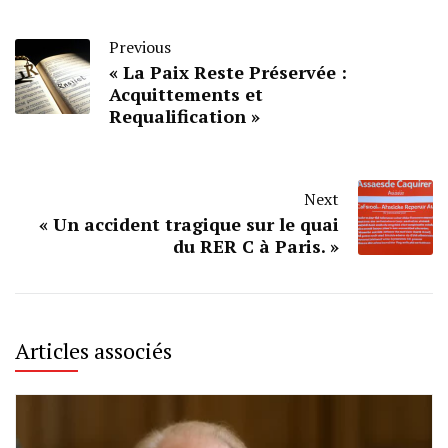
Previous
« La Paix Reste Préservée :
Acquittements et
Requalification »
Next
« Un accident tragique sur le quai
du RER C à Paris. »
Articles associés