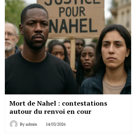
Mort de Nahel : contestations
autour du renvoi en cour
By
admin
14/03/2026