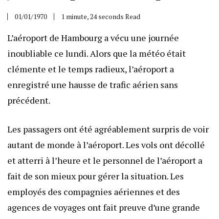
01/01/1970
1 minute, 24 seconds Read
L’aéroport de Hambourg a vécu une journée
inoubliable ce lundi. Alors que la météo était
clémente et le temps radieux, l’aéroport a
enregistré une hausse de trafic aérien sans
précédent.
Les passagers ont été agréablement surpris de voir
autant de monde à l’aéroport. Les vols ont décollé
et atterri à l’heure et le personnel de l’aéroport a
fait de son mieux pour gérer la situation. Les
employés des compagnies aériennes et des
agences de voyages ont fait preuve d’une grande