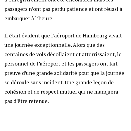
passagers n’ont pas perdu patience et ont réussi à
embarquer à l’heure.
Il était évident que l’aéroport de Hambourg vivait
une journée exceptionnelle. Alors que des
centaines de vols décollaient et atterrissaient, le
personnel de l’aéroport et les passagers ont fait
preuve d’une grande solidarité pour que la journée
se déroule sans incident. Une grande leçon de
cohésion et de respect mutuel qui ne manquera
pas d’être retenue.