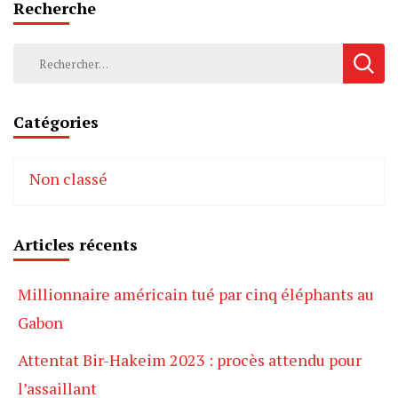
Recherche
Rechercher :
Catégories
Non classé
Articles récents
Millionnaire américain tué par cinq éléphants au
Gabon
Attentat Bir-Hakeim 2023 : procès attendu pour
l’assaillant