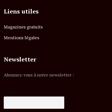
Liens utiles
Magazines gratuits
Mentions légales
Newsletter
Abonnez-vous à notre newsletter :
E-mail