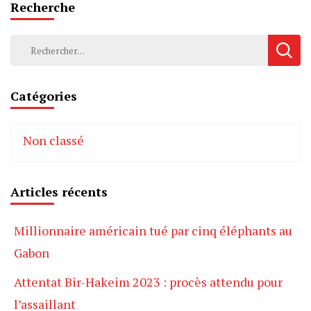
Recherche
Rechercher :
Catégories
Non classé
Articles récents
Millionnaire américain tué par cinq éléphants au
Gabon
Attentat Bir-Hakeim 2023 : procès attendu pour
l’assaillant