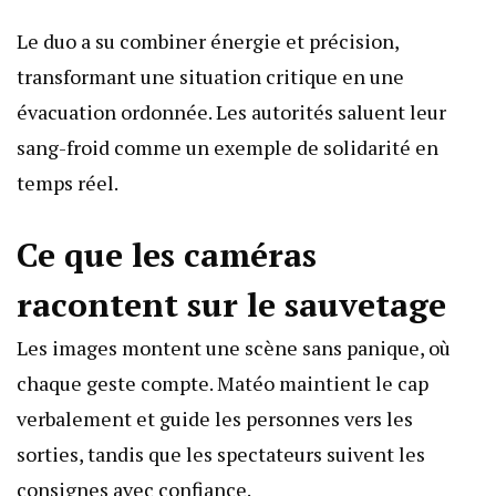
Le duo a su combiner énergie et précision,
transformant une situation critique en une
évacuation ordonnée. Les autorités saluent leur
sang-froid comme un exemple de solidarité en
temps réel.
Ce que les caméras
racontent sur le sauvetage
Les images montent une scène sans panique, où
chaque geste compte. Matéo maintient le cap
verbalement et guide les personnes vers les
sorties, tandis que les spectateurs suivent les
consignes avec confiance.