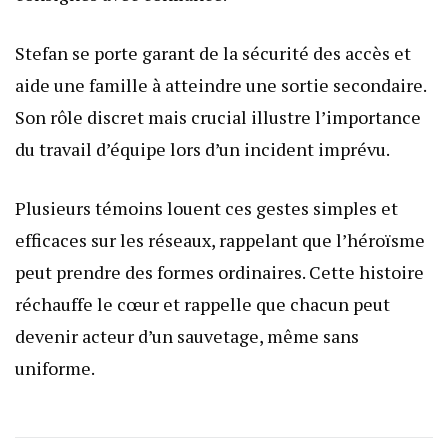
Stefan se porte garant de la sécurité des accès et
aide une famille à atteindre une sortie secondaire.
Son rôle discret mais crucial illustre l’importance
du travail d’équipe lors d’un incident imprévu.
Plusieurs témoins louent ces gestes simples et
efficaces sur les réseaux, rappelant que l’héroïsme
peut prendre des formes ordinaires. Cette histoire
réchauffe le cœur et rappelle que chacun peut
devenir acteur d’un sauvetage, même sans
uniforme.