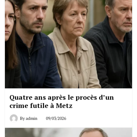
Quatre ans après le procès d’un
crime futile à Metz
By
admin
09/03/2026