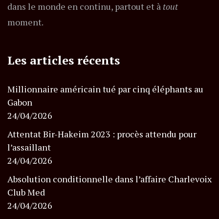
dans le monde en continu, partout et à
tout
moment.
Les articles récents
Millionnaire américain tué par cinq éléphants au
Gabon
24/04/2026
Attentat Bir-Hakeim 2023 : procès attendu pour
l’assaillant
24/04/2026
Absolution conditionnelle dans l’affaire Charlevoix
Club Med
24/04/2026