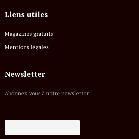
Liens utiles
Magazines gratuits
Mentions légales
Newsletter
Abonnez-vous à notre newsletter :
E-mail