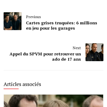
Previous
Cartes grises truquées: 6 millions
en jeu pour les garages
Next
Appel du SPVM pour retrouver un
ado de 17 ans
Articles associés