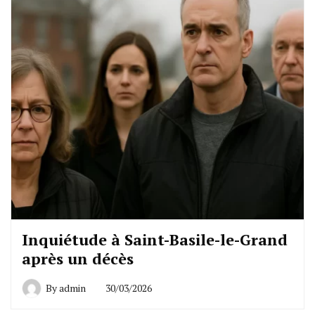
Inquiétude à Saint-Basile-le-Grand
après un décès
By
admin
30/03/2026