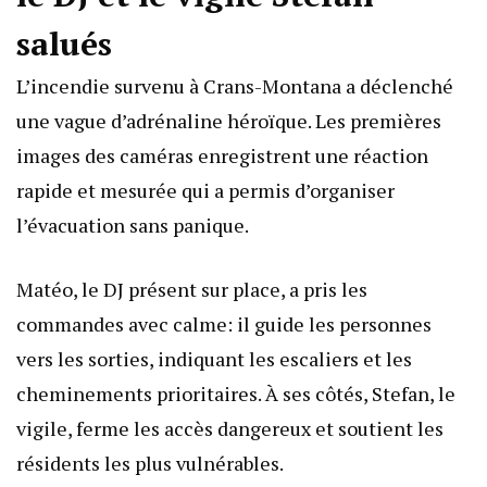
salués
L’incendie survenu à Crans-Montana a déclenché
une vague d’adrénaline héroïque. Les premières
images des caméras enregistrent une réaction
rapide et mesurée qui a permis d’organiser
l’évacuation sans panique.
Matéo, le DJ présent sur place, a pris les
commandes avec calme: il guide les personnes
vers les sorties, indiquant les escaliers et les
cheminements prioritaires. À ses côtés, Stefan, le
vigile, ferme les accès dangereux et soutient les
résidents les plus vulnérables.