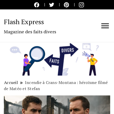
Flash Express
Magazine des faits divers
Accueil
Incendie à Crans-Montana : héroïsme filmé
de Matéo et Stefan