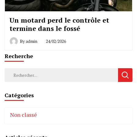
Un motard perd le contrôle et
termine dans le fossé
By
admin
24/02/2026
Recherche
Rechercher :
Catégories
Non classé