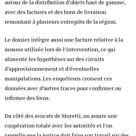
autour de la distribution d’objets haut de gamme,
avec des factures et des bons de livraison
remontant à plusieurs entrepôts de la région.
Le dossier intègre aussi une facture relative à la
mousse utilisée lors de l’intervention, ce qui
alimente les hypothèses sur des circuits
d’approvisionnement et d’éventuelles
manipulations. Les enquêteurs croisent ces
données avec d’autres traces pour confirmer ou
infirmer des liens.
Du côté des avocats de Moretti, on assure une
coopération totale avec les autorités et l’on
rappelle que la justice doit faire son travail sur des