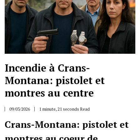
Incendie à Crans-
Montana: pistolet et
montres au centre
09/03/2026
1 minute, 21 seconds Read
Crans-Montana: pistolet et
montres au coeur de