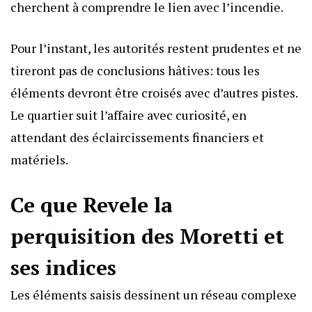
cherchent à comprendre le lien avec l’incendie.
Pour l’instant, les autorités restent prudentes et ne
tireront pas de conclusions hâtives: tous les
éléments devront être croisés avec d’autres pistes.
Le quartier suit l’affaire avec curiosité, en
attendant des éclaircissements financiers et
matériels.
Ce que Revele la
perquisition des Moretti et
ses indices
Les éléments saisis dessinent un réseau complexe