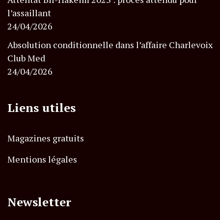
l’assaillant
24/04/2026
Absolution conditionnelle dans l’affaire Charlevoix
Club Med
24/04/2026
Liens utiles
Magazines gratuits
Mentions légales
Newsletter