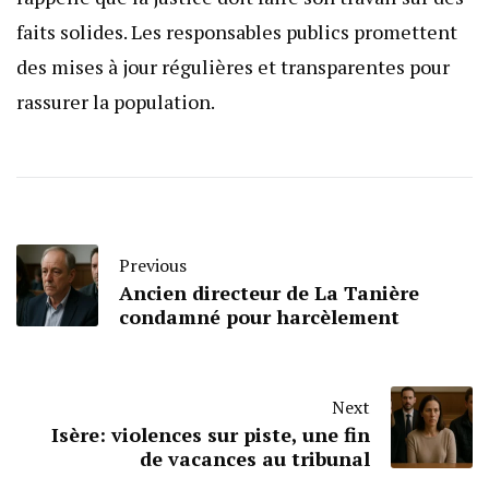
faits solides. Les responsables publics promettent
des mises à jour régulières et transparentes pour
rassurer la population.
Previous
Ancien directeur de La Tanière
condamné pour harcèlement
Next
Isère: violences sur piste, une fin
de vacances au tribunal