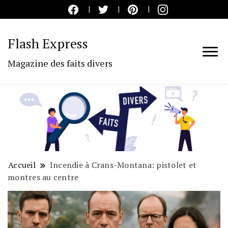
Flash Express
Magazine des faits divers
Accueil
Incendie à Crans-Montana: pistolet et
montres au centre