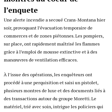
l’enquete
Une alerte incendie a secoué Crans-Montana hier
soir, provoquant l’évacuation temporaire de
commerces et de zones piétonnes. Les pompiers,
sur place, ont rapidement maîtrisé les flammes
grâce à l’emploi de mousse extinctive et à des
manœuvres de ventilation efficaces.
À l’issue des opérations, les enquêteurs ont
procédé à une perquisition et saisi un pistolet,
plusieurs montres de luxe et des documents liés à
des transactions autour du groupe Moretti. Le
matériel, trié avec soin, intrigue les policiers qui