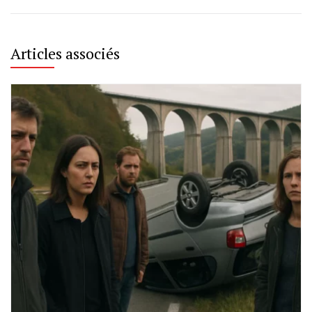
Articles associés