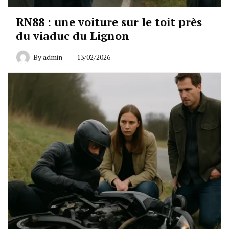
RN88 : une voiture sur le toit près
du viaduc du Lignon
By
admin
13/02/2026