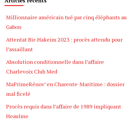
Articles récents
Millionnaire américain tué par cinq éléphants au
Gabon
Attentat Bir-Hakeim 2023 : procès attendu pour
l’assaillant
Absolution conditionnelle dans l’affaire
Charlevoix Club Med
MaPrimeRénov’ en Charente-Maritime : dossier
mal ficelé
Procès requis dans l’affaire de 1989 impliquant
Heaulme