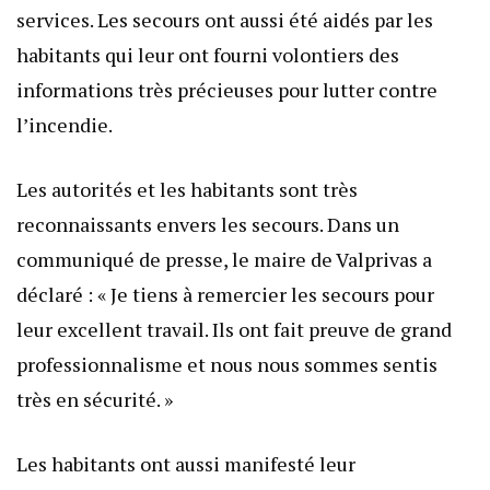
services. Les secours ont aussi été aidés par les
habitants qui leur ont fourni volontiers des
informations très précieuses pour lutter contre
l’incendie.
Les autorités et les habitants sont très
reconnaissants envers les secours. Dans un
communiqué de presse, le maire de Valprivas a
déclaré : « Je tiens à remercier les secours pour
leur excellent travail. Ils ont fait preuve de grand
professionnalisme et nous nous sommes sentis
très en sécurité. »
Les habitants ont aussi manifesté leur