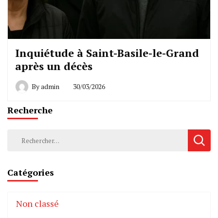
Inquiétude à Saint-Basile-le-Grand
après un décès
By
admin
30/03/2026
Recherche
Rechercher :
Catégories
Non classé