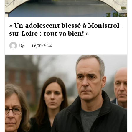
« Un adolescent blessé à Monistrol-
sur-Loire : tout va bien! »
By
06/01/2024