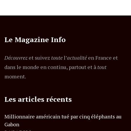
Le Magazine Info
Découvrez
et suivez
toute
l’
actualité
en France et
dans le monde en continu, partout et à
tout
moment.
Les articles récents
Millionnaire américain tué par cinq éléphants au
Gabon