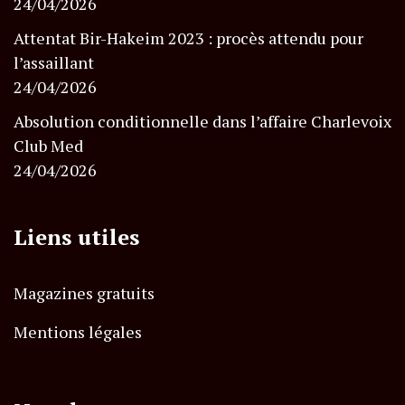
24/04/2026
Attentat Bir-Hakeim 2023 : procès attendu pour
l’assaillant
24/04/2026
Absolution conditionnelle dans l’affaire Charlevoix
Club Med
24/04/2026
Liens utiles
Magazines gratuits
Mentions légales