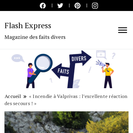
Flash Express
Magazine des faits divers
Accueil
« Incendie à Valprivas : l’excellente réaction
des secours ! »