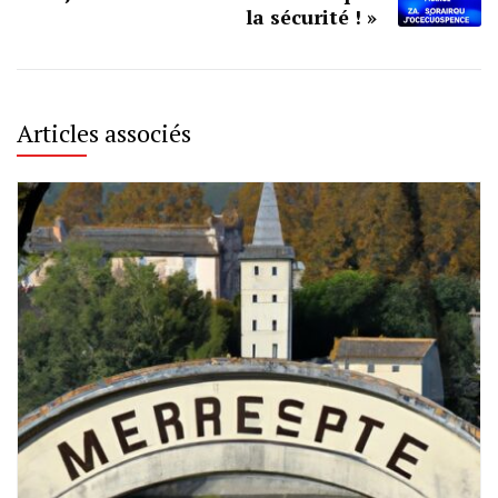
la sécurité ! »
Articles associés