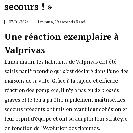
secours ! »
07/01/2024
1 minute, 29 seconds Read
Une réaction exemplaire à
Valprivas
Lundi matin, les habitants de Valprivas ont été
saisis par l’incendie qui s’est déclaré dans l’une des
maisons de la ville. Grâce à la rapide et efficace
réaction des pompiers, il n’y a pas eu de blessés
graves et le feu a pu être rapidement maîtrisé. Les
secours présents ont mis en avant leur cohésion et
leur esprit d’équipe et ont su adapter leur stratégie
en fonction de l’évolution des flammes.