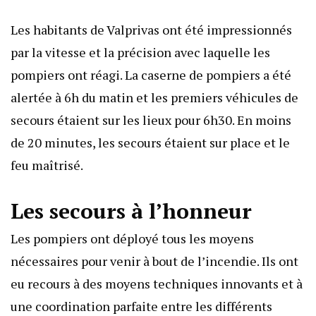
Les habitants de Valprivas ont été impressionnés
par la vitesse et la précision avec laquelle les
pompiers ont réagi. La caserne de pompiers a été
alertée à 6h du matin et les premiers véhicules de
secours étaient sur les lieux pour 6h30. En moins
de 20 minutes, les secours étaient sur place et le
feu maîtrisé.
Les secours à l’honneur
Les pompiers ont déployé tous les moyens
nécessaires pour venir à bout de l’incendie. Ils ont
eu recours à des moyens techniques innovants et à
une coordination parfaite entre les différents