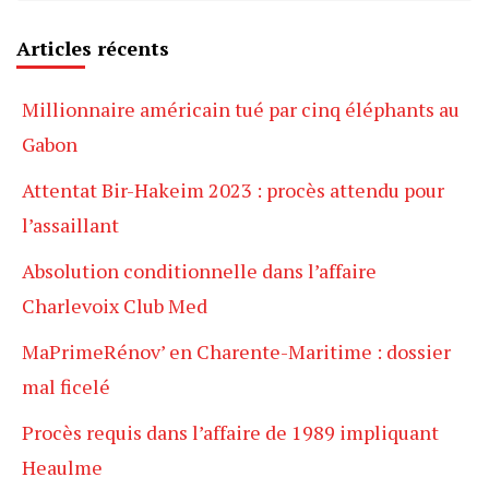
Articles récents
Millionnaire américain tué par cinq éléphants au
Gabon
Attentat Bir-Hakeim 2023 : procès attendu pour
l’assaillant
Absolution conditionnelle dans l’affaire
Charlevoix Club Med
MaPrimeRénov’ en Charente-Maritime : dossier
mal ficelé
Procès requis dans l’affaire de 1989 impliquant
Heaulme