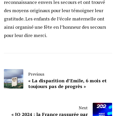
reconnaissance envers les secours et ont trouvé
des moyens originaux pour leur témoigner leur
gratitude. Les enfants de l’école maternelle ont
ainsi organisé une fête en l’honneur des secours
pour leur dire merci.
Previous
« La disparition d’Emile, 6 mois et
toujours pas de progrès »
Next
« JO 2024 : la France rassurée par