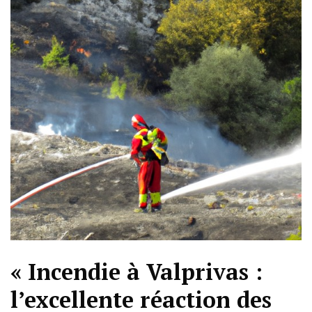
« Incendie à Valprivas :
l’excellente réaction des