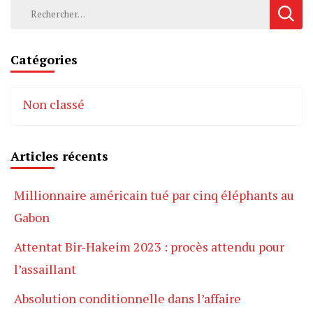
Rechercher :
Catégories
Non classé
Articles récents
Millionnaire américain tué par cinq éléphants au
Gabon
Attentat Bir-Hakeim 2023 : procès attendu pour
l’assaillant
Absolution conditionnelle dans l’affaire