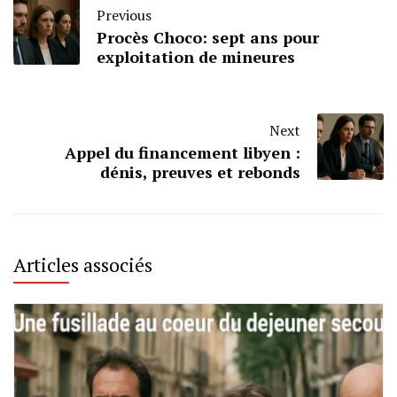
Previous
Procès Choco: sept ans pour
exploitation de mineures
Next
Appel du financement libyen :
dénis, preuves et rebonds
Articles associés