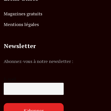
Magazines gratuits
Mentions légales
Newsletter
Abonnez-vous à notre newsletter :
E-mail