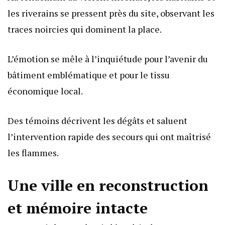
les riverains se pressent près du site, observant les
traces noircies qui dominent la place.
L’émotion se mêle à l’inquiétude pour l’avenir du
bâtiment emblématique et pour le tissu
économique local.
Des témoins décrivent les dégâts et saluent
l’intervention rapide des secours qui ont maîtrisé
les flammes.
Une ville en reconstruction
et mémoire intacte