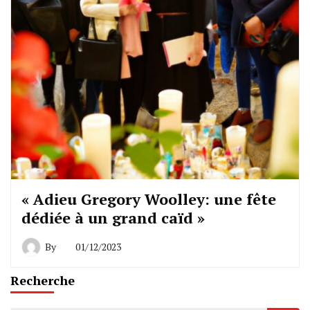
« Adieu Gregory Woolley: une fête
dédiée à un grand caïd »
By
01/12/2023
Recherche