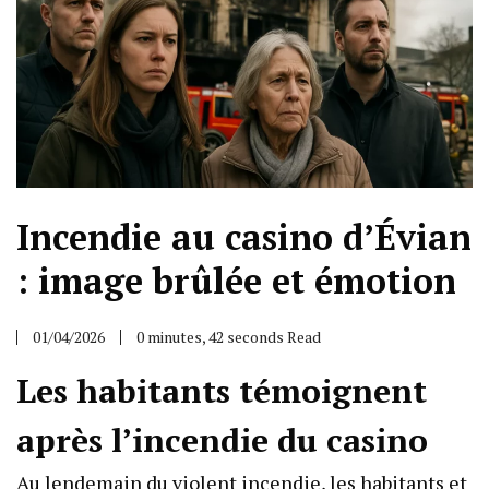
Incendie au casino d’Évian
: image brûlée et émotion
01/04/2026
0 minutes, 42 seconds Read
Les habitants témoignent
après l’incendie du casino
Au lendemain du violent incendie, les habitants et