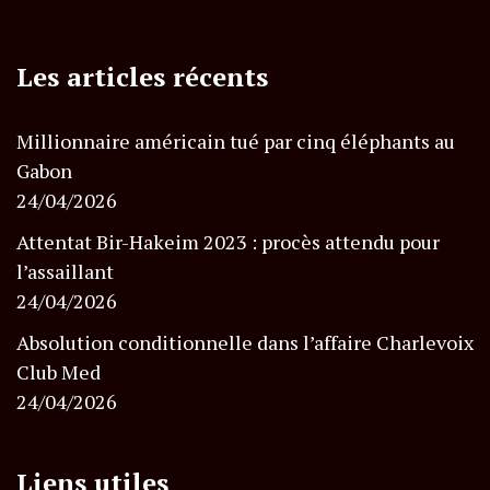
Les articles récents
Millionnaire américain tué par cinq éléphants au
Gabon
24/04/2026
Attentat Bir-Hakeim 2023 : procès attendu pour
l’assaillant
24/04/2026
Absolution conditionnelle dans l’affaire Charlevoix
Club Med
24/04/2026
Liens utiles