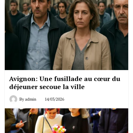
Avignon: Une fusillade au cœur du
déjeuner secoue la ville
By
admin
14/03/2026