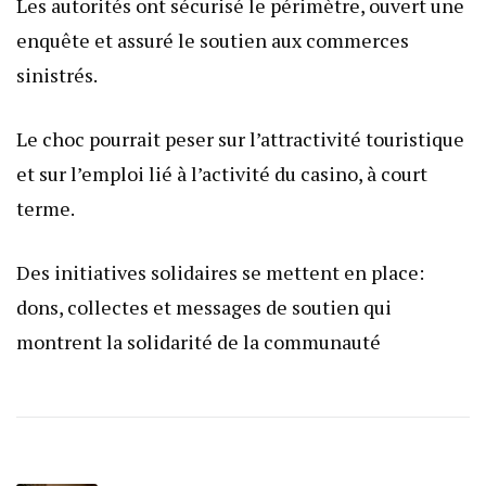
Les autorités ont sécurisé le périmètre, ouvert une
enquête et assuré le soutien aux commerces
sinistrés.
Le choc pourrait peser sur l’attractivité touristique
et sur l’emploi lié à l’activité du casino, à court
terme.
Des initiatives solidaires se mettent en place:
dons, collectes et messages de soutien qui
montrent la solidarité de la communauté