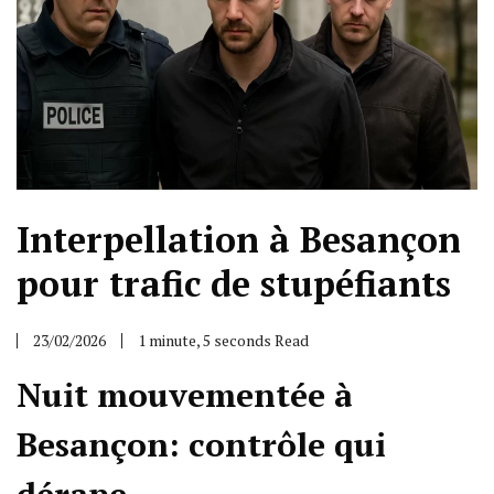
Interpellation à Besançon
pour trafic de stupéfiants
23/02/2026
1 minute, 5 seconds Read
Nuit mouvementée à
Besançon: contrôle qui
dérape