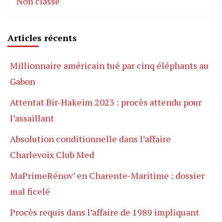
Non classé
Articles récents
Millionnaire américain tué par cinq éléphants au
Gabon
Attentat Bir-Hakeim 2023 : procès attendu pour
l’assaillant
Absolution conditionnelle dans l’affaire
Charlevoix Club Med
MaPrimeRénov’ en Charente-Maritime : dossier
mal ficelé
Procès requis dans l’affaire de 1989 impliquant