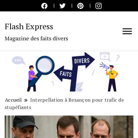
Flash Express
Magazine des faits divers
Accueil
Interpellation à Besançon pour trafic de
stupéfiants