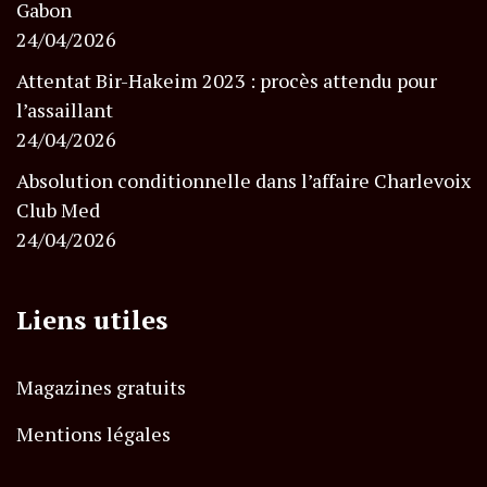
Gabon
24/04/2026
Attentat Bir-Hakeim 2023 : procès attendu pour
l’assaillant
24/04/2026
Absolution conditionnelle dans l’affaire Charlevoix
Club Med
24/04/2026
Liens utiles
Magazines gratuits
Mentions légales