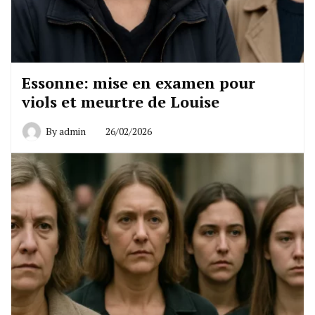
Essonne: mise en examen pour
viols et meurtre de Louise
By
admin
26/02/2026