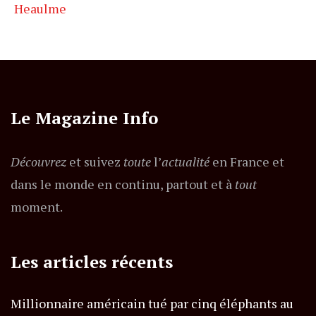
Heaulme
Le Magazine Info
Découvrez
et suivez
toute
l’
actualité
en France et
dans le monde en continu, partout et à
tout
moment.
Les articles récents
Millionnaire américain tué par cinq éléphants au