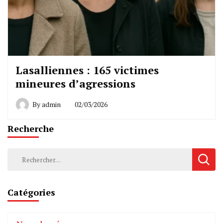
Lasalliennes : 165 victimes
mineures d’agressions
By
admin
02/03/2026
Recherche
Rechercher :
Catégories