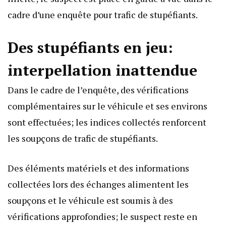
cadre d’une enquête pour trafic de stupéfiants.
Des stupéfiants en jeu:
interpellation inattendue
Dans le cadre de l’enquête, des vérifications
complémentaires sur le véhicule et ses environs
sont effectuées; les indices collectés renforcent
les soupçons de trafic de stupéfiants.
Des éléments matériels et des informations
collectées lors des échanges alimentent les
soupçons et le véhicule est soumis à des
vérifications approfondies; le suspect reste en