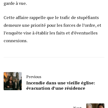
garde à vue.
Cette affaire rappelle que le trafic de stupéfiants
demeure une priorité pour les forces de l’ordre, et
l’enquête vise à établir les faits et d’éventuelles
connexions.
Previous
Incendie dans une vieille église:
évacuation d’une résidence
Next