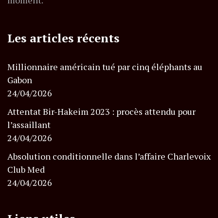
moment.
Les articles récents
Millionnaire américain tué par cinq éléphants au
Gabon
24/04/2026
Attentat Bir-Hakeim 2023 : procès attendu pour
l’assaillant
24/04/2026
Absolution conditionnelle dans l’affaire Charlevoix
Club Med
24/04/2026