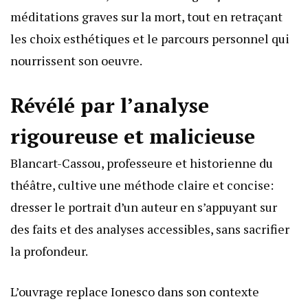
méditations graves sur la mort, tout en retraçant
les choix esthétiques et le parcours personnel qui
nourrissent son oeuvre.
Révélé par l’analyse
rigoureuse et malicieuse
Blancart-Cassou, professeure et historienne du
théâtre, cultive une méthode claire et concise:
dresser le portrait d’un auteur en s’appuyant sur
des faits et des analyses accessibles, sans sacrifier
la profondeur.
L’ouvrage replace Ionesco dans son contexte