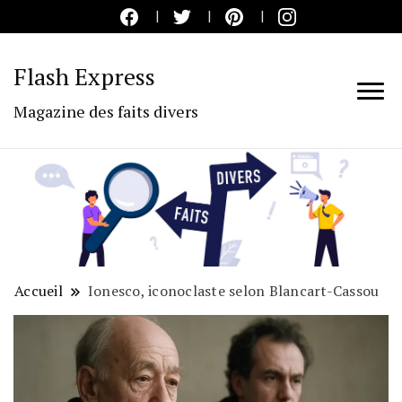
Flash Express
Magazine des faits divers
Accueil
Ionesco, iconoclaste selon Blancart-Cassou