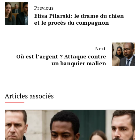
Previous
Elisa Pilarski: le drame du chien
et le procès du compagnon
Next
Où est l’argent ? Attaque contre
un banquier malien
Articles associés