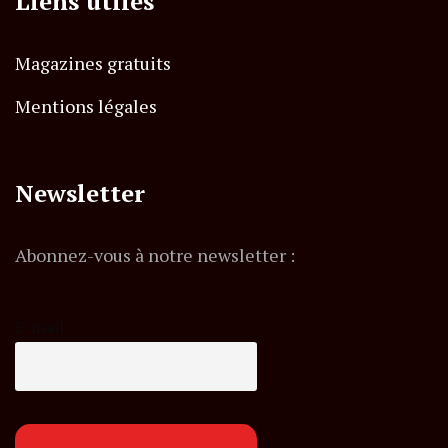
Liens utiles
Magazines gratuits
Mentions légales
Newsletter
Abonnez-vous à notre newsletter :
E-mail