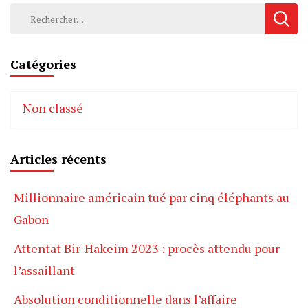
Rechercher :
Catégories
Non classé
Articles récents
Millionnaire américain tué par cinq éléphants au
Gabon
Attentat Bir-Hakeim 2023 : procès attendu pour
l’assaillant
Absolution conditionnelle dans l’affaire