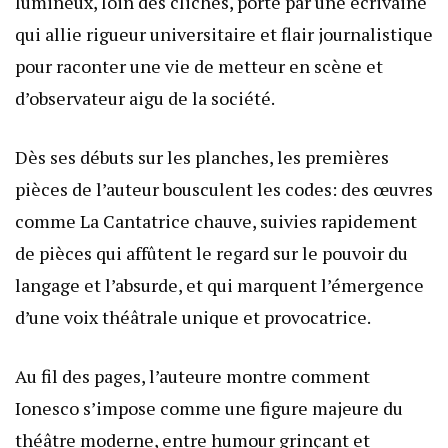
lumineux, loin des clichés, porté par une écrivaine
qui allie rigueur universitaire et flair journalistique
pour raconter une vie de metteur en scène et
d’observateur aigu de la société.
Dès ses débuts sur les planches, les premières
pièces de l’auteur bousculent les codes: des œuvres
comme La Cantatrice chauve, suivies rapidement
de pièces qui affûtent le regard sur le pouvoir du
langage et l’absurde, et qui marquent l’émergence
d’une voix théâtrale unique et provocatrice.
Au fil des pages, l’auteure montre comment
Ionesco s’impose comme une figure majeure du
théâtre moderne, entre humour grinçant et