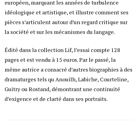
européen, marquant les années de turbulence
idéologique et artistique, et illustre comment ses
pièces s’articulent autour d’un regard critique sur
la société et sur les mécanismes du langage.
Édité dans la collection Lif, l’essai compte 128
pages et est vendu à 15 euros. Par le passé, la
même autrice a consacré d’autres biographies à des
dramaturges tels qu Anouilh, Labiche, Courteline,
Guitry ou Rostand, démontrant une continuité
d’exigence et de clarté dans ses portraits.