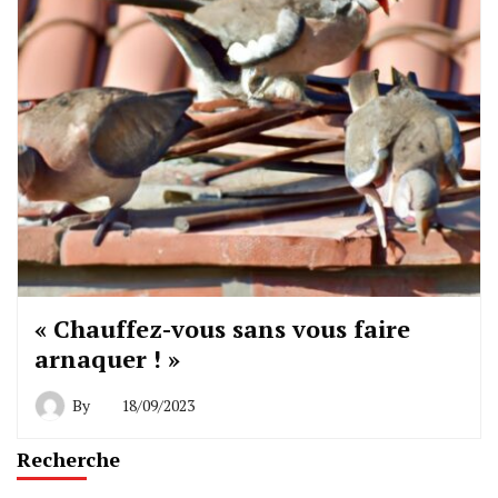
« Chauffez-vous sans vous faire
arnaquer ! »
By
18/09/2023
Recherche