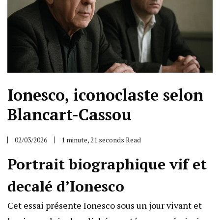
Ionesco, iconoclaste selon
Blancart-Cassou
02/03/2026
1 minute, 21 seconds Read
Portrait biographique vif et
decalé d’Ionesco
Cet essai présente Ionesco sous un jour vivant et