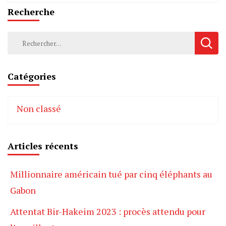
Recherche
Rechercher :
Catégories
Non classé
Articles récents
Millionnaire américain tué par cinq éléphants au
Gabon
Attentat Bir-Hakeim 2023 : procès attendu pour