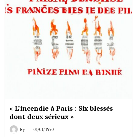
« L’incendie à Paris : Six blessés
dont deux sérieux »
By
01/01/1970