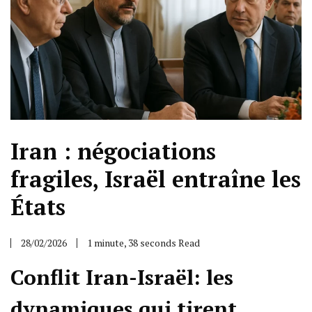
Iran : négociations
fragiles, Israël entraîne les
États
28/02/2026
1 minute, 38 seconds Read
Conflit Iran-Israël: les
dynamiques qui tirent