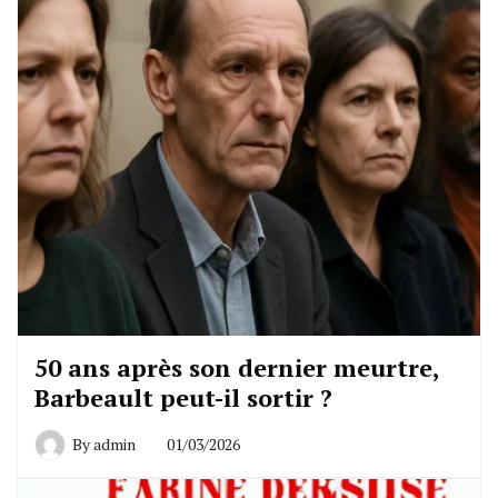
50 ans après son dernier meurtre,
Barbeault peut-il sortir ?
By
admin
01/03/2026