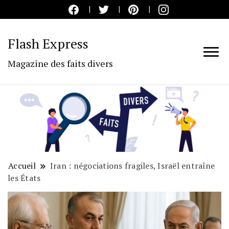
Flash Express
Magazine des faits divers
Accueil
Iran : négociations fragiles, Israël entraîne
les États