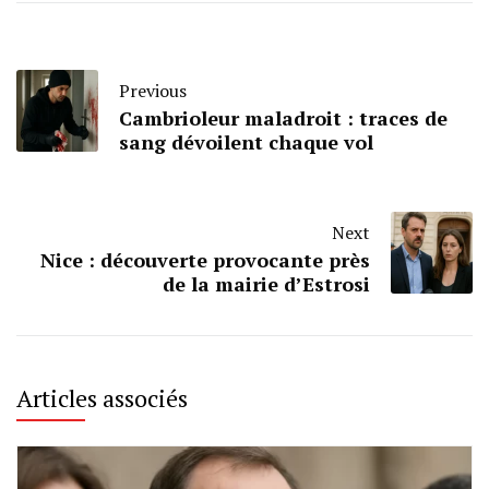
Previous
Cambrioleur maladroit : traces de
sang dévoilent chaque vol
Next
Nice : découverte provocante près
de la mairie d’Estrosi
Articles associés