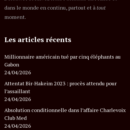
dans le monde en continu, partout et à
tout
moment.
Les articles récents
Millionnaire américain tué par cinq éléphants au
Gabon
24/04/2026
Attentat Bir-Hakeim 2023 : procès attendu pour
l’assaillant
24/04/2026
Absolution conditionnelle dans l’affaire Charlevoix
Club Med
24/04/2026