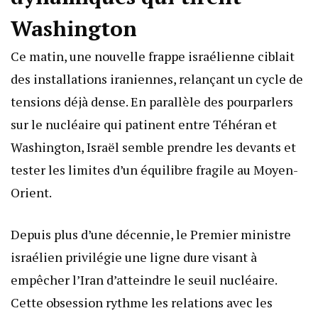
Washington
Ce matin, une nouvelle frappe israélienne ciblait
des installations iraniennes, relançant un cycle de
tensions déjà dense. En parallèle des pourparlers
sur le nucléaire qui patinent entre Téhéran et
Washington, Israël semble prendre les devants et
tester les limites d’un équilibre fragile au Moyen-
Orient.
Depuis plus d’une décennie, le Premier ministre
israélien privilégie une ligne dure visant à
empêcher l’Iran d’atteindre le seuil nucléaire.
Cette obsession rythme les relations avec les