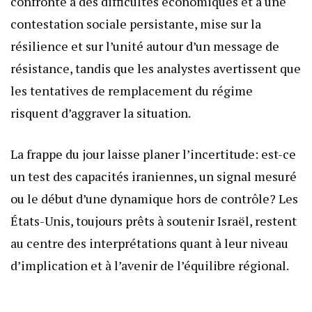
confronté à des difficultés économiques et à une
contestation sociale persistante, mise sur la
résilience et sur l’unité autour d’un message de
résistance, tandis que les analystes avertissent que
les tentatives de remplacement du régime
risquent d’aggraver la situation.
La frappe du jour laisse planer l’incertitude: est-ce
un test des capacités iraniennes, un signal mesuré
ou le début d’une dynamique hors de contrôle? Les
États-Unis, toujours prêts à soutenir Israël, restent
au centre des interprétations quant à leur niveau
d’implication et à l’avenir de l’équilibre régional.