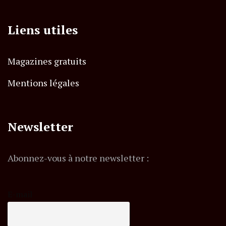
Liens utiles
Magazines gratuits
Mentions légales
Newsletter
Abonnez-vous à notre newsletter :
E-mail