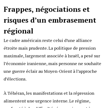
Frappes, négociations et
risques d’un embrasement
régional
Le cadre américain reste celui d’une alliance
étroite mais prudente. La politique de pression
maximale, largement associée à Israël, a pesé sur
l’économie iranienne, mais personne ne souhaite
une guerre éclair au Moyen-Orient à l’approche
d’élections.
À Téhéran, les manifestations et la répression
alimentent une urgence interne. Le régime,