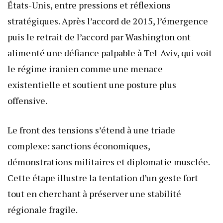
États-Unis, entre pressions et réflexions
stratégiques. Après l’accord de 2015, l’émergence
puis le retrait de l’accord par Washington ont
alimenté une défiance palpable à Tel-Aviv, qui voit
le régime iranien comme une menace
existentielle et soutient une posture plus
offensive.
Le front des tensions s’étend à une triade
complexe: sanctions économiques,
démonstrations militaires et diplomatie musclée.
Cette étape illustre la tentation d’un geste fort
tout en cherchant à préserver une stabilité
régionale fragile.