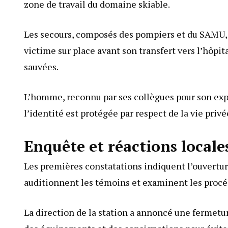
zone de travail du domaine skiable.
Les secours, composés des pompiers et du SAMU, 
victime sur place avant son transfert vers l’hôpita
sauvées.
L’homme, reconnu par ses collègues pour son expé
l’identité est protégée par respect de la vie priv
Enquête et réactions local
Les premières constatations indiquent l’ouvertur
auditionnent les témoins et examinent les procé
La direction de la station a annoncé une fermetu