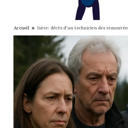
Accueil
Isère: décès d’un technicien des remonté