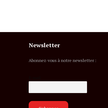
Newsletter
Abonnez-vous à notre newsletter :
E-mail