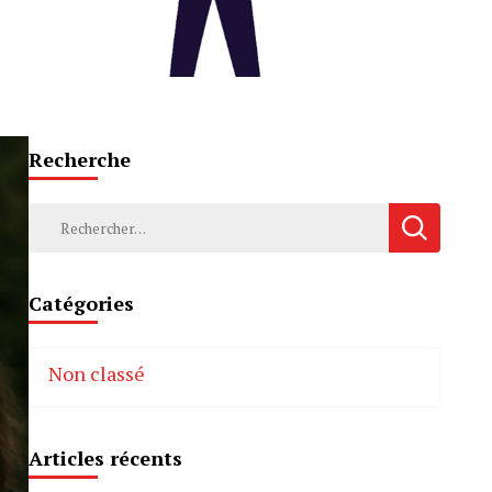
Recherche
Rechercher :
Catégories
Non classé
Articles récents