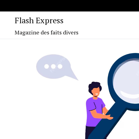
Flash Express
Magazine des faits divers