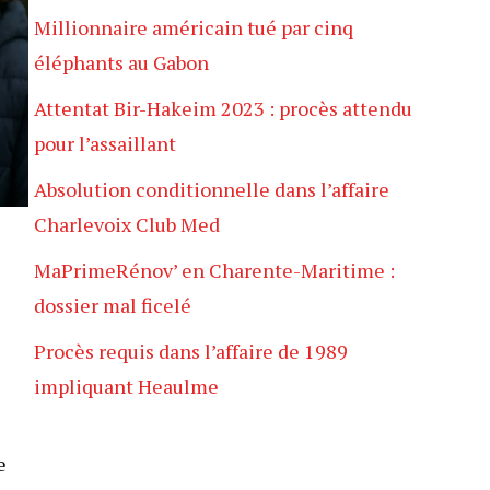
Millionnaire américain tué par cinq
éléphants au Gabon
Attentat Bir-Hakeim 2023 : procès attendu
pour l’assaillant
Absolution conditionnelle dans l’affaire
Charlevoix Club Med
MaPrimeRénov’ en Charente-Maritime :
dossier mal ficelé
Procès requis dans l’affaire de 1989
impliquant Heaulme
e