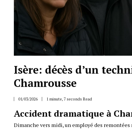
Isère: décès d’un tech
Chamrousse
01/03/2026
1 minute, 7 seconds Read
Accident dramatique à Cha
Dimanche vers midi, un employé des remontées mé