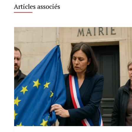
Articles associés