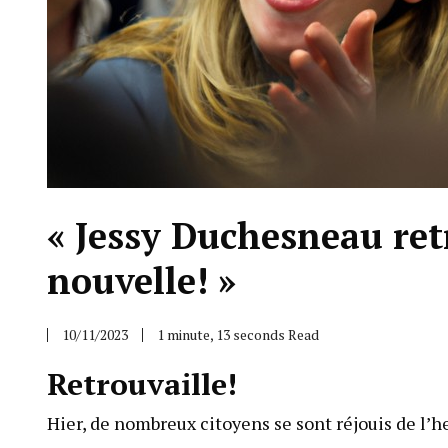
« Jessy Duchesneau re
nouvelle! »
10/11/2023
1 minute, 13 seconds Read
Retrouvaille!
Hier, de nombreux citoyens se sont réjouis de l’h