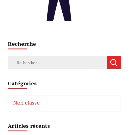
Recherche
Rechercher :
Catégories
Non classé
Articles récents