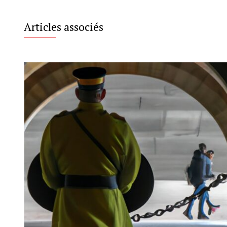
Articles associés