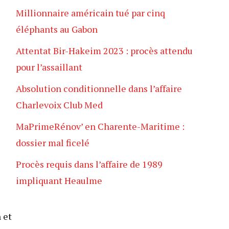
Millionnaire américain tué par cinq
éléphants au Gabon
Attentat Bir-Hakeim 2023 : procès attendu
pour l’assaillant
Absolution conditionnelle dans l’affaire
Charlevoix Club Med
MaPrimeRénov’ en Charente-Maritime :
dossier mal ficelé
Procès requis dans l’affaire de 1989
impliquant Heaulme
 et