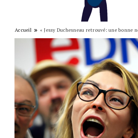
Accueil
« Jessy Duchesneau retrouvé: une bonne no