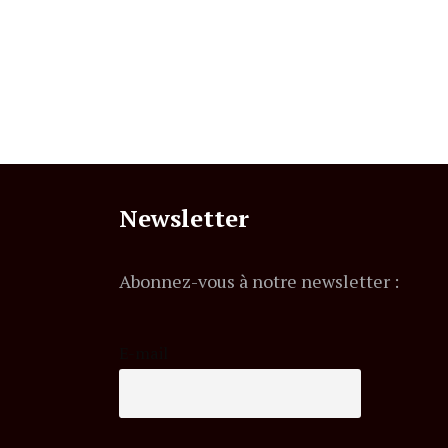
Newsletter
Abonnez-vous à notre newsletter :
E-mail