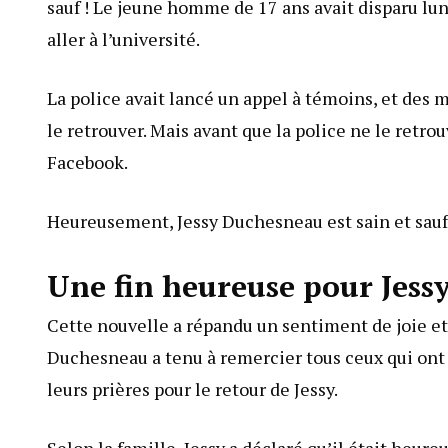
sauf ! Le jeune homme de 17 ans avait disparu lun
aller à l’université.
La police avait lancé un appel à témoins, et des 
le retrouver. Mais avant que la police ne le retro
Facebook.
Heureusement, Jessy Duchesneau est sain et sauf,
Une fin heureuse pour Jes
Cette nouvelle a répandu un sentiment de joie et
Duchesneau a tenu à remercier tous ceux qui ont 
leurs prières pour le retour de Jessy.