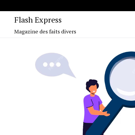
Flash Express
Magazine des faits divers