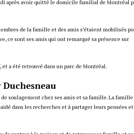
di après avoir quitté le domicile familial de Montréal 
membres de la famille et des amis s’étaient mobilisés po
uve, ce sont ses amis qui ont remarqué sa présence sur
 et a été retrouvé dans un parc de Montréal.
sy Duchesneau
 de soulagement chez ses amis et sa famille. La famille
aidé dans les recherches et à partager leurs pensées et