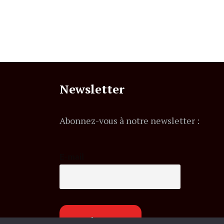
Newsletter
Abonnez-vous à notre newsletter :
E-mail