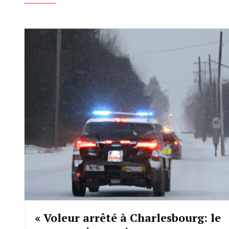
« Voleur arrêté à Charlesbourg: le