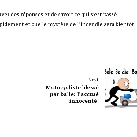
ver des réponses et de savoir ce qui s’est passé
apidement et que le mystère de l’incendie sera bientôt
Next
Motocycliste blessé
par balle: l’accusé
innocenté!