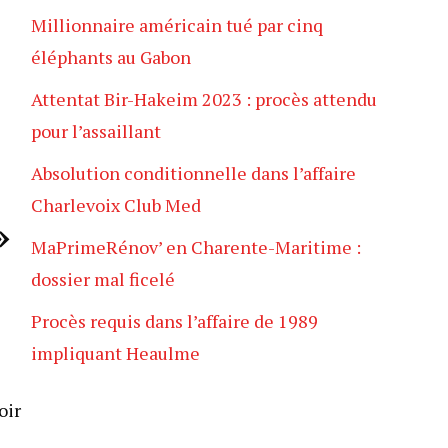
Millionnaire américain tué par cinq
éléphants au Gabon
Attentat Bir-Hakeim 2023 : procès attendu
pour l’assaillant
Absolution conditionnelle dans l’affaire
Charlevoix Club Med
»
MaPrimeRénov’ en Charente-Maritime :
dossier mal ficelé
Procès requis dans l’affaire de 1989
impliquant Heaulme
oir