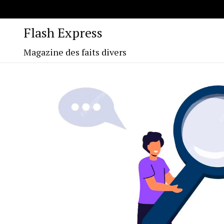
Flash Express
Magazine des faits divers