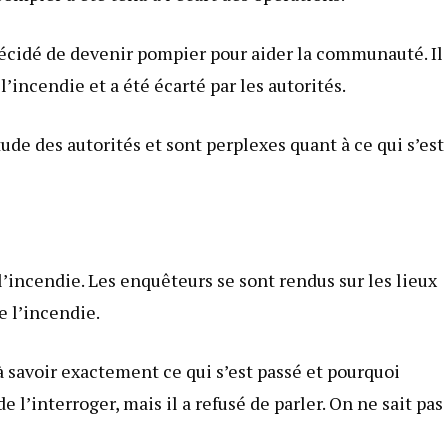
 décidé de devenir pompier pour aider la communauté. Il
l’incendie et a été écarté par les autorités.
tude des autorités et sont perplexes quant à ce qui s’est
l’incendie. Les enquêteurs se sont rendus sur les lieux
e l’incendie.
 savoir exactement ce qui s’est passé et pourquoi
e l’interroger, mais il a refusé de parler. On ne sait pas