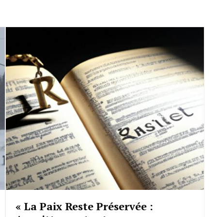
« La Paix Reste Préservée :