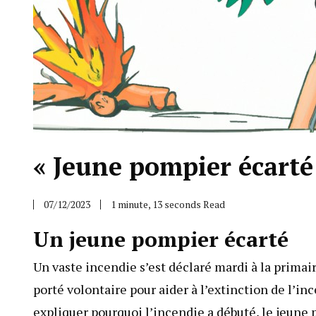
« Jeune pompier écarté:
07/12/2023
1 minute, 13 seconds Read
Un jeune pompier écarté
Un vaste incendie s’est déclaré mardi à la primair
porté volontaire pour aider à l’extinction de l’inc
expliquer pourquoi l’incendie a débuté, le jeune 