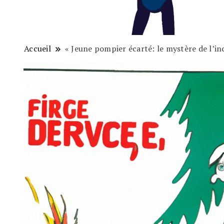
Accueil
« Jeune pompier écarté: le mystère de l’in