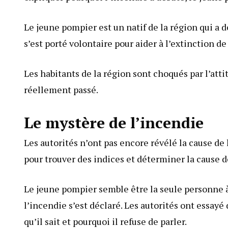
Le jeune pompier est un natif de la région qui a
s’est porté volontaire pour aider à l’extinction de 
Les habitants de la région sont choqués par l’atti
réellement passé.
Le mystère de l’incendie
Les autorités n’ont pas encore révélé la cause de 
pour trouver des indices et déterminer la cause d
Le jeune pompier semble être la seule personne à
l’incendie s’est déclaré. Les autorités ont essayé d
qu’il sait et pourquoi il refuse de parler.