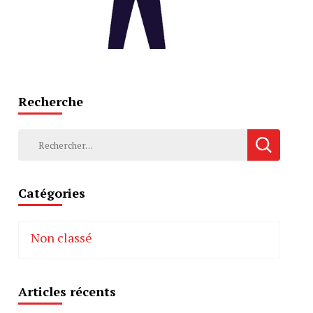
Recherche
Rechercher :
Catégories
Non classé
Articles récents