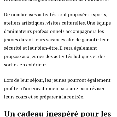
De nombreuses activités sont proposées : sports,
ateliers artistiques, visites culturelles. Une équipe
d’animateurs professionnels accompagnera les
jeunes durant leurs vacances afin de garantir leur
sécurité et leur bien-être. Il sera également
proposé aux jeunes des activités ludiques et des
sorties en extérieur.
Lors de leur séjour, les jeunes pourront également
profiter d’un encadrement scolaire pour réviser
leurs cours et se préparer à la rentrée.
Un cadeau inespéré pour les