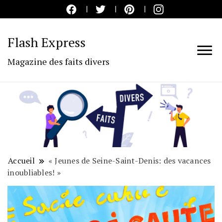
Flash Express
Magazine des faits divers
Accueil
« Jeunes de Seine-Saint-Denis: des vacances
inoubliables! »