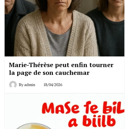
Marie-Thérèse peut enfin tourner
la page de son cauchemar
By
admin
18/04/2026