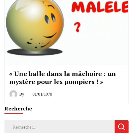
« Une balle dans la mâchoire : un
mystère pour les pompiers ! »
By
01/01/1970
Recherche
Rechercher :