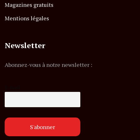
Magazines gratuits
Mentions légales
Newsletter
Abonnez-vous à notre newsletter :
E-mail