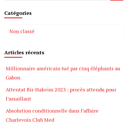
Catégories
Non classé
Articles récents
Millionnaire américain tué par cinq éléphants au
Gabon
Attentat Bir-Hakeim 2023 : procès attendu pour
l’assaillant
Absolution conditionnelle dans l’affaire
Charlevoix Club Med