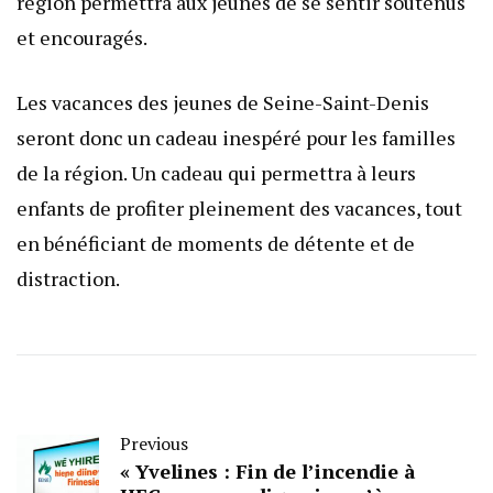
région permettra aux jeunes de se sentir soutenus
et encouragés.
Les vacances des jeunes de Seine-Saint-Denis
seront donc un cadeau inespéré pour les familles
de la région. Un cadeau qui permettra à leurs
enfants de profiter pleinement des vacances, tout
en bénéficiant de moments de détente et de
distraction.
Previous
« Yvelines : Fin de l’incendie à