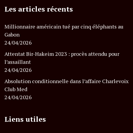
Les articles récents
Millionnaire américain tué par cinq éléphants au
Gabon
24/04/2026
Attentat Bir-Hakeim 2023 : procès attendu pour
l’assaillant
24/04/2026
Absolution conditionnelle dans l’affaire Charlevoix
Club Med
24/04/2026
Liens utiles