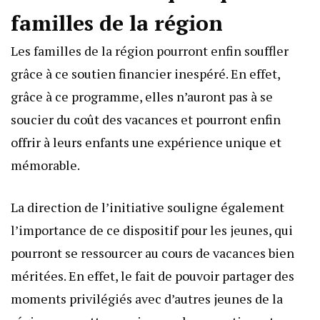
familles de la région
Les familles de la région pourront enfin souffler
grâce à ce soutien financier inespéré. En effet,
grâce à ce programme, elles n’auront pas à se
soucier du coût des vacances et pourront enfin
offrir à leurs enfants une expérience unique et
mémorable.
La direction de l’initiative souligne également
l’importance de ce dispositif pour les jeunes, qui
pourront se ressourcer au cours de vacances bien
méritées. En effet, le fait de pouvoir partager des
moments privilégiés avec d’autres jeunes de la