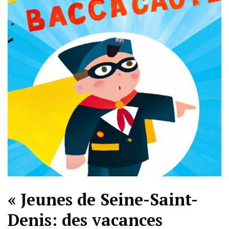
« Jeunes de Seine-Saint-
Denis: des vacances