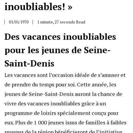
inoubliables! »
01/01/1970
1 minute, 27 seconds Read
Des vacances inoubliables
pour les jeunes de Seine-
Saint-Denis
Les vacances sont l’occasion idéale de s’amuser et
de prendre du temps pour soi. Cette année, les
jeunes de Seine-Saint-Denis auront la chance de
vivre des vacances inoubliables grâce à un
programme de loisirs spécialement conçu pour
eux. Plus de 1 000 jeunes issus de familles à faibles
revenus de la région bénéficieront de l’initiative.