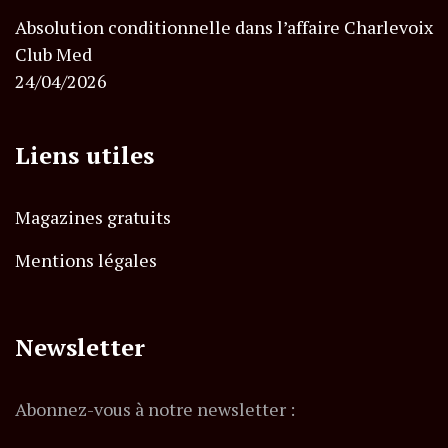
Absolution conditionnelle dans l’affaire Charlevoix
Club Med
24/04/2026
Liens utiles
Magazines gratuits
Mentions légales
Newsletter
Abonnez-vous à notre newsletter :