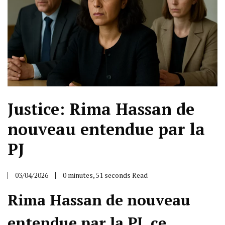
Justice: Rima Hassan de
nouveau entendue par la
PJ
03/04/2026
0 minutes, 51 seconds Read
Rima Hassan de nouveau
entendue par la PJ, ce