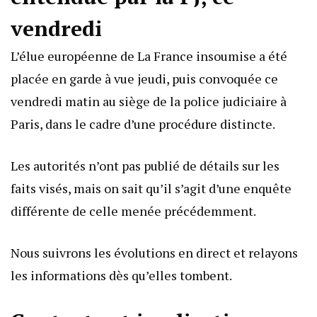
vendredi
L’élue européenne de La France insoumise a été
placée en garde à vue jeudi, puis convoquée ce
vendredi matin au siège de la police judiciaire à
Paris, dans le cadre d’une procédure distincte.
Les autorités n’ont pas publié de détails sur les
faits visés, mais on sait qu’il s’agit d’une enquête
différente de celle menée précédemment.
Nous suivrons les évolutions en direct et relayons
les informations dès qu’elles tombent.