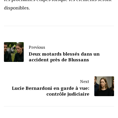
disponibles.
Previous
Deux motards blessés dans un
accident près de Blussans
Next
Lucie Bernardoni en garde à vue:
contrôle judiciaire