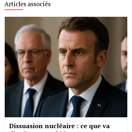
Articles associés
Dissuasion nucléaire : ce que va