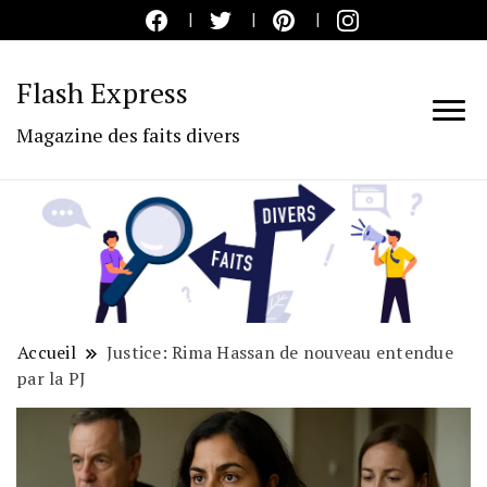
Flash Express
Magazine des faits divers
Accueil
Justice: Rima Hassan de nouveau entendue
par la PJ