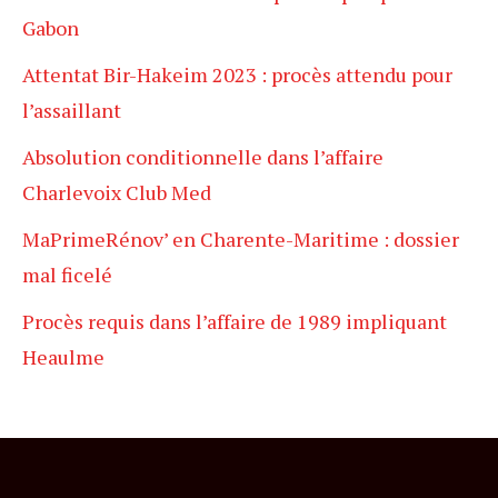
Gabon
Attentat Bir-Hakeim 2023 : procès attendu pour
l’assaillant
Absolution conditionnelle dans l’affaire
Charlevoix Club Med
MaPrimeRénov’ en Charente-Maritime : dossier
mal ficelé
Procès requis dans l’affaire de 1989 impliquant
Heaulme