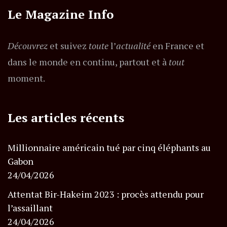
Le Magazine Info
Découvrez
et suivez
toute
l’
actualité
en France et
dans le monde en continu, partout et à
tout
moment.
Les articles récents
Millionnaire américain tué par cinq éléphants au
Gabon
24/04/2026
Attentat Bir-Hakeim 2023 : procès attendu pour
l’assaillant
24/04/2026