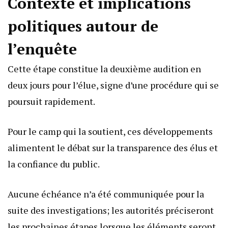
Contexte et implications
politiques autour de
l’enquête
Cette étape constitue la deuxième audition en
deux jours pour l’élue, signe d’une procédure qui se
poursuit rapidement.
Pour le camp qui la soutient, ces développements
alimentent le débat sur la transparence des élus et
la confiance du public.
Aucune échéance n’a été communiquée pour la
suite des investigations; les autorités préciseront
les prochaines étapes lorsque les éléments seront