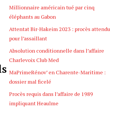
Millionnaire américain tué par cinq
éléphants au Gabon
Attentat Bir-Hakeim 2023 : procès attendu
pour l’assaillant
Absolution conditionnelle dans l’affaire
Charlevoix Club Med
ls
MaPrimeRénov’ en Charente-Maritime :
dossier mal ficelé
Procès requis dans l’affaire de 1989
impliquant Heaulme