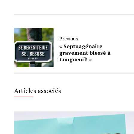
Previous
« Septuagénaire
gravement blessé à
Longueuil! »
Articles associés