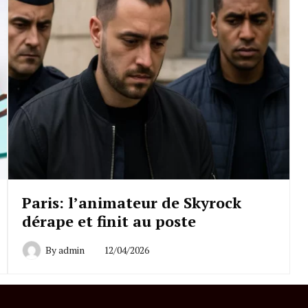
Paris: l’animateur de Skyrock
dérape et finit au poste
By
admin
12/04/2026