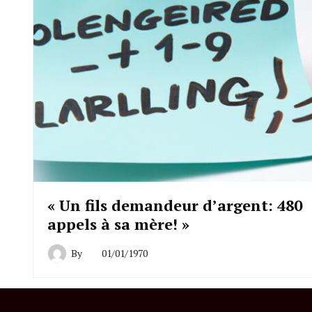
« Un fils demandeur d’argent: 480
appels à sa mère! »
By
01/01/1970