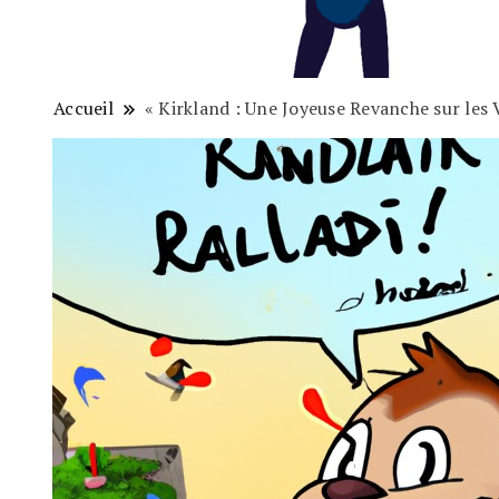
Accueil
« Kirkland : Une Joyeuse Revanche sur les 