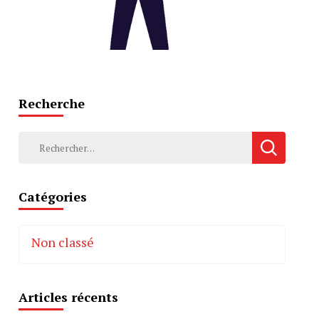
Recherche
Rechercher :
Catégories
Non classé
Articles récents