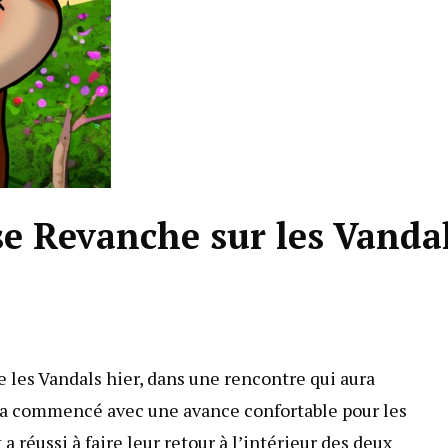
se Revanche sur les Vanda
les Vandals hier, dans une rencontre qui aura
 a commencé avec une avance confortable pour les
a réussi à faire leur retour à l’intérieur des deux