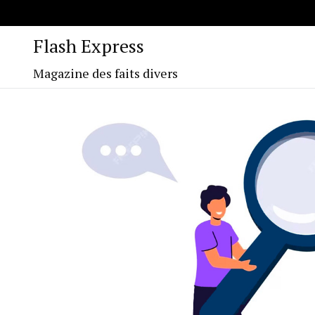
Flash Express
Magazine des faits divers