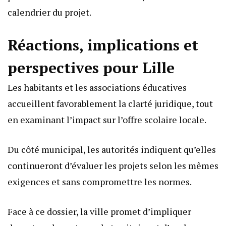
calendrier du projet.
Réactions, implications et
perspectives pour Lille
Les habitants et les associations éducatives
accueillent favorablement la clarté juridique, tout
en examinant l’impact sur l’offre scolaire locale.
Du côté municipal, les autorités indiquent qu’elles
continueront d’évaluer les projets selon les mêmes
exigences et sans compromettre les normes.
Face à ce dossier, la ville promet d’impliquer