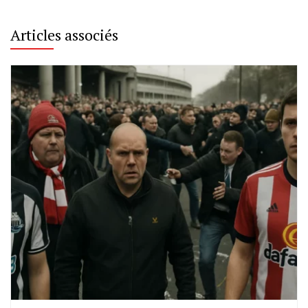
Articles associés