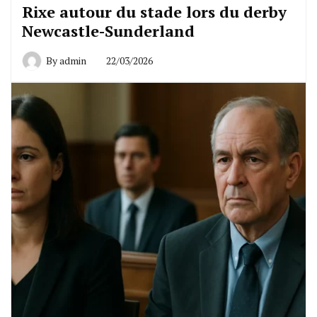
Rixe autour du stade lors du derby
Newcastle-Sunderland
By
admin
22/03/2026