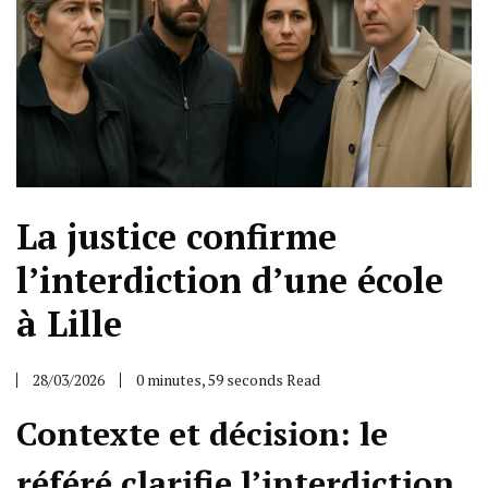
La justice confirme
l’interdiction d’une école
à Lille
28/03/2026
0 minutes, 59 seconds Read
Contexte et décision: le
référé clarifie l’interdiction