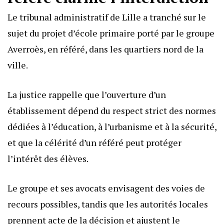
Le tribunal administratif de Lille a tranché sur le
sujet du projet d’école primaire porté par le groupe
Averroès, en référé, dans les quartiers nord de la
ville.
La justice rappelle que l’ouverture d’un
établissement dépend du respect strict des normes
dédiées à l’éducation, à l’urbanisme et à la sécurité,
et que la célérité d’un référé peut protéger
l’intérêt des élèves.
Le groupe et ses avocats envisagent des voies de
recours possibles, tandis que les autorités locales
prennent acte de la décision et ajustent le