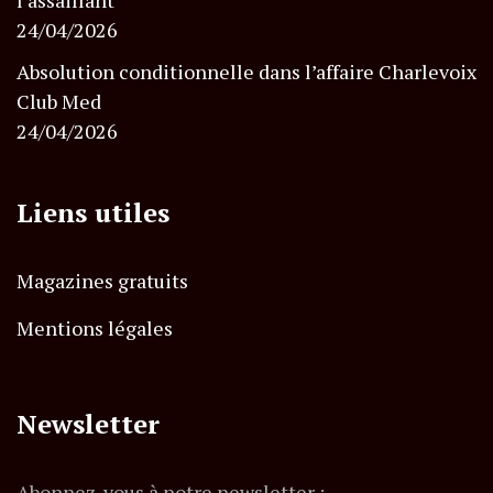
l’assaillant
24/04/2026
Absolution conditionnelle dans l’affaire Charlevoix
Club Med
24/04/2026
Liens utiles
Magazines gratuits
Mentions légales
Newsletter
Abonnez-vous à notre newsletter :