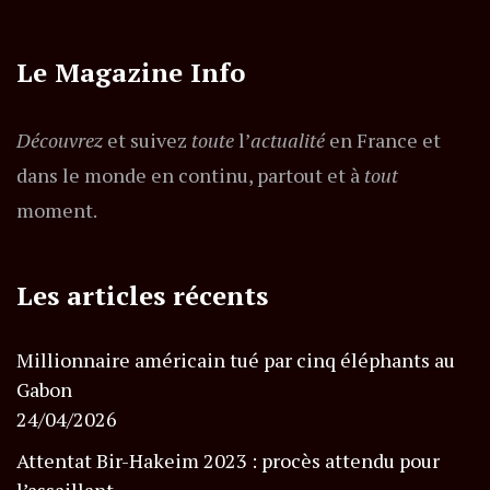
Le Magazine Info
Découvrez
et suivez
toute
l’
actualité
en France et
dans le monde en continu, partout et à
tout
moment.
Les articles récents
Millionnaire américain tué par cinq éléphants au
Gabon
24/04/2026
Attentat Bir-Hakeim 2023 : procès attendu pour