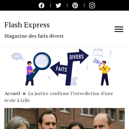
Flash Express
Magazine des faits divers
Accueil
La justice confirme l’interdiction d’une
école à Lille