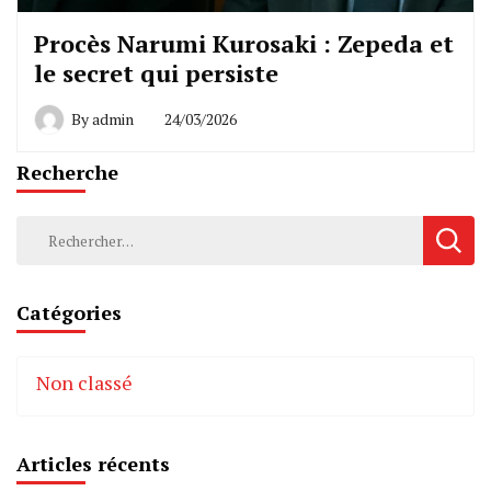
Procès Narumi Kurosaki : Zepeda et
le secret qui persiste
By
admin
24/03/2026
Recherche
Rechercher :
Catégories
Non classé
Articles récents