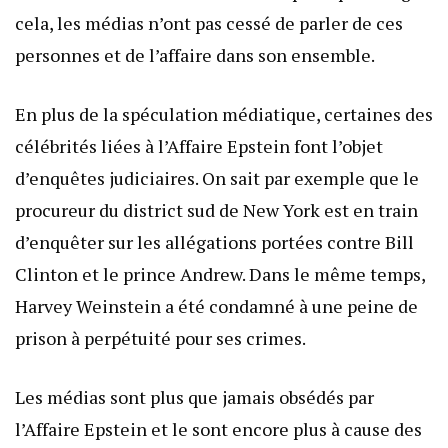
cela, les médias n’ont pas cessé de parler de ces
personnes et de l’affaire dans son ensemble.
En plus de la spéculation médiatique, certaines des
célébrités liées à l’Affaire Epstein font l’objet
d’enquêtes judiciaires. On sait par exemple que le
procureur du district sud de New York est en train
d’enquêter sur les allégations portées contre Bill
Clinton et le prince Andrew. Dans le même temps,
Harvey Weinstein a été condamné à une peine de
prison à perpétuité pour ses crimes.
Les médias sont plus que jamais obsédés par
l’Affaire Epstein et le sont encore plus à cause des