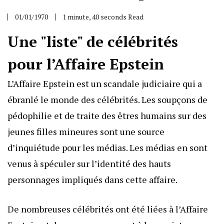
01/01/1970
1 minute, 40 seconds Read
Une "liste" de célébrités
pour l’Affaire Epstein
L’Affaire Epstein est un scandale judiciaire qui a
ébranlé le monde des célébrités. Les soupçons de
pédophilie et de traite des êtres humains sur des
jeunes filles mineures sont une source
d’inquiétude pour les médias. Les médias en sont
venus à spéculer sur l’identité des hauts
personnages impliqués dans cette affaire.
De nombreuses célébrités ont été liées à l’Affaire