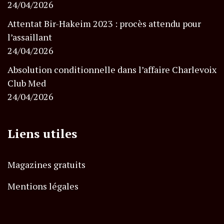
24/04/2026
Attentat Bir-Hakeim 2023 : procès attendu pour
l’assaillant
24/04/2026
Absolution conditionnelle dans l’affaire Charlevoix
Club Med
24/04/2026
Liens utiles
Magazines gratuits
Mentions légales