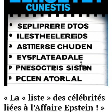
« La « liste » des célébrités
liées à l’Affaire Epstein ! »