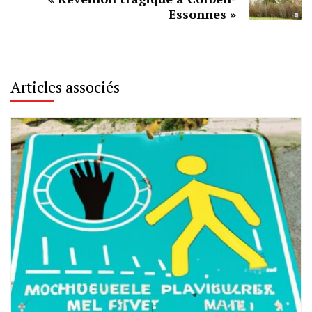
Essonnes »
Articles associés