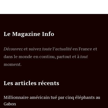
Le Magazine Info
Découvrez
et suivez
toute
l’
actualité
en France et
dans le monde en continu, partout et à
tout
moment.
Les articles récents
Millionnaire américain tué par cinq éléphants au
Gabon