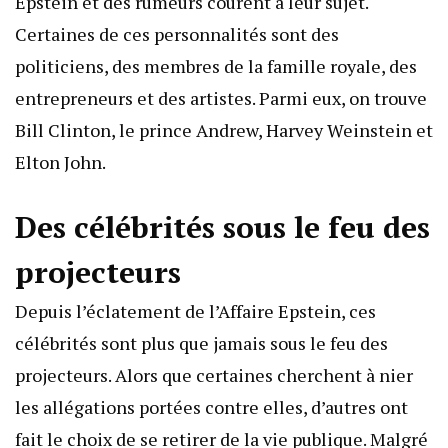
Epstein et des rumeurs courent à leur sujet.
Certaines de ces personnalités sont des
politiciens, des membres de la famille royale, des
entrepreneurs et des artistes. Parmi eux, on trouve
Bill Clinton, le prince Andrew, Harvey Weinstein et
Elton John.
Des célébrités sous le feu des
projecteurs
Depuis l’éclatement de l’Affaire Epstein, ces
célébrités sont plus que jamais sous le feu des
projecteurs. Alors que certaines cherchent à nier
les allégations portées contre elles, d’autres ont
fait le choix de se retirer de la vie publique. Malgré