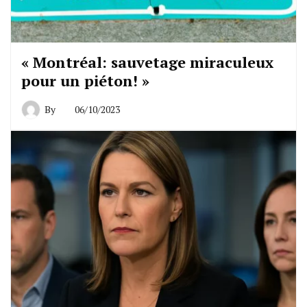
« Montréal: sauvetage miraculeux
pour un piéton! »
By
06/10/2023