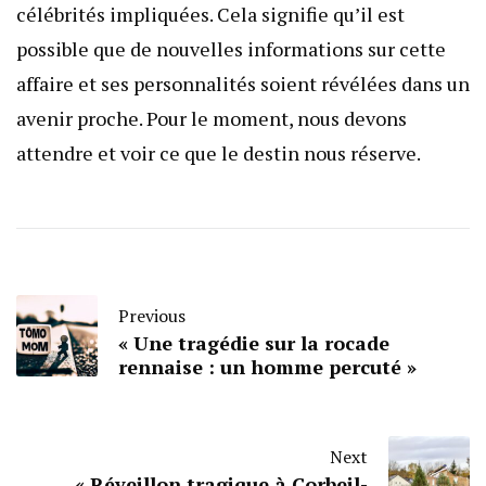
célébrités impliquées. Cela signifie qu’il est
possible que de nouvelles informations sur cette
affaire et ses personnalités soient révélées dans un
avenir proche. Pour le moment, nous devons
attendre et voir ce que le destin nous réserve.
Previous
« Une tragédie sur la rocade
rennaise : un homme percuté »
Next
« Réveillon tragique à Corbeil-