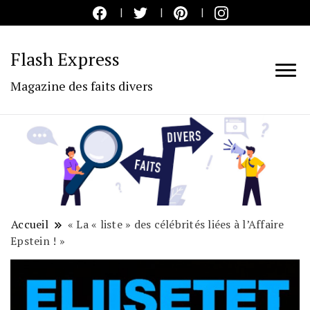
Flash Express
Magazine des faits divers
Accueil
« La « liste » des célébrités liées à l’Affaire
Epstein ! »