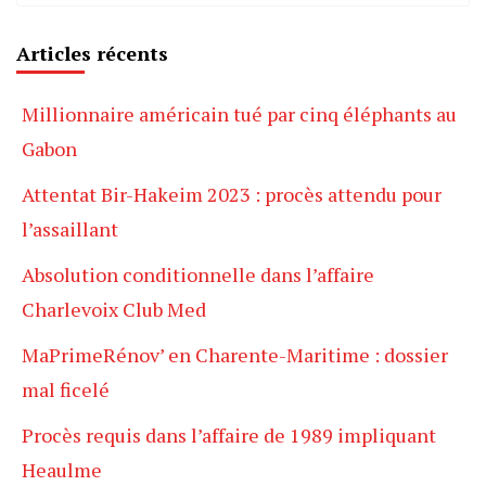
Articles récents
Millionnaire américain tué par cinq éléphants au
Gabon
Attentat Bir-Hakeim 2023 : procès attendu pour
l’assaillant
Absolution conditionnelle dans l’affaire
Charlevoix Club Med
MaPrimeRénov’ en Charente-Maritime : dossier
mal ficelé
Procès requis dans l’affaire de 1989 impliquant
Heaulme