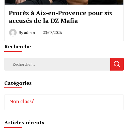
Procès à Aix-en-Provence pour six
accusés de la DZ Mafia
By
admin
23/03/2026
Recherche
Rechercher :
Catégories
Non classé
Articles récents