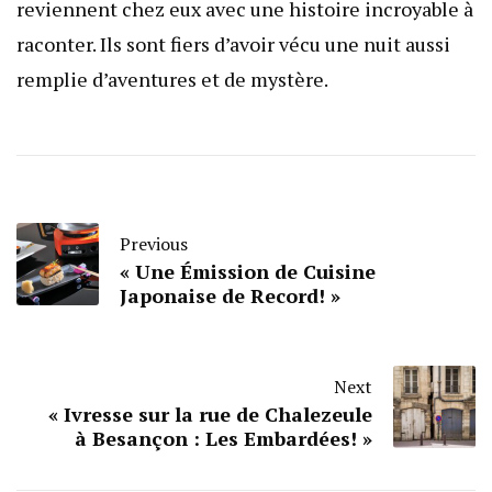
reviennent chez eux avec une histoire incroyable à
raconter. Ils sont fiers d’avoir vécu une nuit aussi
remplie d’aventures et de mystère.
Previous
« Une Émission de Cuisine
Japonaise de Record! »
Next
« Ivresse sur la rue de Chalezeule
à Besançon : Les Embardées! »