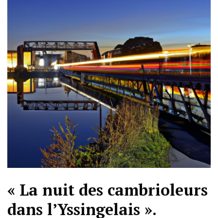
« La nuit des cambrioleurs
dans l’Yssingelais ».