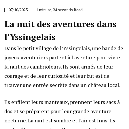
07/10/2023
1 minute, 24 seconds Read
La nuit des aventures dans
l’Yssingelais
Dans le petit village de l’Yssingelais, une bande de
joyeux aventuriers partent à l’aventure pour vivre
la nuit des cambrioleurs. Ils sont armés de leur
courage et de leur curiosité et leur but est de
trouver une entrée secrète dans un château local.
Ils enfilent leurs manteaux, prennent leurs sacs à
dos et se préparent pour leur grande aventure
nocturne. La nuit est sombre et l’air est frais. Ils