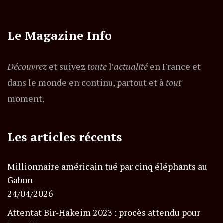
Le Magazine Info
Découvrez
et suivez
toute
l’
actualité
en France et
dans le monde en continu, partout et à
tout
moment.
Les articles récents
Millionnaire américain tué par cinq éléphants au
Gabon
24/04/2026
Attentat Bir-Hakeim 2023 : procès attendu pour