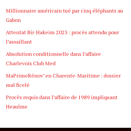
Millionnaire américain tué par cinq éléphants au
Gabon
Attentat Bir-Hakeim 2023 : procès attendu pour
l’assaillant
Absolution conditionnelle dans l’affaire
Charlevoix Club Med
MaPrimeRénov’ en Charente-Maritime : dossier
mal ficelé
Procès requis dans l’affaire de 1989 impliquant
Heaulme