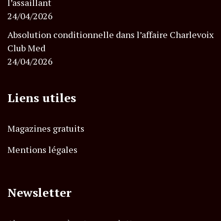
l’assaillant
24/04/2026
Absolution conditionnelle dans l’affaire Charlevoix
Club Med
24/04/2026
Liens utiles
Magazines gratuits
Mentions légales
Newsletter