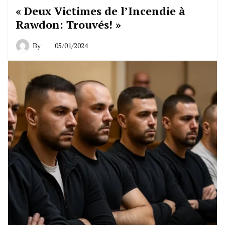
« Deux Victimes de l’Incendie à
Rawdon: Trouvés! »
By
05/01/2024