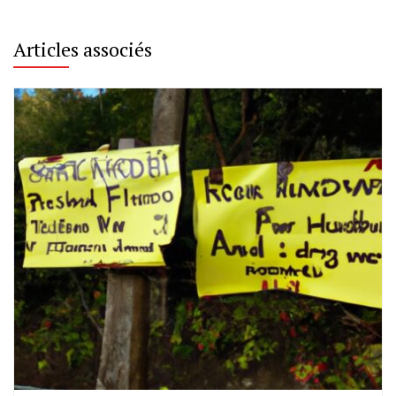
Articles associés