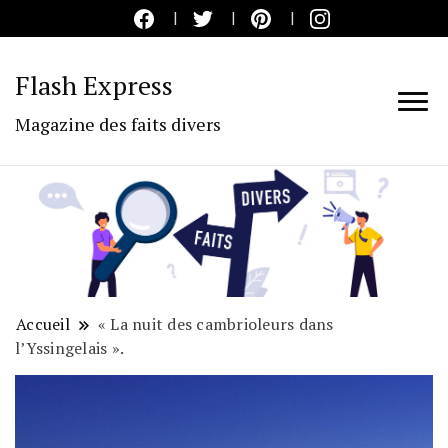
Flash Express
Magazine des faits divers
Accueil
« La nuit des cambrioleurs dans
l’Yssingelais ».