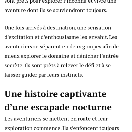
sont prêts pour explorer l’inconnu et vivre une
aventure dont ils se souviendront toujours.
Une fois arrivés à destination, une sensation
d’excitation et d’enthousiasme les envahit. Les
aventuriers se séparent en deux groupes afin de
mieux explorer le domaine et dénicher l’entrée
secrète. Ils sont prêts à relever le défi et à se
laisser guider par leurs instincts.
Une histoire captivante
d’une escapade nocturne
Les aventuriers se mettent en route et leur
exploration commence. Ils s’enfoncent toujours