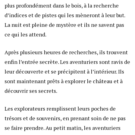
plus profondément dans le bois, à la recherche
d’indices et de pistes qui les mèneront à leur but.
La nuit est pleine de mystère et ils ne savent pas
ce qui les attend.
Après plusieurs heures de recherches, ils trouvent
enfin l’entrée secrète. Les aventuriers sont ravis de
leur découverte et se précipitent à l’intérieur. Ils
sont maintenant prêts à explorer le château et à
découvrir ses secrets.
Les explorateurs remplissent leurs poches de
trésors et de souvenirs, en prenant soin de ne pas
se faire prendre. Au petit matin, les aventuriers