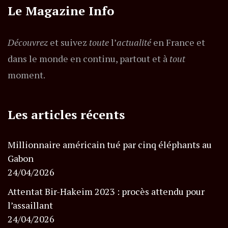
Le Magazine Info
Découvrez
et suivez
toute
l’
actualité
en France et
dans le monde en continu, partout et à
tout
moment.
Les articles récents
Millionnaire américain tué par cinq éléphants au
Gabon
24/04/2026
Attentat Bir-Hakeim 2023 : procès attendu pour
l’assaillant
24/04/2026