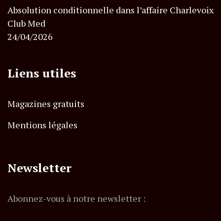
Absolution conditionnelle dans l’affaire Charlevoix
Club Med
24/04/2026
Liens utiles
Magazines gratuits
Mentions légales
Newsletter
Abonnez-vous à notre newsletter :