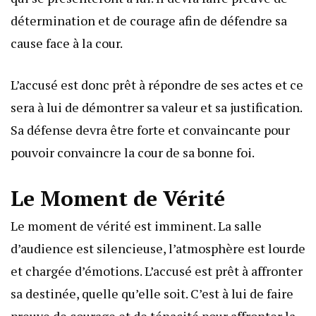
détermination et de courage afin de défendre sa
cause face à la cour.
L’accusé est donc prêt à répondre de ses actes et ce
sera à lui de démontrer sa valeur et sa justification.
Sa défense devra être forte et convaincante pour
pouvoir convaincre la cour de sa bonne foi.
Le Moment de Vérité
Le moment de vérité est imminent. La salle
d’audience est silencieuse, l’atmosphère est lourde
et chargée d’émotions. L’accusé est prêt à affronter
sa destinée, quelle qu’elle soit. C’est à lui de faire
preuve de courage et de ténacité pour affronter la