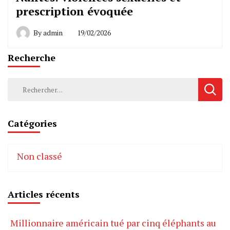
prescription évoquée
By
admin
19/02/2026
Recherche
Rechercher :
Catégories
Non classé
Articles récents
Millionnaire américain tué par cinq éléphants au