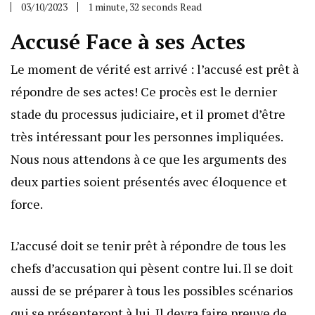
03/10/2023
1 minute, 32 seconds Read
Accusé Face à ses Actes
Le moment de vérité est arrivé : l’accusé est prêt à
répondre de ses actes! Ce procès est le dernier
stade du processus judiciaire, et il promet d’être
très intéressant pour les personnes impliquées.
Nous nous attendons à ce que les arguments des
deux parties soient présentés avec éloquence et
force.
L’accusé doit se tenir prêt à répondre de tous les
chefs d’accusation qui pèsent contre lui. Il se doit
aussi de se préparer à tous les possibles scénarios
qui se présenteront à lui. Il devra faire preuve de