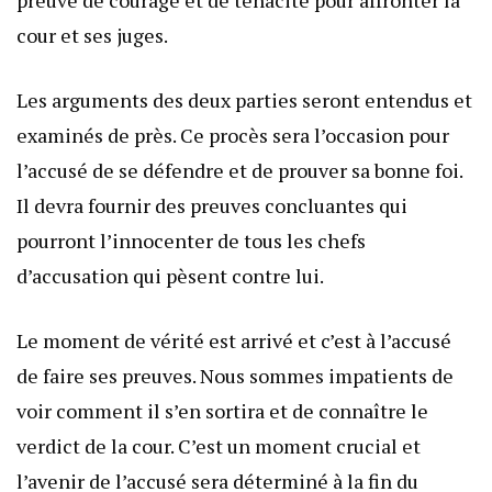
cour et ses juges.
Les arguments des deux parties seront entendus et
examinés de près. Ce procès sera l’occasion pour
l’accusé de se défendre et de prouver sa bonne foi.
Il devra fournir des preuves concluantes qui
pourront l’innocenter de tous les chefs
d’accusation qui pèsent contre lui.
Le moment de vérité est arrivé et c’est à l’accusé
de faire ses preuves. Nous sommes impatients de
voir comment il s’en sortira et de connaître le
verdict de la cour. C’est un moment crucial et
l’avenir de l’accusé sera déterminé à la fin du