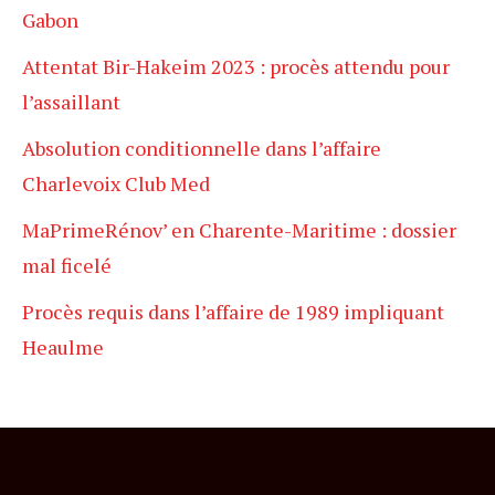
Gabon
Attentat Bir-Hakeim 2023 : procès attendu pour
l’assaillant
Absolution conditionnelle dans l’affaire
Charlevoix Club Med
MaPrimeRénov’ en Charente-Maritime : dossier
mal ficelé
Procès requis dans l’affaire de 1989 impliquant
Heaulme