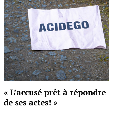
« L’accusé prêt à répondre
de ses actes! »