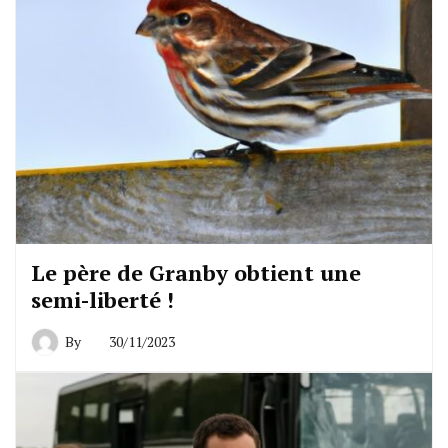
Le père de Granby obtient une
semi-liberté !
By
30/11/2023