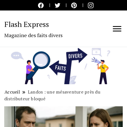
Flash Express
Magazine des faits divers
Accueil
Landos : une mésaventure près du
distributeur bloqué