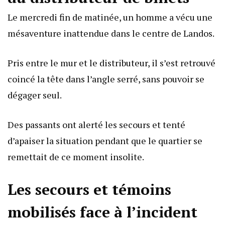
Le mercredi fin de matinée, un homme a vécu une
mésaventure inattendue dans le centre de Landos.
Pris entre le mur et le distributeur, il s’est retrouvé
coincé la tête dans l’angle serré, sans pouvoir se
dégager seul.
Des passants ont alerté les secours et tenté
d’apaiser la situation pendant que le quartier se
remettait de ce moment insolite.
Les secours et témoins
mobilisés face à l’incident