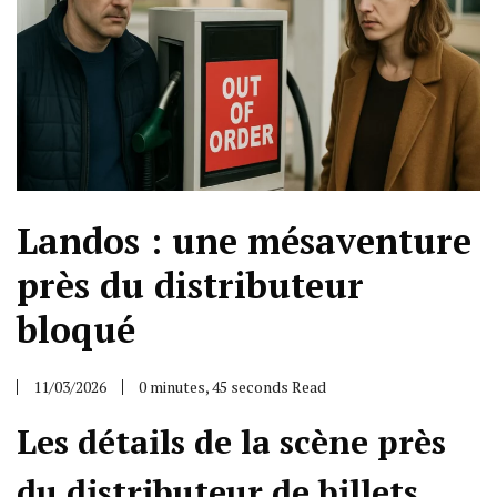
Landos : une mésaventure
près du distributeur
bloqué
11/03/2026
0 minutes, 45 seconds Read
Les détails de la scène près
du distributeur de billets