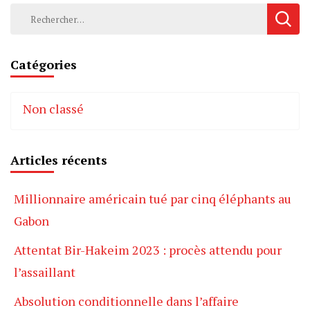
Rechercher :
Catégories
Non classé
Articles récents
Millionnaire américain tué par cinq éléphants au
Gabon
Attentat Bir-Hakeim 2023 : procès attendu pour
l’assaillant
Absolution conditionnelle dans l’affaire