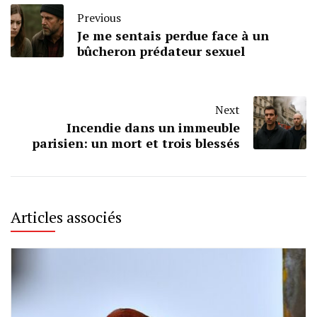
Previous
Je me sentais perdue face à un
bûcheron prédateur sexuel
Next
Incendie dans un immeuble
parisien: un mort et trois blessés
Articles associés