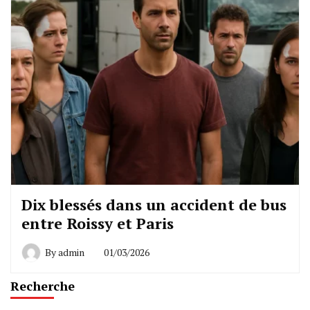
Dix blessés dans un accident de bus
entre Roissy et Paris
By
admin
01/03/2026
Recherche