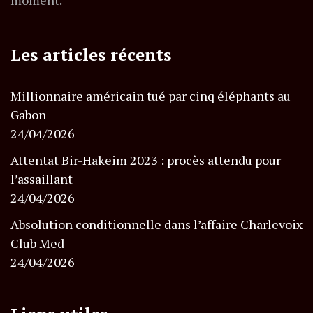
moment.
Les articles récents
Millionnaire américain tué par cinq éléphants au
Gabon
24/04/2026
Attentat Bir-Hakeim 2023 : procès attendu pour
l’assaillant
24/04/2026
Absolution conditionnelle dans l’affaire Charlevoix
Club Med
24/04/2026