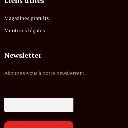
Liens utiles
Magazines gratuits
Mentions légales
Newsletter
Abonnez-vous à notre newsletter :
E-mail