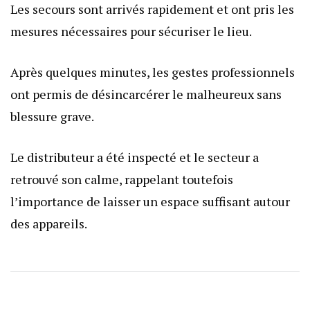
Les secours sont arrivés rapidement et ont pris les
mesures nécessaires pour sécuriser le lieu.
Après quelques minutes, les gestes professionnels
ont permis de désincarcérer le malheureux sans
blessure grave.
Le distributeur a été inspecté et le secteur a
retrouvé son calme, rappelant toutefois
l’importance de laisser un espace suffisant autour
des appareils.