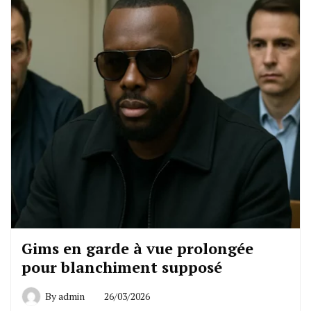
Gims en garde à vue prolongée
pour blanchiment supposé
By
admin
26/03/2026