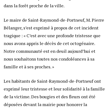
dans la forêt proche de la ville.
Le maire de Saint-Raymond-de-Portneuf, M. Pierre
Bélanger, s’est exprimé à propos de cet incident
tragique : « C’est avec une profonde tristesse que
nous avons appris le décès de cet octogénaire.
Notre communauté est en deuil aujourd’hui et
nous souhaitons toutes nos condoléances à sa
famille et à ses proches. »
Les habitants de Saint-Raymond-de-Portneuf ont
exprimé leur tristesse et leur solidarité à la famille
de la victime. Des bougies et des fleurs ont été
déposées devant la mairie pour honorer la