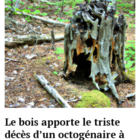
Le bois apporte le triste
décès d’un octogénaire à