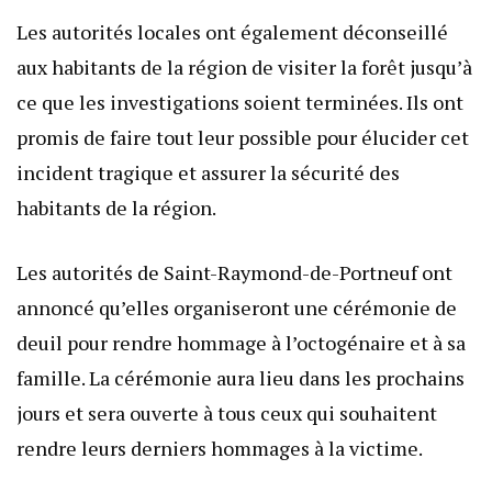
Les autorités locales ont également déconseillé
aux habitants de la région de visiter la forêt jusqu’à
ce que les investigations soient terminées. Ils ont
promis de faire tout leur possible pour élucider cet
incident tragique et assurer la sécurité des
habitants de la région.
Les autorités de Saint-Raymond-de-Portneuf ont
annoncé qu’elles organiseront une cérémonie de
deuil pour rendre hommage à l’octogénaire et à sa
famille. La cérémonie aura lieu dans les prochains
jours et sera ouverte à tous ceux qui souhaitent
rendre leurs derniers hommages à la victime.