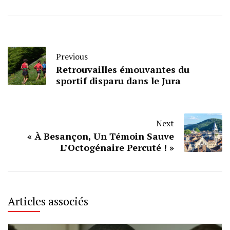
Previous
Retrouvailles émouvantes du
sportif disparu dans le Jura
Next
« À Besançon, Un Témoin Sauve
L’Octogénaire Percuté ! »
Articles associés