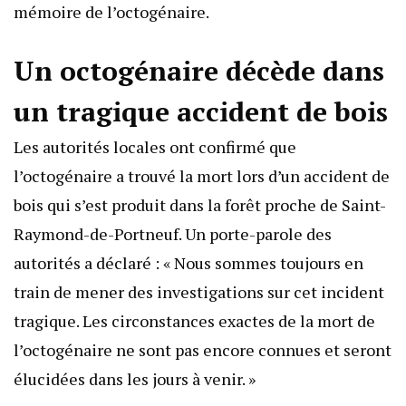
mémoire de l’octogénaire.
Un octogénaire décède dans
un tragique accident de bois
Les autorités locales ont confirmé que
l’octogénaire a trouvé la mort lors d’un accident de
bois qui s’est produit dans la forêt proche de Saint-
Raymond-de-Portneuf. Un porte-parole des
autorités a déclaré : « Nous sommes toujours en
train de mener des investigations sur cet incident
tragique. Les circonstances exactes de la mort de
l’octogénaire ne sont pas encore connues et seront
élucidées dans les jours à venir. »