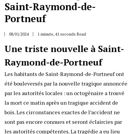
Saint-Raymond-de-
Portneuf
08/01/2024
1 minute, 41 seconds Read
Une triste nouvelle à Saint-
Raymond-de-Portneuf
Les habitants de Saint-Raymond-de-Portneuf ont
été bouleversés par la nouvelle tragique annoncée
par les autorités locales : un octogénaire a trouvé
la mort ce matin après un tragique accident de
bois. Les circonstances exactes de l’accident ne
sont pas encore connues et seront éclaircies par
les autorités compétentes. La tragédie a eu lieu