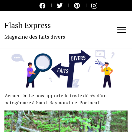
Flash Express
Magazine des faits divers
Accueil
Le bois apporte le triste décès d’un
octogénaire à Saint-Raymond-de-Portneuf