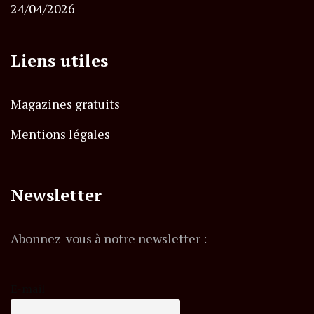
24/04/2026
Liens utiles
Magazines gratuits
Mentions légales
Newsletter
Abonnez-vous à notre newsletter :
E-mail