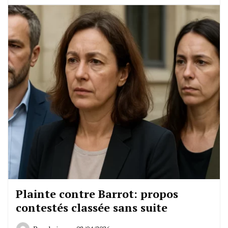
Plainte contre Barrot: propos
contestés classée sans suite