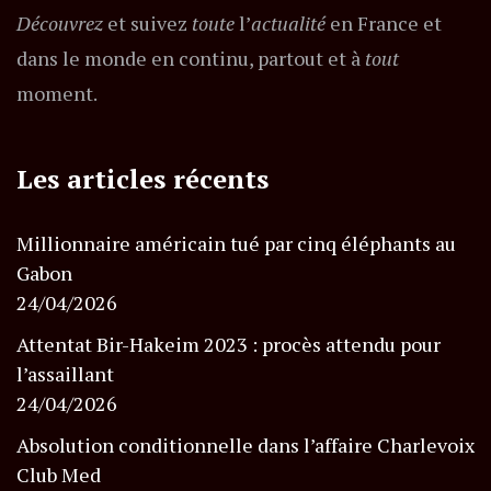
Découvrez
et suivez
toute
l’
actualité
en France et
dans le monde en continu, partout et à
tout
moment.
Les articles récents
Millionnaire américain tué par cinq éléphants au
Gabon
24/04/2026
Attentat Bir-Hakeim 2023 : procès attendu pour
l’assaillant
24/04/2026
Absolution conditionnelle dans l’affaire Charlevoix
Club Med