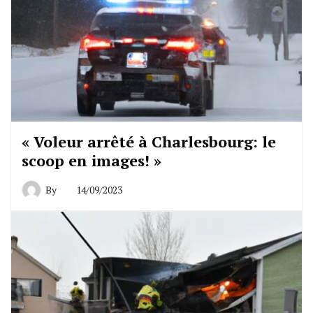
« Voleur arrêté à Charlesbourg: le
scoop en images! »
By
14/09/2023