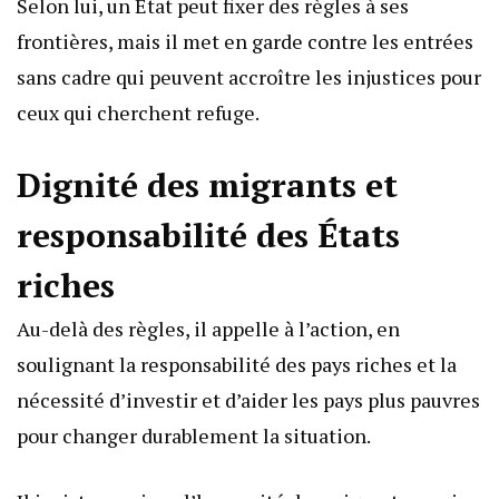
Selon lui, un État peut fixer des règles à ses
frontières, mais il met en garde contre les entrées
sans cadre qui peuvent accroître les injustices pour
ceux qui cherchent refuge.
Dignité des migrants et
responsabilité des États
riches
Au-delà des règles, il appelle à l’action, en
soulignant la responsabilité des pays riches et la
nécessité d’investir et d’aider les pays plus pauvres
pour changer durablement la situation.