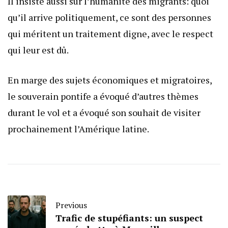
Il insiste aussi sur l’humanité des migrants: quoi
qu’il arrive politiquement, ce sont des personnes
qui méritent un traitement digne, avec le respect
qui leur est dû.
En marge des sujets économiques et migratoires,
le souverain pontife a évoqué d’autres thèmes
durant le vol et a évoqué son souhait de visiter
prochainement l’Amérique latine.
Previous
Trafic de stupéfiants: un suspect