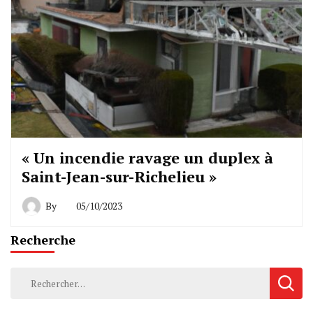
« Un incendie ravage un duplex à
Saint-Jean-sur-Richelieu »
By
05/10/2023
Recherche
Rechercher :