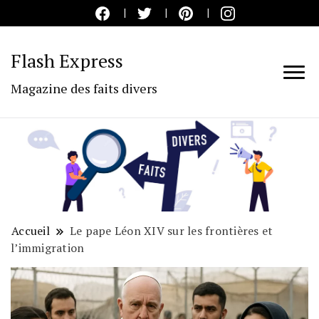
Flash Express
Magazine des faits divers
Accueil
Le pape Léon XIV sur les frontières et
l’immigration