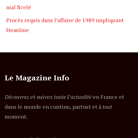
mal ficelé
Procès requis dans l’affaire de 1989 impliquant
Heaulme
Le Magazine Info
Découvrez
et suivez
toute
l’
actualité
en France et
dans le monde en continu, partout et à
tout
moment.