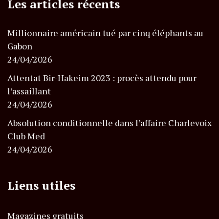
Les articles récents
Millionnaire américain tué par cinq éléphants au
Gabon
24/04/2026
Attentat Bir-Hakeim 2023 : procès attendu pour
l’assaillant
24/04/2026
Absolution conditionnelle dans l’affaire Charlevoix
Club Med
24/04/2026
Liens utiles
Magazines gratuits