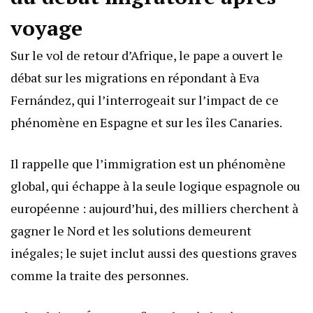
voyage
Sur le vol de retour d’Afrique, le pape a ouvert le
débat sur les migrations en répondant à Eva
Fernández, qui l’interrogeait sur l’impact de ce
phénomène en Espagne et sur les îles Canaries.
Il rappelle que l’immigration est un phénomène
global, qui échappe à la seule logique espagnole ou
européenne : aujourd’hui, des milliers cherchent à
gagner le Nord et les solutions demeurent
inégales; le sujet inclut aussi des questions graves
comme la traite des personnes.