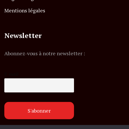
Mentions légales
Newsletter
Abonnez-vous à notre newsletter :
E-mail