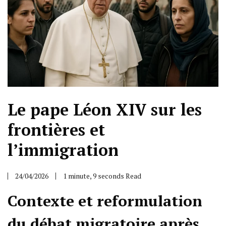
Le pape Léon XIV sur les
frontières et
l’immigration
24/04/2026
1 minute, 9 seconds Read
Contexte et reformulation
du débat migratoire après