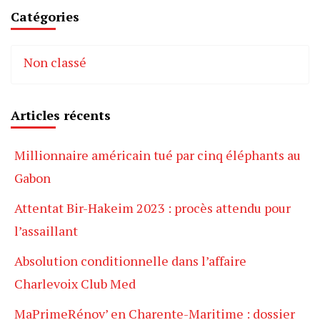
Catégories
Non classé
Articles récents
Millionnaire américain tué par cinq éléphants au
Gabon
Attentat Bir-Hakeim 2023 : procès attendu pour
l’assaillant
Absolution conditionnelle dans l’affaire
Charlevoix Club Med
MaPrimeRénov’ en Charente-Maritime : dossier