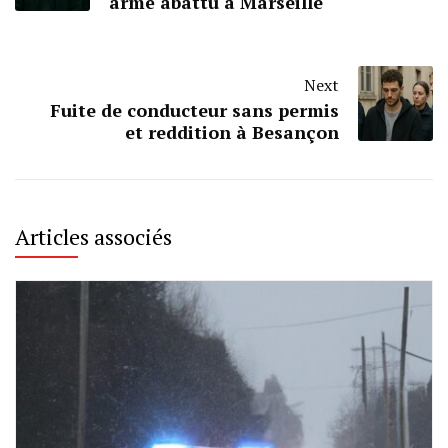
armé abattu à Marseille
Next
Fuite de conducteur sans permis
et reddition à Besançon
Articles associés