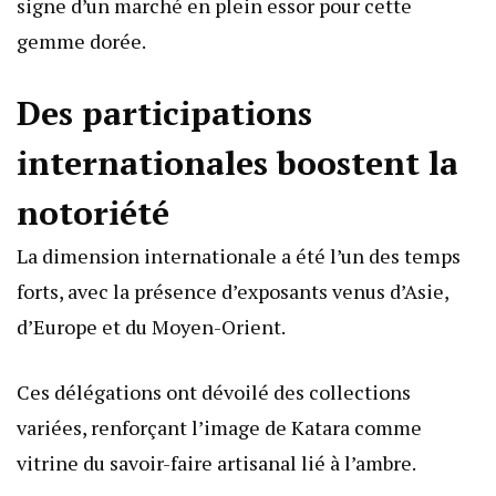
signe d’un marché en plein essor pour cette
gemme dorée.
Des participations
internationales boostent la
notoriété
La dimension internationale a été l’un des temps
forts, avec la présence d’exposants venus d’Asie,
d’Europe et du Moyen-Orient.
Ces délégations ont dévoilé des collections
variées, renforçant l’image de Katara comme
vitrine du savoir-faire artisanal lié à l’ambre.