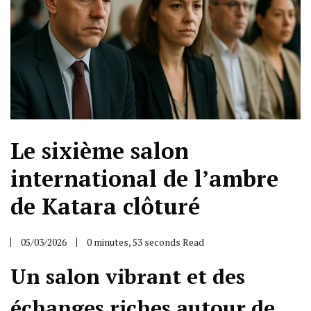
Le sixième salon
international de l’ambre
de Katara clôturé
05/03/2026
0 minutes, 53 seconds Read
Un salon vibrant et des
échanges riches autour de