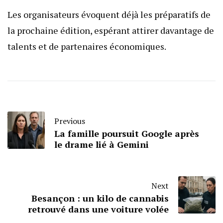
Les organisateurs évoquent déjà les préparatifs de
la prochaine édition, espérant attirer davantage de
talents et de partenaires économiques.
Previous
La famille poursuit Google après
le drame lié à Gemini
Next
Besançon : un kilo de cannabis
retrouvé dans une voiture volée