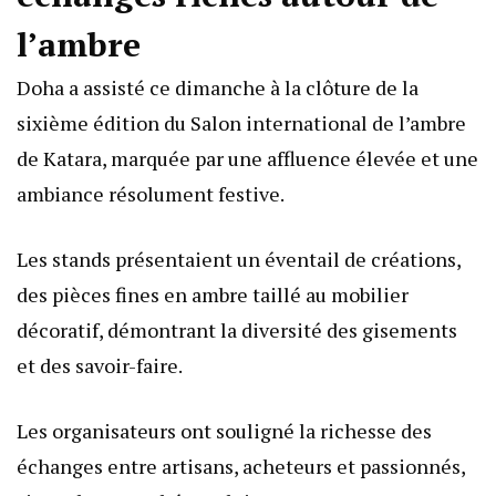
l’ambre
Doha a assisté ce dimanche à la clôture de la
sixième édition du Salon international de l’ambre
de Katara, marquée par une affluence élevée et une
ambiance résolument festive.
Les stands présentaient un éventail de créations,
des pièces fines en ambre taillé au mobilier
décoratif, démontrant la diversité des gisements
et des savoir-faire.
Les organisateurs ont souligné la richesse des
échanges entre artisans, acheteurs et passionnés,