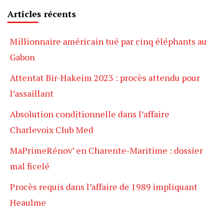
Articles récents
Millionnaire américain tué par cinq éléphants au
Gabon
Attentat Bir-Hakeim 2023 : procès attendu pour
l’assaillant
Absolution conditionnelle dans l’affaire
Charlevoix Club Med
MaPrimeRénov’ en Charente-Maritime : dossier
mal ficelé
Procès requis dans l’affaire de 1989 impliquant
Heaulme