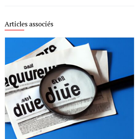
Articles associés