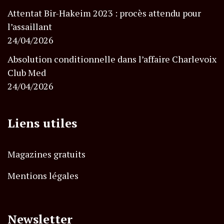
Attentat Bir-Hakeim 2023 : procès attendu pour
l’assaillant
24/04/2026
Absolution conditionnelle dans l’affaire Charlevoix
Club Med
24/04/2026
Liens utiles
Magazines gratuits
Mentions légales
Newsletter