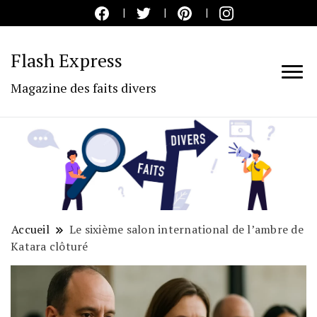
Flash Express
Magazine des faits divers
Accueil
Le sixième salon international de l’ambre de
Katara clôturé