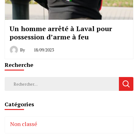
Un homme arrêté à Laval pour
possession d’arme à feu
By
18/09/2023
Recherche
Rechercher :
Catégories
Non classé