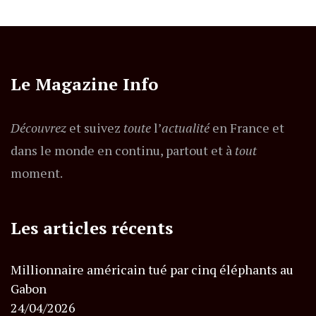
Le Magazine Info
Découvrez
et suivez
toute
l’
actualité
en France et
dans le monde en continu, partout et à
tout
moment.
Les articles récents
Millionnaire américain tué par cinq éléphants au
Gabon
24/04/2026