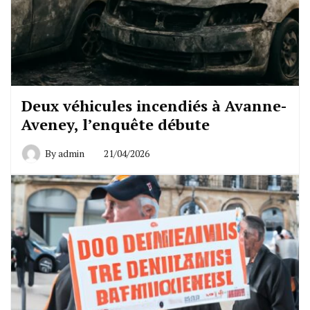
Deux véhicules incendiés à Avanne-
Aveney, l’enquête débute
By
admin
21/04/2026