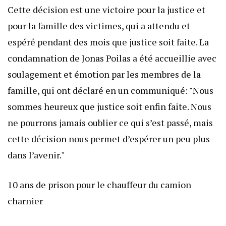
Cette décision est une victoire pour la justice et
pour la famille des victimes, qui a attendu et
espéré pendant des mois que justice soit faite. La
condamnation de Jonas Poilas a été accueillie avec
soulagement et émotion par les membres de la
famille, qui ont déclaré en un communiqué: "Nous
sommes heureux que justice soit enfin faite. Nous
ne pourrons jamais oublier ce qui s’est passé, mais
cette décision nous permet d’espérer un peu plus
dans l’avenir."
10 ans de prison pour le chauffeur du camion
charnier