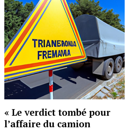
« Le verdict tombé pour
l’affaire du camion