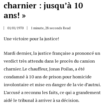
charnier : jusqu’à 10
ans! »
01/01/1970
1 minute, 28 seconds Read
Une victoire pour la justice!
Mardi dernier, la justice française a prononcé un
verdict très attendu dans le procès du camion
charnier. Le chauffeur, Jonas Poilas, a été
condamné à 10 ans de prison pour homicide
involontaire et mise en danger de la vie d’autrui.
L’accusé a reconnu les faits, ce qui a grandement
aidé le tribunal à arriver à sa décision.