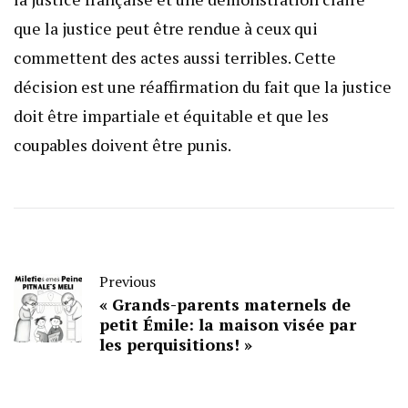
que la justice peut être rendue à ceux qui
commettent des actes aussi terribles. Cette
décision est une réaffirmation du fait que la justice
doit être impartiale et équitable et que les
coupables doivent être punis.
Previous
« Grands-parents maternels de
petit Émile: la maison visée par
les perquisitions! »