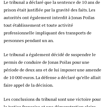
Le tribunal a déclaré que la sentence de 10 ans de
prison était justifiée par la gravité des faits. Les
autorités ont également interdit à Jonas Poilas
tout établissement et toute activité
professionnelle impliquant des transports de
personnes pendant un an.
Le tribunal a également décidé de suspendre le
permis de conduire de Jonas Poilas pour une
période de deux ans et de lui imposer une amende
de 10 000 euros. La défense a déclaré qu’elle allait
faire appel de la décision.
Les conclusions du tribunal sont une victoire pour
la justice française et une démonstration claire