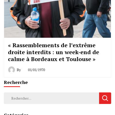
« Rassemblements de l’extrême
droite interdits : un week-end de
calme à Bordeaux et Toulouse »
By
01/01/1970
Recherche
Rechercher :