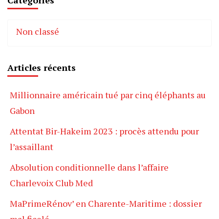
Catégories
Non classé
Articles récents
Millionnaire américain tué par cinq éléphants au
Gabon
Attentat Bir-Hakeim 2023 : procès attendu pour
l’assaillant
Absolution conditionnelle dans l’affaire
Charlevoix Club Med
MaPrimeRénov’ en Charente-Maritime : dossier