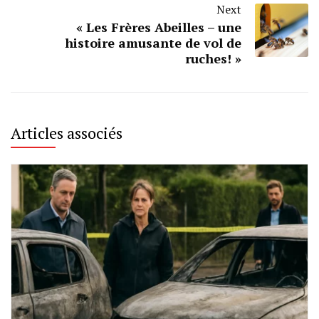
Next
« Les Frères Abeilles – une
histoire amusante de vol de
ruches! »
Articles associés