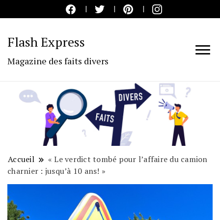
Flash Express
Magazine des faits divers
Accueil
« Le verdict tombé pour l’affaire du camion
charnier : jusqu’à 10 ans! »