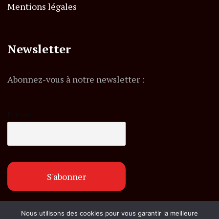
Mentions légales
Newsletter
Abonnez-vous à notre newsletter :
E-mail
Nous utilisons des cookies pour vous garantir la meilleure