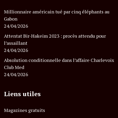
Millionnaire américain tué par cinq éléphants au
Gabon
24/04/2026
Attentat Bir-Hakeim 2023 : procès attendu pour
l’assaillant
24/04/2026
Absolution conditionnelle dans l’affaire Charlevoix
Club Med
24/04/2026
Liens utiles
Magazines gratuits