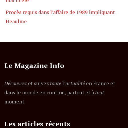
mal ficelé
Procès requis dans l’affaire de 1989 impliquant
Heaulme
Le Magazine Info
Découvrez
et suivez
toute
l’
actualité
en France et
dans le monde en continu, partout et à
tout
moment.
Les articles récents