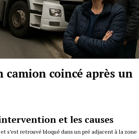
n camion coincé après un
ntervention et les causes
e et s’est retrouvé bloqué dans un pré adjacent à la zone