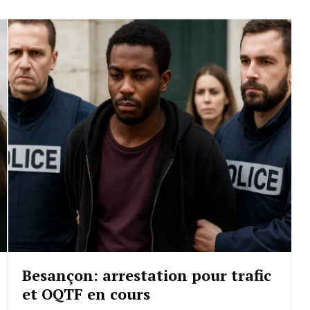
Besançon: arrestation pour trafic
et OQTF en cours