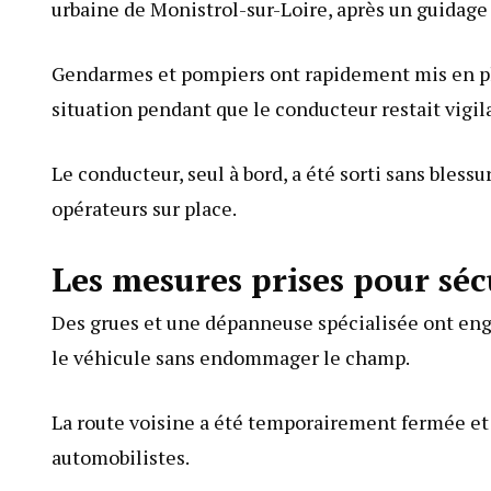
urbaine de Monistrol-sur-Loire, après un guidage
Gendarmes et pompiers ont rapidement mis en plac
situation pendant que le conducteur restait vigil
Le conducteur, seul à bord, a été sorti sans bless
opérateurs sur place.
Les mesures prises pour sécu
Des grues et une dépanneuse spécialisée ont eng
le véhicule sans endommager le champ.
La route voisine a été temporairement fermée et 
automobilistes.