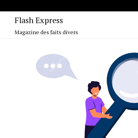
Flash Express
Magazine des faits divers