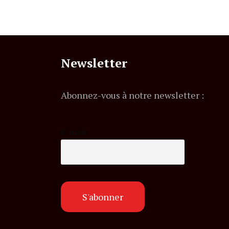
Newsletter
Abonnez-vous à notre newsletter :
E-mail