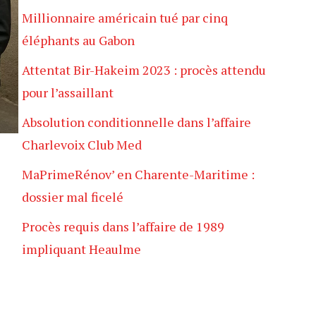
Millionnaire américain tué par cinq
éléphants au Gabon
Attentat Bir-Hakeim 2023 : procès attendu
pour l’assaillant
Absolution conditionnelle dans l’affaire
Charlevoix Club Med
MaPrimeRénov’ en Charente-Maritime :
dossier mal ficelé
Procès requis dans l’affaire de 1989
impliquant Heaulme