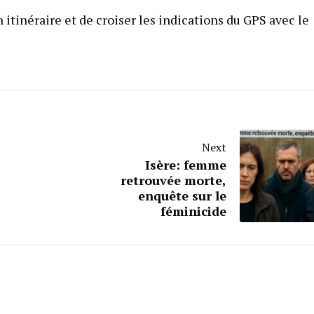
 itinéraire et de croiser les indications du GPS avec le
Next
Isère: femme
retrouvée morte,
enquête sur le
féminicide