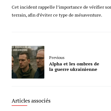
Cet incident rappelle l’importance de vérifier son
terrain, afin d’éviter ce type de mésaventure.
Previous
Alpha et les ombres de
la guerre ukrainienne
Articles associés