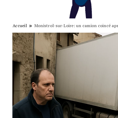
Accueil
Monistrol-sur-Loire: un camion coincé ap