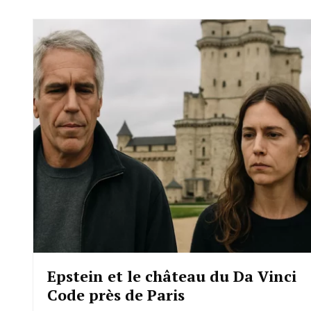
Epstein et le château du Da Vinci
Code près de Paris