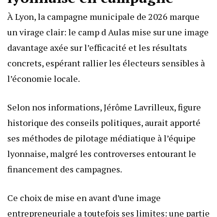
À Lyon, la campagne municipale de 2026 marque
un virage clair: le camp d Aulas mise sur une image
davantage axée sur l’efficacité et les résultats
concrets, espérant rallier les électeurs sensibles à
l’économie locale.
Selon nos informations, Jérôme Lavrilleux, figure
historique des conseils politiques, aurait apporté
ses méthodes de pilotage médiatique à l’équipe
lyonnaise, malgré les controverses entourant le
financement des campagnes.
Ce choix de mise en avant d’une image
entrepreneuriale a toutefois ses limites: une partie