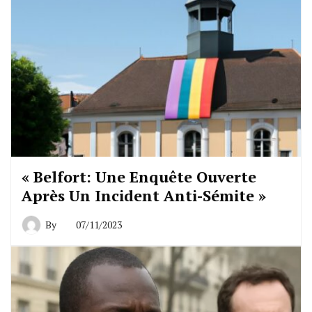
« Belfort: Une Enquête Ouverte
Après Un Incident Anti-Sémite »
By
07/11/2023