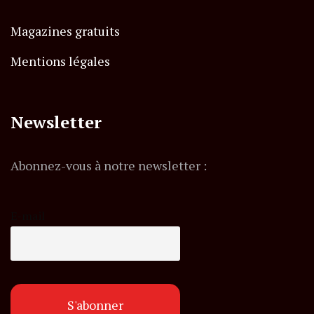
Magazines gratuits
Mentions légales
Newsletter
Abonnez-vous à notre newsletter :
E-mail