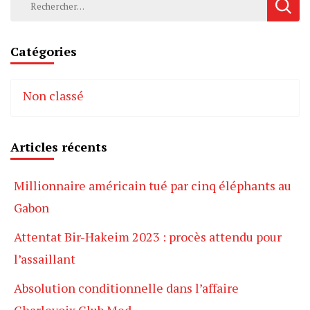
Catégories
Non classé
Articles récents
Millionnaire américain tué par cinq éléphants au
Gabon
Attentat Bir-Hakeim 2023 : procès attendu pour
l’assaillant
Absolution conditionnelle dans l’affaire