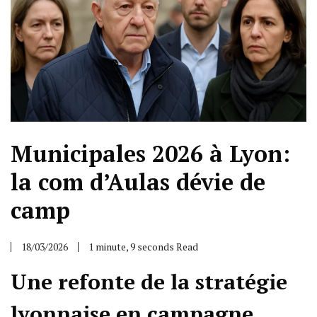
Municipales 2026 à Lyon:
la com d’Aulas dévie de
camp
18/03/2026
1 minute, 9 seconds Read
Une refonte de la stratégie
lyonnaise en campagne