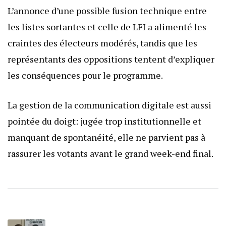
L’annonce d’une possible fusion technique entre
les listes sortantes et celle de LFI a alimenté les
craintes des électeurs modérés, tandis que les
représentants des oppositions tentent d’expliquer
les conséquences pour le programme.
La gestion de la communication digitale est aussi
pointée du doigt: jugée trop institutionnelle et
manquant de spontanéité, elle ne parvient pas à
rassurer les votants avant le grand week-end final.