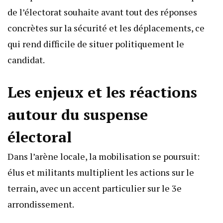
de l’électorat souhaite avant tout des réponses
concrètes sur la sécurité et les déplacements, ce
qui rend difficile de situer politiquement le
candidat.
Les enjeux et les réactions
autour du suspense
électoral
Dans l’arène locale, la mobilisation se poursuit:
élus et militants multiplient les actions sur le
terrain, avec un accent particulier sur le 3e
arrondissement.