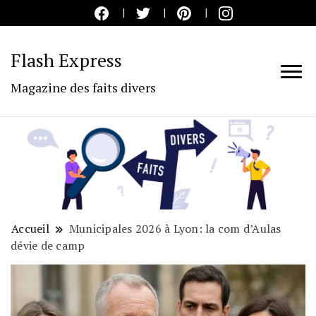
Flash Express
Magazine des faits divers
Accueil
Municipales 2026 à Lyon: la com d’Aulas
dévie de camp