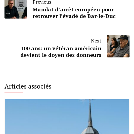
Previous
Mandat d’arrêt européen pour
retrouver l’évadé de Bar-le-Duc
Next
100 ans: un vétéran américain
devient le doyen des donneurs
Articles associés