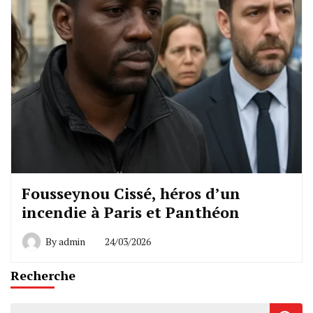
Fousseynou Cissé, héros d’un
incendie à Paris et Panthéon
By
admin
24/03/2026
Recherche
Rechercher :