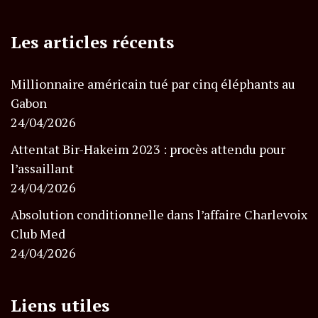
Les articles récents
Millionnaire américain tué par cinq éléphants au
Gabon
24/04/2026
Attentat Bir-Hakeim 2023 : procès attendu pour
l’assaillant
24/04/2026
Absolution conditionnelle dans l’affaire Charlevoix
Club Med
24/04/2026
Liens utiles