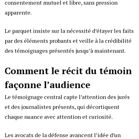
consentement mutuel et libre, sans pression
apparente.
Le parquet insiste sur la nécessité d’étayer les faits
par des éléments probants et veille à la crédibilité
des témoignages présentés jusqu’à maintenant.
Comment le récit du témoin
façonne l’audience
Le témoignage central capte l’attention des jurés
et des journalistes présents, qui décortiquent
chaque nuance avec attention et curiosité.
Les avocats de la défense avancent l’idée d’un