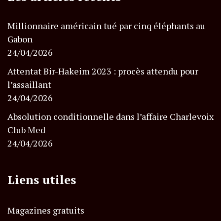
Millionnaire américain tué par cinq éléphants au
Gabon
24/04/2026
Attentat Bir-Hakeim 2023 : procès attendu pour
l’assaillant
24/04/2026
Absolution conditionnelle dans l’affaire Charlevoix
Club Med
24/04/2026
Liens utiles
Magazines gratuits