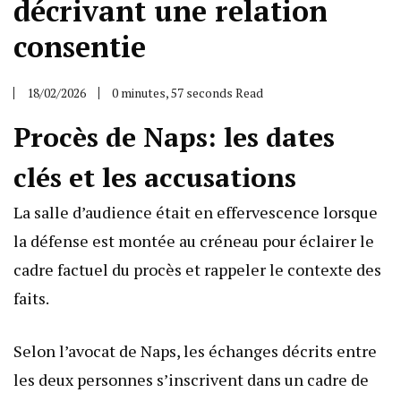
décrivant une relation
consentie
18/02/2026
0 minutes, 57 seconds Read
Procès de Naps: les dates
clés et les accusations
La salle d’audience était en effervescence lorsque
la défense est montée au créneau pour éclairer le
cadre factuel du procès et rappeler le contexte des
faits.
Selon l’avocat de Naps, les échanges décrits entre
les deux personnes s’inscrivent dans un cadre de