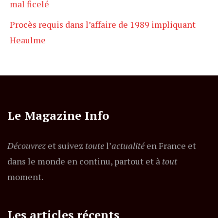
mal ficelé
Procès requis dans l’affaire de 1989 impliquant
Heaulme
Le Magazine Info
Découvrez
et suivez
toute
l’
actualité
en France et
dans le monde en continu, partout et à
tout
moment.
Les articles récents