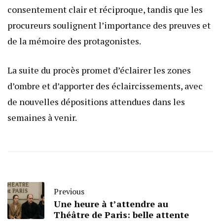
consentement clair et réciproque, tandis que les
procureurs soulignent l’importance des preuves et
de la mémoire des protagonistes.
La suite du procès promet d’éclairer les zones
d’ombre et d’apporter des éclaircissements, avec
de nouvelles dépositions attendues dans les
semaines à venir.
Previous
Une heure à t’attendre au
Théâtre de Paris: belle attente