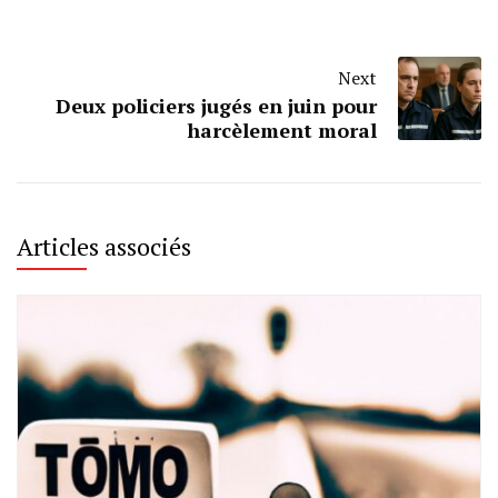
Next
Deux policiers jugés en juin pour
harcèlement moral
Articles associés