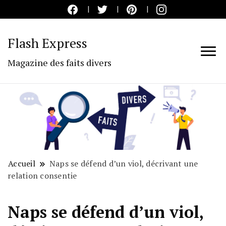
Flash Express
Magazine des faits divers
Accueil
Naps se défend d’un viol, décrivant une
relation consentie
Naps se défend d’un viol,