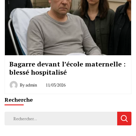
Bagarre devant l’école maternelle :
blessé hospitalisé
By
admin
11/03/2026
Recherche
Rechercher :