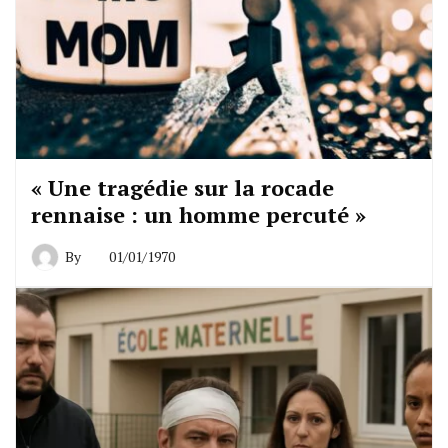
« Une tragédie sur la rocade
rennaise : un homme percuté »
By
01/01/1970