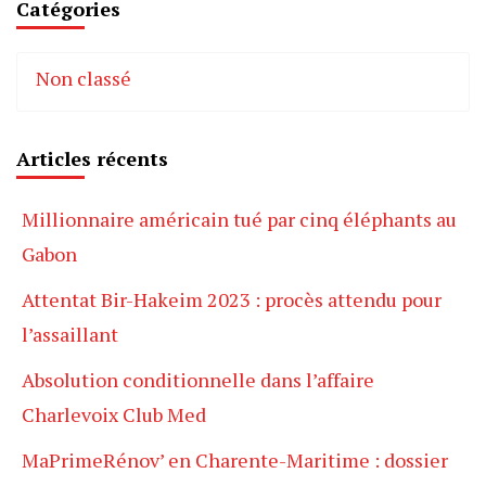
Catégories
Non classé
Articles récents
Millionnaire américain tué par cinq éléphants au
Gabon
Attentat Bir-Hakeim 2023 : procès attendu pour
l’assaillant
Absolution conditionnelle dans l’affaire
Charlevoix Club Med
MaPrimeRénov’ en Charente-Maritime : dossier