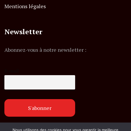
Mentions légales
Newsletter
Abonnez-vous à notre newsletter :
E-mail
Nous utilisons des cookies pour vous garantir la meilleure