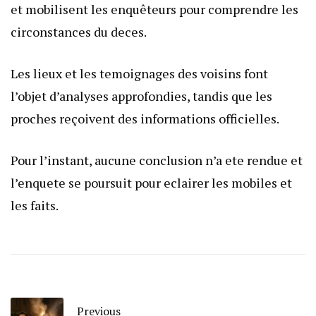
et mobilisent les enquêteurs pour comprendre les
circonstances du deces.
Les lieux et les temoignages des voisins font
l’objet d’analyses approfondies, tandis que les
proches reçoivent des informations officielles.
Pour l’instant, aucune conclusion n’a ete rendue et
l’enquete se poursuit pour eclairer les mobiles et
les faits.
Previous