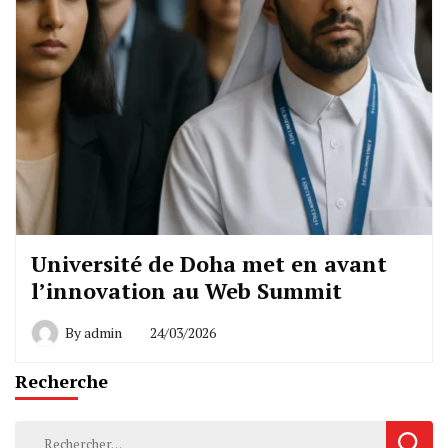
Université de Doha met en avant
l’innovation au Web Summit
By
admin
24/03/2026
Recherche
Rechercher :