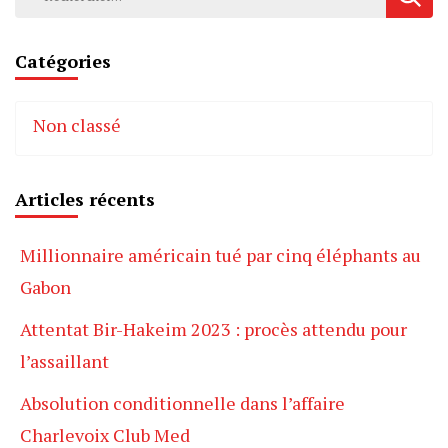
Catégories
Non classé
Articles récents
Millionnaire américain tué par cinq éléphants au
Gabon
Attentat Bir-Hakeim 2023 : procès attendu pour
l’assaillant
Absolution conditionnelle dans l’affaire
Charlevoix Club Med