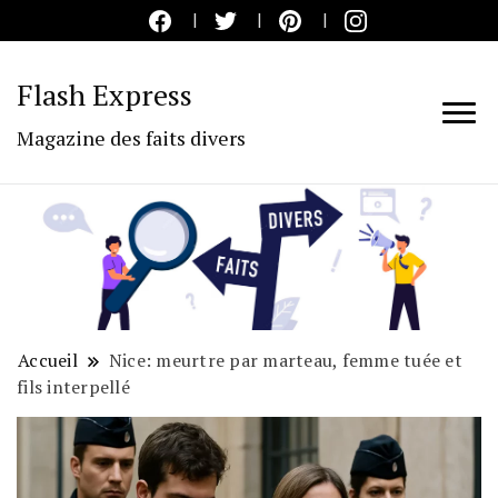
Flash Express
Magazine des faits divers
Accueil
Nice: meurtre par marteau, femme tuée et
fils interpellé