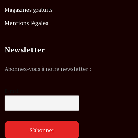
Magazines gratuits
Mentions légales
Newsletter
Abonnez-vous à notre newsletter :
E-mail