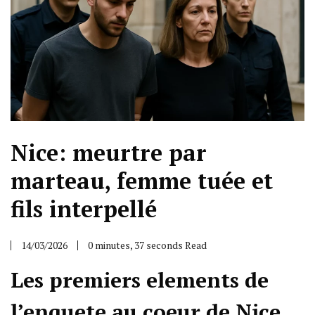
Nice: meurtre par
marteau, femme tuée et
fils interpellé
14/03/2026
0 minutes, 37 seconds Read
Les premiers elements de
l’enquete au coeur de Nice