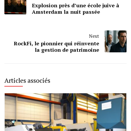
Explosion près d’une école juive à
Amsterdam la nuit passée
Next
RockFi, le pionnier qui réinvente
la gestion de patrimoine
Articles associés