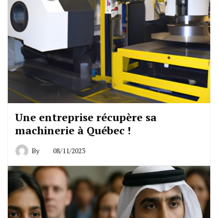
Une entreprise récupère sa
machinerie à Québec !
By
08/11/2023