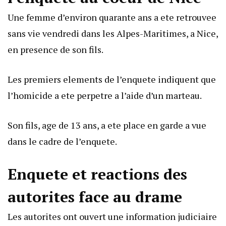
Une femme d’environ quarante ans a ete retrouvee
sans vie vendredi dans les Alpes-Maritimes, a Nice,
en presence de son fils.
Les premiers elements de l’enquete indiquent que
l’homicide a ete perpetre a l’aide d’un marteau.
Son fils, age de 13 ans, a ete place en garde a vue
dans le cadre de l’enquete.
Enquete et reactions des
autorites face au drame
Les autorites ont ouvert une information judiciaire