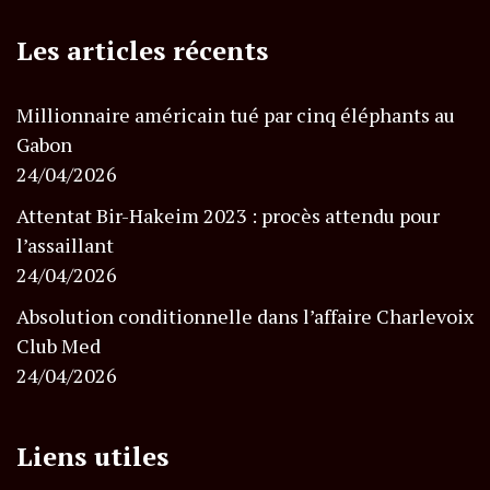
Les articles récents
Millionnaire américain tué par cinq éléphants au
Gabon
24/04/2026
Attentat Bir-Hakeim 2023 : procès attendu pour
l’assaillant
24/04/2026
Absolution conditionnelle dans l’affaire Charlevoix
Club Med
24/04/2026
Liens utiles