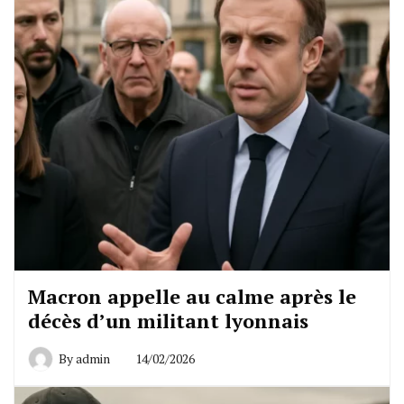
Macron appelle au calme après le
décès d’un militant lyonnais
By
admin
14/02/2026