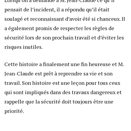
pensait de l’incident, il a répondu qu’il était
soulagé et reconnaissant d’avoir été si chanceux. Il
a également promis de respecter les règles de
sécurité lors de son prochain travail et d’éviter les
risques inutiles.
Cette histoire a finalement une fin heureuse et M.
Jean-Claude est prêt à reprendre sa vie et son
travail. Son histoire est une leçon pour tous ceux
qui sont impliqués dans des travaux dangereux et
rappelle que la sécurité doit toujours être une
priorité.