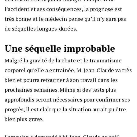
l’accident et ses conséquences, la prognose est
très bonne et le médecin pense qu’il n’y aura pas
de séquelles longues-durées.
Une séquelle improbable
Malgré la gravité de la chute et le traumatisme
corporel qu’elle a entraînée, M. Jean-Claude va très
bien et pourra retourner à son travail dans les
prochaines semaines. Même si des tests plus
approfondis seront nécessaires pour confirmer ses
progrès, il est clair que la situation aurait pu être
bien plus grave.
Lorsqu’on a demandé à M. Jean-Claude ce qu’il