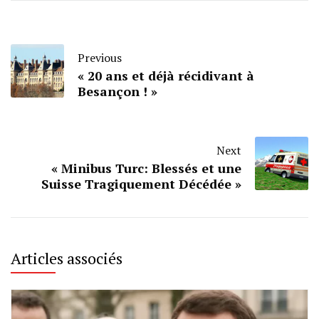
Previous
« 20 ans et déjà récidivant à
Besançon ! »
Next
« Minibus Turc: Blessés et une
Suisse Tragiquement Décédée »
Articles associés