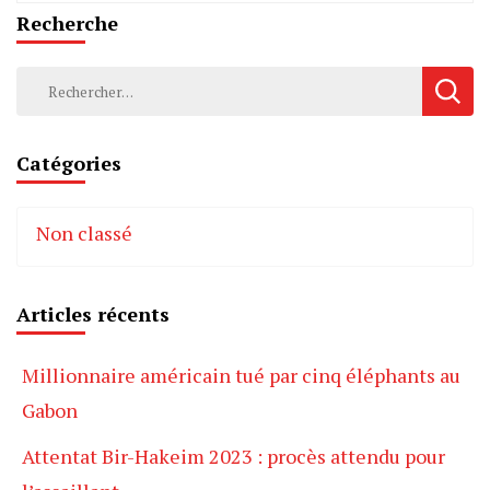
Recherche
Rechercher :
Catégories
Non classé
Articles récents
Millionnaire américain tué par cinq éléphants au
Gabon
Attentat Bir-Hakeim 2023 : procès attendu pour