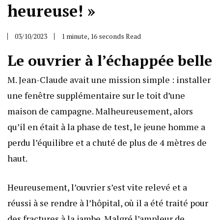
heureuse! »
03/10/2023
1 minute, 16 seconds Read
Le ouvrier à l’échappée belle
M. Jean-Claude avait une mission simple : installer
une fenêtre supplémentaire sur le toit d’une
maison de campagne. Malheureusement, alors
qu’il en était à la phase de test, le jeune homme a
perdu l’équilibre et a chuté de plus de 4 mètres de
haut.
Heureusement, l’ouvrier s’est vite relevé et a
réussi à se rendre à l’hôpital, où il a été traité pour
des fractures à la jambe. Malgré l’ampleur de