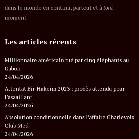
dans le monde en continu, partout et à
tout
moment.
Les articles récents
Millionnaire américain tué par cinq éléphants au
Gabon
24/04/2026
Attentat Bir-Hakeim 2023 : procès attendu pour
l’assaillant
24/04/2026
Absolution conditionnelle dans l’affaire Charlevoix
Club Med
24/04/2026