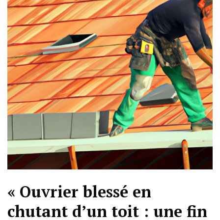
« Ouvrier blessé en
chutant d’un toit : une fin