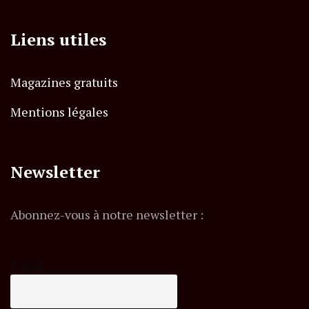
Liens utiles
Magazines gratuits
Mentions légales
Newsletter
Abonnez-vous à notre newsletter :
E-mail