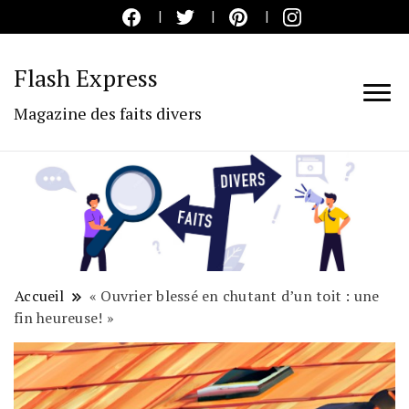
Flash Express
Magazine des faits divers
Accueil
« Ouvrier blessé en chutant d’un toit : une
fin heureuse! »