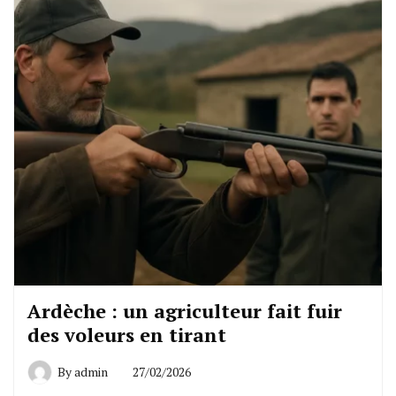
Ardèche : un agriculteur fait fuir
des voleurs en tirant
By
admin
27/02/2026